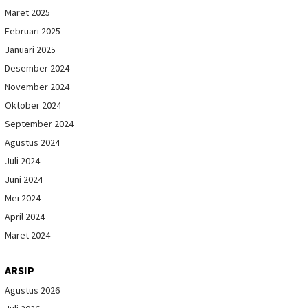
Maret 2025
Februari 2025
Januari 2025
Desember 2024
November 2024
Oktober 2024
September 2024
Agustus 2024
Juli 2024
Juni 2024
Mei 2024
April 2024
Maret 2024
ARSIP
Agustus 2026