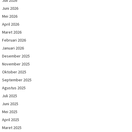
Juli 2026
Juni 2026
Mei 2026
April 2026
Maret 2026
Februari 2026
Januari 2026
Desember 2025
November 2025
Oktober 2025
September 2025
Agustus 2025
Juli 2025
Juni 2025
Mei 2025
April 2025
Maret 2025