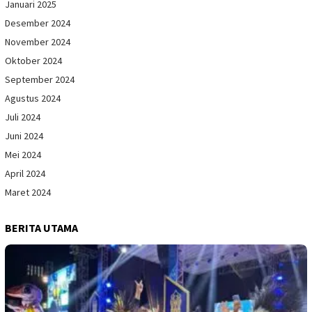
Januari 2025
Desember 2024
November 2024
Oktober 2024
September 2024
Agustus 2024
Juli 2024
Juni 2024
Mei 2024
April 2024
Maret 2024
BERITA UTAMA