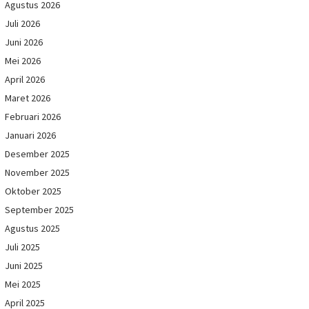
Agustus 2026
Juli 2026
Juni 2026
Mei 2026
April 2026
Maret 2026
Februari 2026
Januari 2026
Desember 2025
November 2025
Oktober 2025
September 2025
Agustus 2025
Juli 2025
Juni 2025
Mei 2025
April 2025