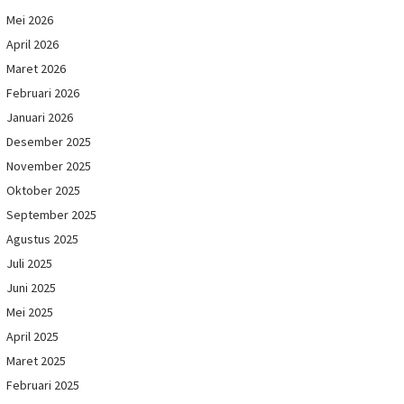
Mei 2026
April 2026
Maret 2026
Februari 2026
Januari 2026
Desember 2025
November 2025
Oktober 2025
September 2025
Agustus 2025
Juli 2025
Juni 2025
Mei 2025
April 2025
Maret 2025
Februari 2025