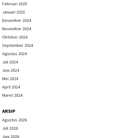
Februari 2025
Januari 2025
Desember 2024
November 2024
Oktober 2024
September 2024
Agustus 2024
Juli 2024
Juni 2024
Mei 2024
April 2024
Maret 2024
ARSIP
Agustus 2026
Juli 2026
Juni 2026