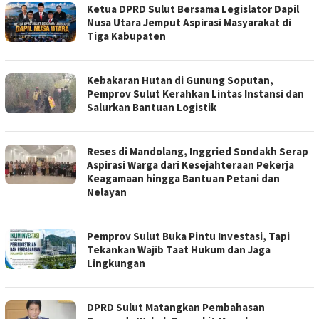
Ketua DPRD Sulut Bersama Legislator Dapil
Nusa Utara Jemput Aspirasi Masyarakat di
Tiga Kabupaten
Kebakaran Hutan di Gunung Soputan,
Pemprov Sulut Kerahkan Lintas Instansi dan
Salurkan Bantuan Logistik
Reses di Mandolang, Inggried Sondakh Serap
Aspirasi Warga dari Kesejahteraan Pekerja
Keagamaan hingga Bantuan Petani dan
Nelayan
Pemprov Sulut Buka Pintu Investasi, Tapi
Tekankan Wajib Taat Hukum dan Jaga
Lingkungan
DPRD Sulut Matangkan Pembahasan