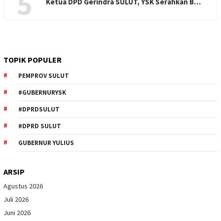
5
Ketua DPD Gerindra SULUT, YSK Serahkan B…
TOPIK POPULER
PEMPROV SULUT
#GUBERNURYSK
#DPRDSULUT
#DPRD SULUT
GUBERNUR YULIUS
ARSIP
Agustus 2026
Juli 2026
Juni 2026