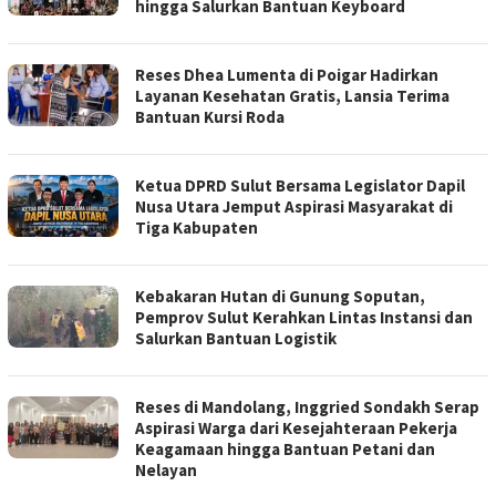
hingga Salurkan Bantuan Keyboard
Reses Dhea Lumenta di Poigar Hadirkan
Layanan Kesehatan Gratis, Lansia Terima
Bantuan Kursi Roda
Ketua DPRD Sulut Bersama Legislator Dapil
Nusa Utara Jemput Aspirasi Masyarakat di
Tiga Kabupaten
Kebakaran Hutan di Gunung Soputan,
Pemprov Sulut Kerahkan Lintas Instansi dan
Salurkan Bantuan Logistik
Reses di Mandolang, Inggried Sondakh Serap
Aspirasi Warga dari Kesejahteraan Pekerja
Keagamaan hingga Bantuan Petani dan
Nelayan