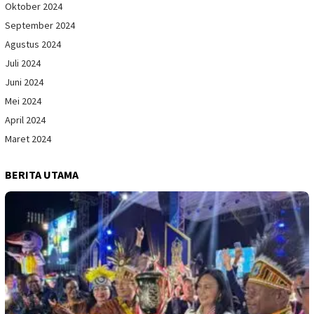
Oktober 2024
September 2024
Agustus 2024
Juli 2024
Juni 2024
Mei 2024
April 2024
Maret 2024
BERITA UTAMA