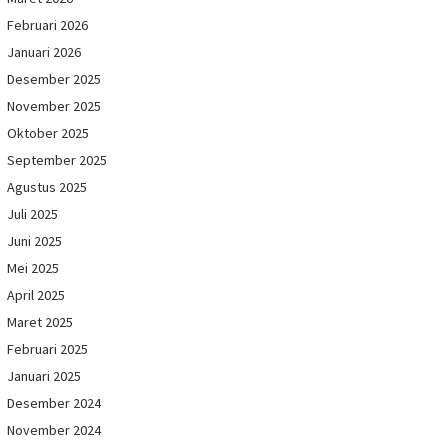
Februari 2026
Januari 2026
Desember 2025
November 2025
Oktober 2025
September 2025
Agustus 2025
Juli 2025
Juni 2025
Mei 2025
April 2025
Maret 2025
Februari 2025
Januari 2025
Desember 2024
November 2024