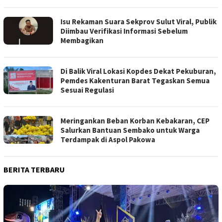
Isu Rekaman Suara Sekprov Sulut Viral, Publik
Diimbau Verifikasi Informasi Sebelum
Membagikan
Di Balik Viral Lokasi Kopdes Dekat Pekuburan,
Pemdes Kakenturan Barat Tegaskan Semua
Sesuai Regulasi
Meringankan Beban Korban Kebakaran, CEP
Salurkan Bantuan Sembako untuk Warga
Terdampak di Aspol Pakowa
BERITA TERBARU