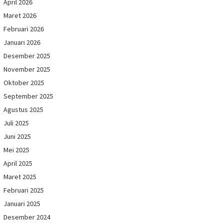
April 2026
Maret 2026
Februari 2026
Januari 2026
Desember 2025
November 2025
Oktober 2025
September 2025
Agustus 2025
Juli 2025
Juni 2025
Mei 2025
April 2025
Maret 2025
Februari 2025
Januari 2025
Desember 2024