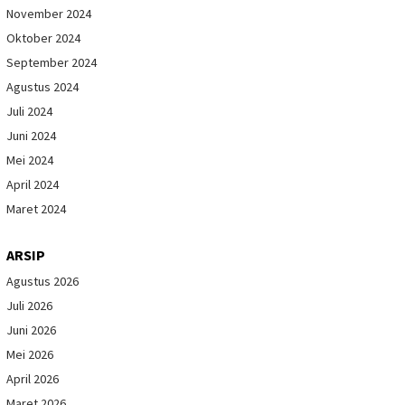
November 2024
Oktober 2024
September 2024
Agustus 2024
Juli 2024
Juni 2024
Mei 2024
April 2024
Maret 2024
ARSIP
Agustus 2026
Juli 2026
Juni 2026
Mei 2026
April 2026
Maret 2026