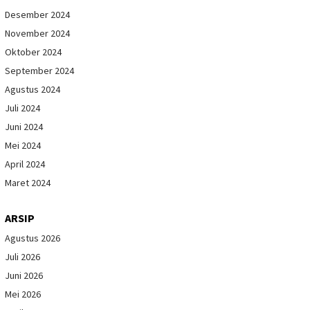
Desember 2024
November 2024
Oktober 2024
September 2024
Agustus 2024
Juli 2024
Juni 2024
Mei 2024
April 2024
Maret 2024
ARSIP
Agustus 2026
Juli 2026
Juni 2026
Mei 2026