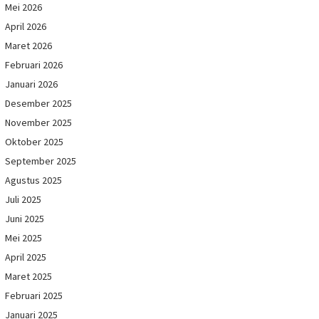
Mei 2026
April 2026
Maret 2026
Februari 2026
Januari 2026
Desember 2025
November 2025
Oktober 2025
September 2025
Agustus 2025
Juli 2025
Juni 2025
Mei 2025
April 2025
Maret 2025
Februari 2025
Januari 2025