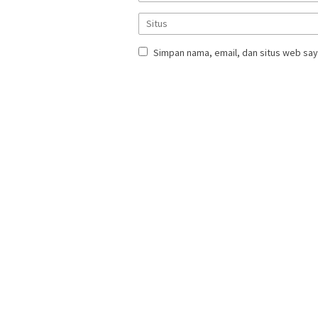
Simpan nama, email, dan situs web say