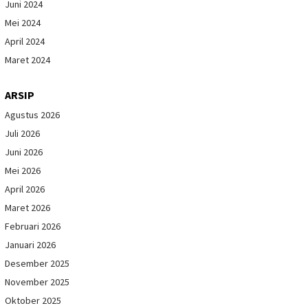
Juni 2024
Mei 2024
April 2024
Maret 2024
ARSIP
Agustus 2026
Juli 2026
Juni 2026
Mei 2026
April 2026
Maret 2026
Februari 2026
Januari 2026
Desember 2025
November 2025
Oktober 2025