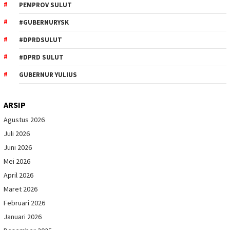
PEMPROV SULUT
#GUBERNURYSK
#DPRDSULUT
#DPRD SULUT
GUBERNUR YULIUS
ARSIP
Agustus 2026
Juli 2026
Juni 2026
Mei 2026
April 2026
Maret 2026
Februari 2026
Januari 2026