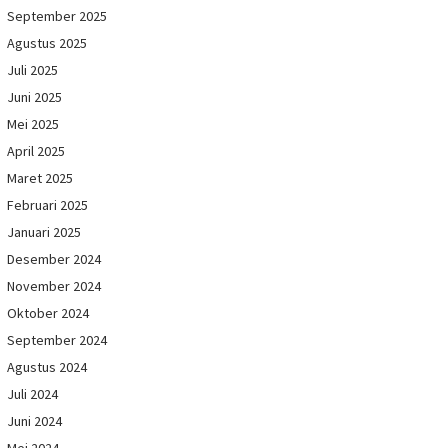
September 2025
Agustus 2025
Juli 2025
Juni 2025
Mei 2025
April 2025
Maret 2025
Februari 2025
Januari 2025
Desember 2024
November 2024
Oktober 2024
September 2024
Agustus 2024
Juli 2024
Juni 2024
Mei 2024