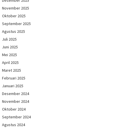
Desember 2025
November 2025
Oktober 2025
September 2025
Agustus 2025
Juli 2025
Juni 2025
Mei 2025
April 2025
Maret 2025
Februari 2025
Januari 2025
Desember 2024
November 2024
Oktober 2024
September 2024
Agustus 2024