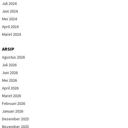
Juli 2024
Juni 2024
Mei 2024
April 2024
Maret 2024
ARSIP
Agustus 2026
Juli 2026
Juni 2026
Mei 2026
April 2026
Maret 2026
Februari 2026
Januari 2026
Desember 2025
November 2025