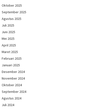
Oktober 2025
September 2025
Agustus 2025
Juli 2025
Juni 2025
Mei 2025
April 2025
Maret 2025
Februari 2025
Januari 2025
Desember 2024
November 2024
Oktober 2024
September 2024
Agustus 2024
Juli 2024