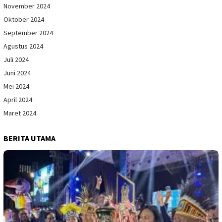
November 2024
Oktober 2024
September 2024
Agustus 2024
Juli 2024
Juni 2024
Mei 2024
April 2024
Maret 2024
BERITA UTAMA