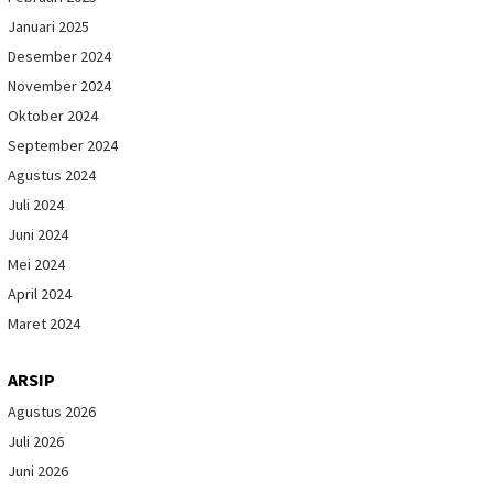
Januari 2025
Desember 2024
November 2024
Oktober 2024
September 2024
Agustus 2024
Juli 2024
Juni 2024
Mei 2024
April 2024
Maret 2024
ARSIP
Agustus 2026
Juli 2026
Juni 2026