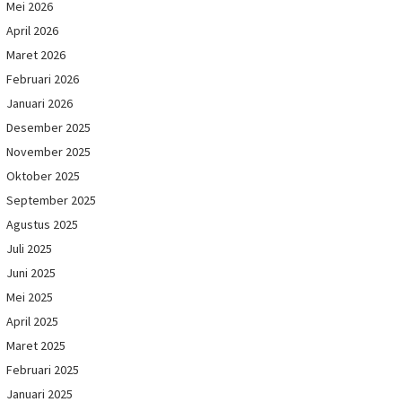
Mei 2026
April 2026
Maret 2026
Februari 2026
Januari 2026
Desember 2025
November 2025
Oktober 2025
September 2025
Agustus 2025
Juli 2025
Juni 2025
Mei 2025
April 2025
Maret 2025
Februari 2025
Januari 2025