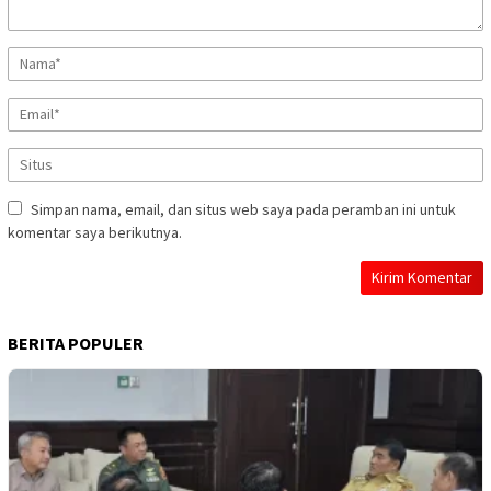
Simpan nama, email, dan situs web saya pada peramban ini untuk
komentar saya berikutnya.
BERITA POPULER