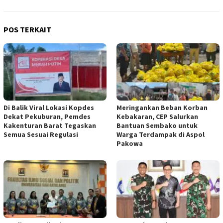
POS TERKAIT
Di Balik Viral Lokasi Kopdes
Meringankan Beban Korban
Dekat Pekuburan, Pemdes
Kebakaran, CEP Salurkan
Kakenturan Barat Tegaskan
Bantuan Sembako untuk
Semua Sesuai Regulasi
Warga Terdampak di Aspol
Pakowa