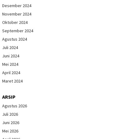
Desember 2024
November 2024
Oktober 2024
September 2024
Agustus 2024
Juli 2024
Juni 2024
Mei 2024
April 2024
Maret 2024
ARSIP
Agustus 2026
Juli 2026
Juni 2026
Mei 2026