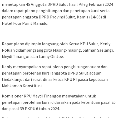
menetapkan 45 Anggota DPRD Sulut hasil Pileg Februari 2024
dalam rapat pleno penghitungan dan penetapan kursi serta
penetapan anggota DPRD Provinsi Sulut, Kamis (14/06) di
Hotel Four Point Manado.
Rapat pleno dipimpin langsung oleh Ketua KPU Sulut, Kenly
Poluan didampingi anggota Masing-masing, Salman Saelangi,
Meydi Tinangon dan Lanny Ointoe.
Kenly menyampaikan rapat pleno penghitungan suara dan
penetapan perolehan kursi anggota DPRD Sulut adalah
tindaklanjut dari surat dinas ketua KPU RI pasca keputusan
Mahkamah Konstitusi.
Komisioner KPU Meydi Tinangon menyatakan untuk
penetapan perolehan kursi didasarkan pada ketentuan pasal 20
dan pasal 39 PKPU 6 tahun 2024.