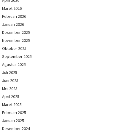
April 2026
Maret 2026
Februari 2026
Januari 2026
Desember 2025
November 2025
Oktober 2025
September 2025
Agustus 2025
Juli 2025
Juni 2025
Mei 2025
April 2025
Maret 2025
Februari 2025
Januari 2025
Desember 2024