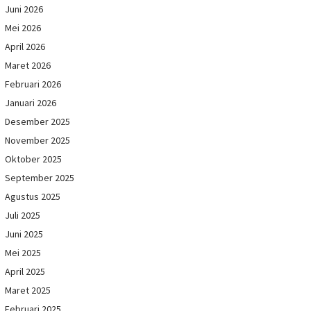
Juni 2026
Mei 2026
April 2026
Maret 2026
Februari 2026
Januari 2026
Desember 2025
November 2025
Oktober 2025
September 2025
Agustus 2025
Juli 2025
Juni 2025
Mei 2025
April 2025
Maret 2025
Februari 2025