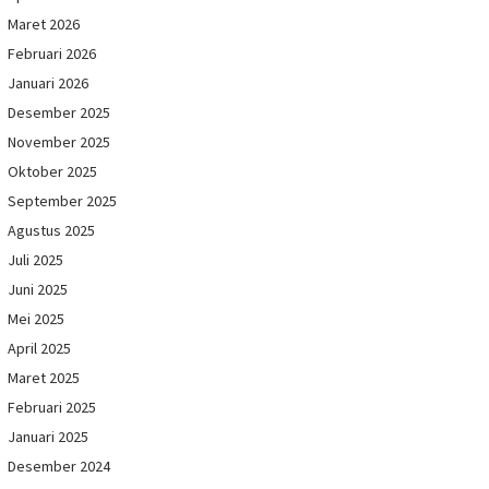
Maret 2026
Februari 2026
Januari 2026
Desember 2025
November 2025
Oktober 2025
September 2025
Agustus 2025
Juli 2025
Juni 2025
Mei 2025
April 2025
Maret 2025
Februari 2025
Januari 2025
Desember 2024