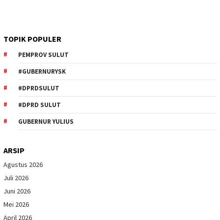
TOPIK POPULER
PEMPROV SULUT
#GUBERNURYSK
#DPRDSULUT
#DPRD SULUT
GUBERNUR YULIUS
ARSIP
Agustus 2026
Juli 2026
Juni 2026
Mei 2026
April 2026