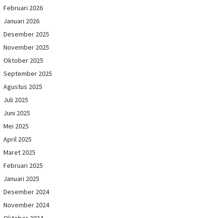
Februari 2026
Januari 2026
Desember 2025
November 2025
Oktober 2025
September 2025
Agustus 2025
Juli 2025
Juni 2025
Mei 2025
April 2025
Maret 2025
Februari 2025
Januari 2025
Desember 2024
November 2024
Oktober 2024