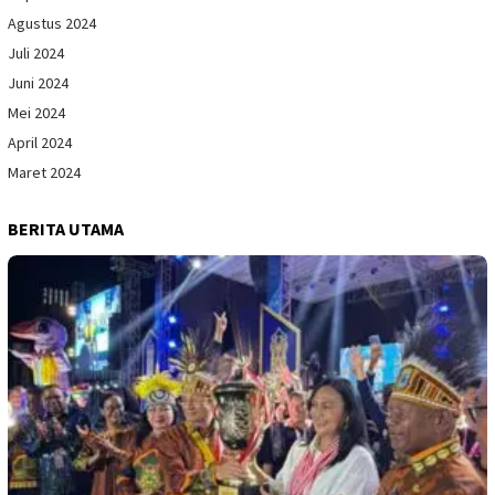
Agustus 2024
Juli 2024
Juni 2024
Mei 2024
April 2024
Maret 2024
BERITA UTAMA