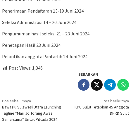
Penerimaan Pendaftaran 13-19 Juni 2024
Seleksi Administrasi 14 – 20 Juni 2024
Pengumuman hasil seleksi 21 – 23 Juni 2024
Penetapan Hasil 23 Juni 2024
Pelantikan anggota Pantarlih 24 Juni 2024
Post Views:
1,346
SEBARKAN
Navigasi
Pos sebelumnya
Pos berikutnya
Bawaslu Sulawesi Utara Launching
KPU Sulut Tetapkan 45 Anggota
pos
Tagline “Mari Jo Torang Awasi
DPRD Sulut
Sama-sama” Untuk Pilkada 2024