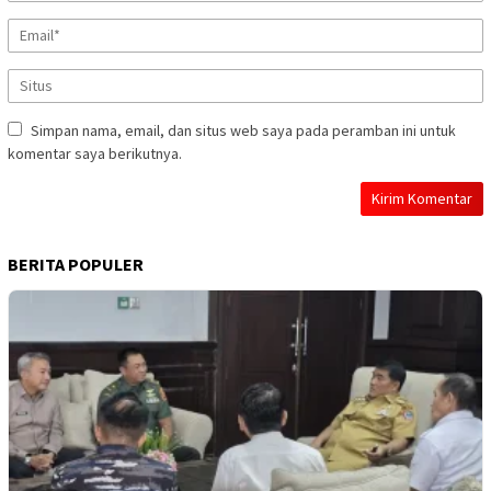
Simpan nama, email, dan situs web saya pada peramban ini untuk
komentar saya berikutnya.
BERITA POPULER