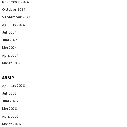
November 2024
Oktober 2024
September 2024
Agustus 2024
Juli 2024
Juni 2024
Mei 2024
April 2024
Maret 2024
ARSIP
Agustus 2026
Juli 2026
Juni 2026
Mei 2026
April 2026
Maret 2026