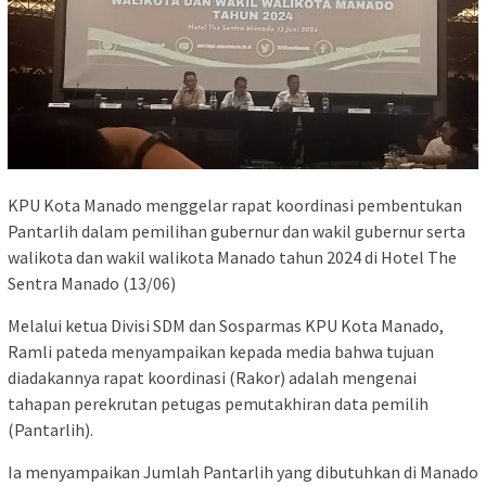
KPU Kota Manado menggelar rapat koordinasi pembentukan
Pantarlih dalam pemilihan gubernur dan wakil gubernur serta
walikota dan wakil walikota Manado tahun 2024 di Hotel The
Sentra Manado (13/06)
Melalui ketua Divisi SDM dan Sosparmas KPU Kota Manado,
Ramli pateda menyampaikan kepada media bahwa tujuan
diadakannya rapat koordinasi (Rakor) adalah mengenai
tahapan perekrutan petugas pemutakhiran data pemilih
(Pantarlih).
Ia menyampaikan Jumlah Pantarlih yang dibutuhkan di Manado