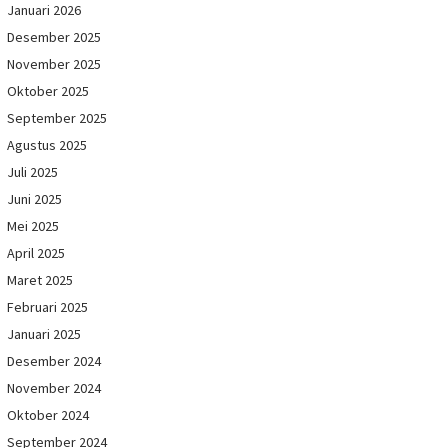
Januari 2026
Desember 2025
November 2025
Oktober 2025
September 2025
Agustus 2025
Juli 2025
Juni 2025
Mei 2025
April 2025
Maret 2025
Februari 2025
Januari 2025
Desember 2024
November 2024
Oktober 2024
September 2024