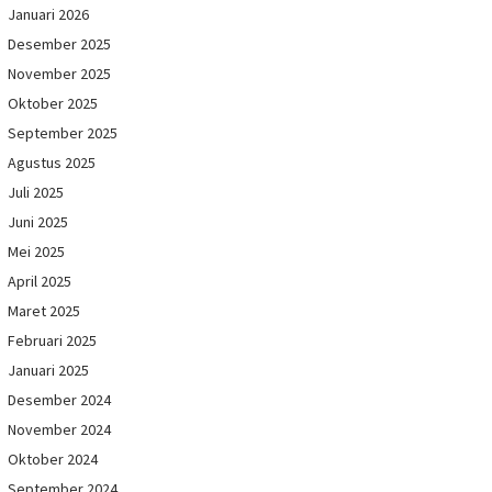
Januari 2026
Desember 2025
November 2025
Oktober 2025
September 2025
Agustus 2025
Juli 2025
Juni 2025
Mei 2025
April 2025
Maret 2025
Februari 2025
Januari 2025
Desember 2024
November 2024
Oktober 2024
September 2024