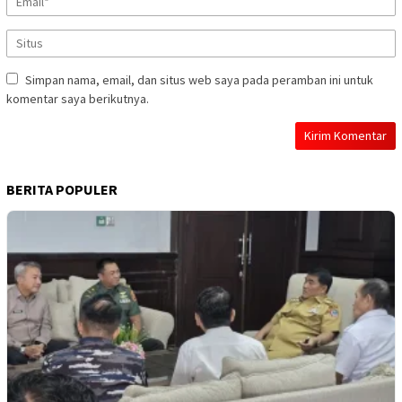
Simpan nama, email, dan situs web saya pada peramban ini untuk
komentar saya berikutnya.
BERITA POPULER