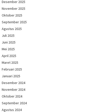
Desember 2025
November 2025
Oktober 2025
September 2025
Agustus 2025
Juli 2025
Juni 2025
Mei 2025
April 2025
Maret 2025
Februari 2025
Januari 2025
Desember 2024
November 2024
Oktober 2024
September 2024
Agustus 2024