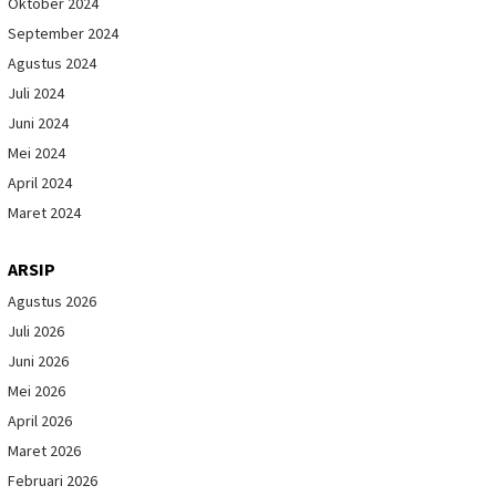
Oktober 2024
September 2024
Agustus 2024
Juli 2024
Juni 2024
Mei 2024
April 2024
Maret 2024
ARSIP
Agustus 2026
Juli 2026
Juni 2026
Mei 2026
April 2026
Maret 2026
Februari 2026