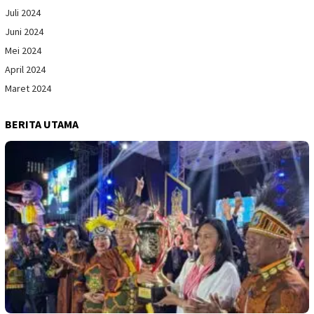
Juli 2024
Juni 2024
Mei 2024
April 2024
Maret 2024
BERITA UTAMA