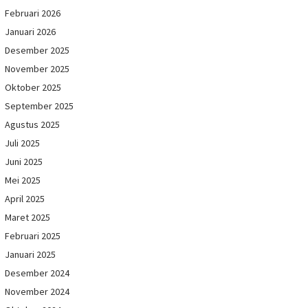
Februari 2026
Januari 2026
Desember 2025
November 2025
Oktober 2025
September 2025
Agustus 2025
Juli 2025
Juni 2025
Mei 2025
April 2025
Maret 2025
Februari 2025
Januari 2025
Desember 2024
November 2024