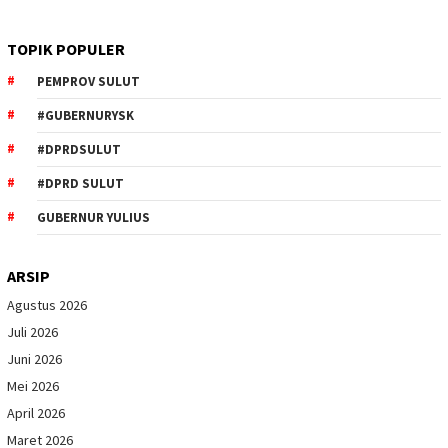
TOPIK POPULER
PEMPROV SULUT
#GUBERNURYSK
#DPRDSULUT
#DPRD SULUT
GUBERNUR YULIUS
ARSIP
Agustus 2026
Juli 2026
Juni 2026
Mei 2026
April 2026
Maret 2026