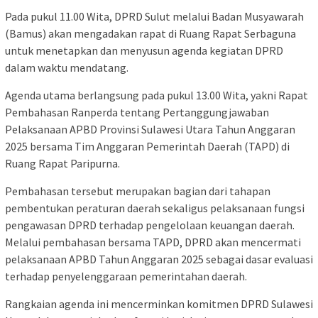
Pada pukul 11.00 Wita, DPRD Sulut melalui Badan Musyawarah
(Bamus) akan mengadakan rapat di Ruang Rapat Serbaguna
untuk menetapkan dan menyusun agenda kegiatan DPRD
dalam waktu mendatang.
Agenda utama berlangsung pada pukul 13.00 Wita, yakni Rapat
Pembahasan Ranperda tentang Pertanggungjawaban
Pelaksanaan APBD Provinsi Sulawesi Utara Tahun Anggaran
2025 bersama Tim Anggaran Pemerintah Daerah (TAPD) di
Ruang Rapat Paripurna.
Pembahasan tersebut merupakan bagian dari tahapan
pembentukan peraturan daerah sekaligus pelaksanaan fungsi
pengawasan DPRD terhadap pengelolaan keuangan daerah.
Melalui pembahasan bersama TAPD, DPRD akan mencermati
pelaksanaan APBD Tahun Anggaran 2025 sebagai dasar evaluasi
terhadap penyelenggaraan pemerintahan daerah.
Rangkaian agenda ini mencerminkan komitmen DPRD Sulawesi