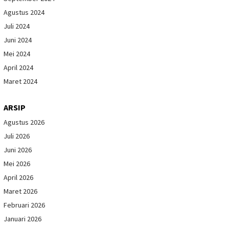
Agustus 2024
Juli 2024
Juni 2024
Mei 2024
April 2024
Maret 2024
ARSIP
Agustus 2026
Juli 2026
Juni 2026
Mei 2026
April 2026
Maret 2026
Februari 2026
Januari 2026