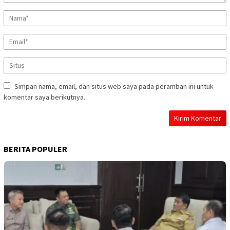
Simpan nama, email, dan situs web saya pada peramban ini untuk
komentar saya berikutnya.
BERITA POPULER