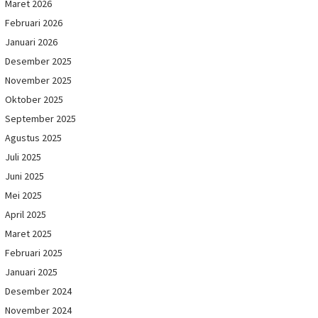
Maret 2026
Februari 2026
Januari 2026
Desember 2025
November 2025
Oktober 2025
September 2025
Agustus 2025
Juli 2025
Juni 2025
Mei 2025
April 2025
Maret 2025
Februari 2025
Januari 2025
Desember 2024
November 2024