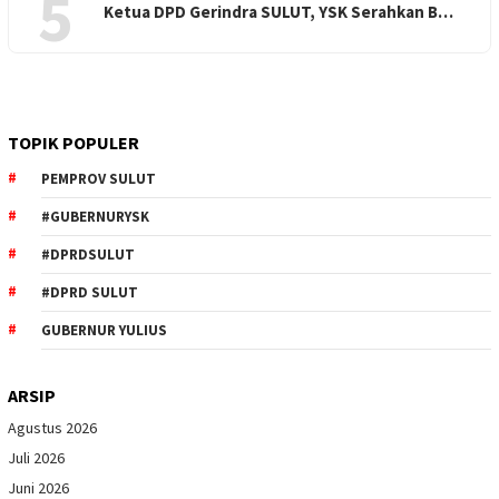
5
Ketua DPD Gerindra SULUT, YSK Serahkan B…
TOPIK POPULER
PEMPROV SULUT
#GUBERNURYSK
#DPRDSULUT
#DPRD SULUT
GUBERNUR YULIUS
ARSIP
Agustus 2026
Juli 2026
Juni 2026