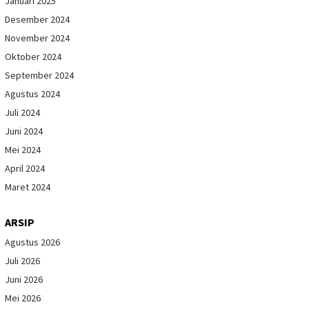
Januari 2025
Desember 2024
November 2024
Oktober 2024
September 2024
Agustus 2024
Juli 2024
Juni 2024
Mei 2024
April 2024
Maret 2024
ARSIP
Agustus 2026
Juli 2026
Juni 2026
Mei 2026