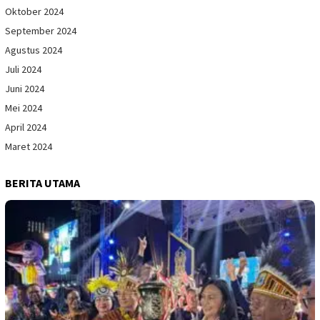
Oktober 2024
September 2024
Agustus 2024
Juli 2024
Juni 2024
Mei 2024
April 2024
Maret 2024
BERITA UTAMA