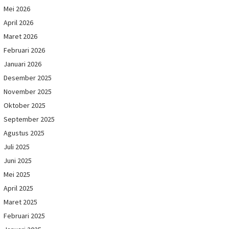
Mei 2026
April 2026
Maret 2026
Februari 2026
Januari 2026
Desember 2025
November 2025
Oktober 2025
September 2025
Agustus 2025
Juli 2025
Juni 2025
Mei 2025
April 2025
Maret 2025
Februari 2025