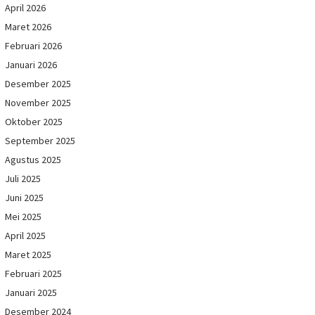
April 2026
Maret 2026
Februari 2026
Januari 2026
Desember 2025
November 2025
Oktober 2025
September 2025
Agustus 2025
Juli 2025
Juni 2025
Mei 2025
April 2025
Maret 2025
Februari 2025
Januari 2025
Desember 2024