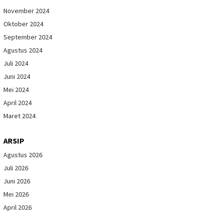
November 2024
Oktober 2024
September 2024
Agustus 2024
Juli 2024
Juni 2024
Mei 2024
April 2024
Maret 2024
ARSIP
Agustus 2026
Juli 2026
Juni 2026
Mei 2026
April 2026