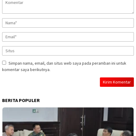
Simpan nama, email, dan situs web saya pada peramban ini untuk
komentar saya berikutnya.
BERITA POPULER