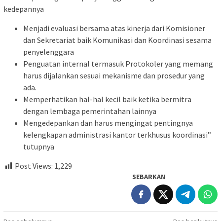
kedepannya
Menjadi evaluasi bersama atas kinerja dari Komisioner
dan Sekretariat baik Komunikasi dan Koordinasi sesama
penyelenggara
⁠Penguatan internal termasuk Protokoler yang memang
harus dijalankan sesuai mekanisme dan prosedur yang
ada.
Memperhatikan hal-hal kecil baik ketika bermitra
dengan lembaga pemerintahan lainnya
Mengedepankan dan harus mengingat pentingnya
kelengkapan administrasi kantor terkhusus koordinasi”
tutupnya
Post Views:
1,229
SEBARKAN