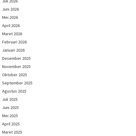
Juli 2026
Juni 2026
Mei 2026
April 2026
Maret 2026
Februari 2026
Januari 2026
Desember 2025
November 2025
Oktober 2025
September 2025
Agustus 2025
Juli 2025
Juni 2025
Mei 2025
April 2025
Maret 2025