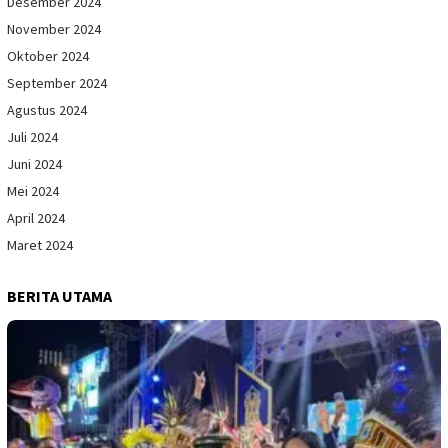
Desember 2024
November 2024
Oktober 2024
September 2024
Agustus 2024
Juli 2024
Juni 2024
Mei 2024
April 2024
Maret 2024
BERITA UTAMA