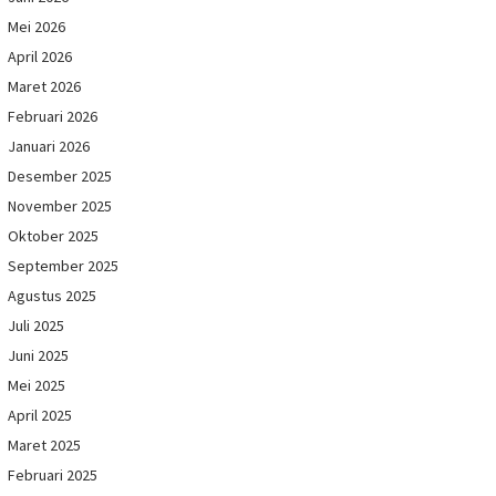
Mei 2026
April 2026
Maret 2026
Februari 2026
Januari 2026
Desember 2025
November 2025
Oktober 2025
September 2025
Agustus 2025
Juli 2025
Juni 2025
Mei 2025
April 2025
Maret 2025
Februari 2025