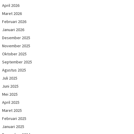
April 2026
Maret 2026
Februari 2026
Januari 2026
Desember 2025
November 2025
Oktober 2025
September 2025
Agustus 2025
Juli 2025
Juni 2025
Mei 2025
April 2025
Maret 2025
Februari 2025
Januari 2025