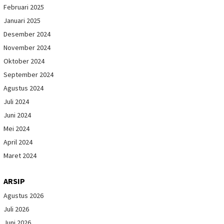
Februari 2025
Januari 2025
Desember 2024
November 2024
Oktober 2024
September 2024
Agustus 2024
Juli 2024
Juni 2024
Mei 2024
April 2024
Maret 2024
ARSIP
Agustus 2026
Juli 2026
Juni 2026