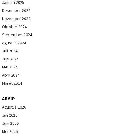
Januari 2025
Desember 2024
November 2024
Oktober 2024
September 2024
Agustus 2024
Juli 2024
Juni 2024
Mei 2024
April 2024
Maret 2024
ARSIP
Agustus 2026
Juli 2026
Juni 2026
Mei 2026