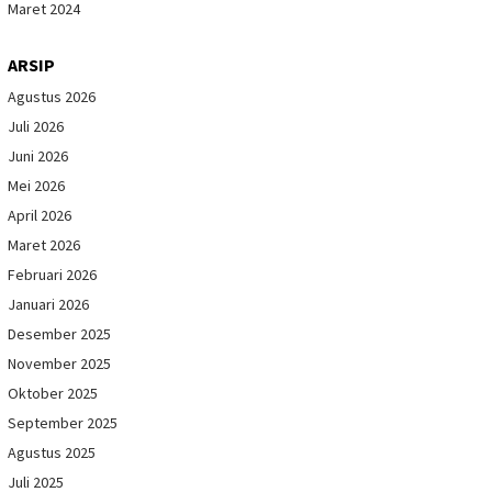
Maret 2024
ARSIP
Agustus 2026
Juli 2026
Juni 2026
Mei 2026
April 2026
Maret 2026
Februari 2026
Januari 2026
Desember 2025
November 2025
Oktober 2025
September 2025
Agustus 2025
Juli 2025