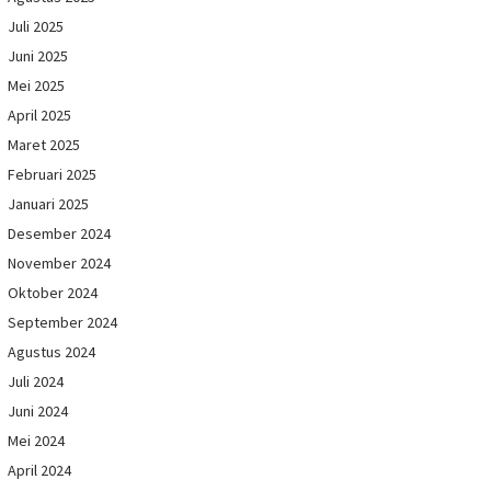
Juli 2025
Juni 2025
Mei 2025
April 2025
Maret 2025
Februari 2025
Januari 2025
Desember 2024
November 2024
Oktober 2024
September 2024
Agustus 2024
Juli 2024
Juni 2024
Mei 2024
April 2024