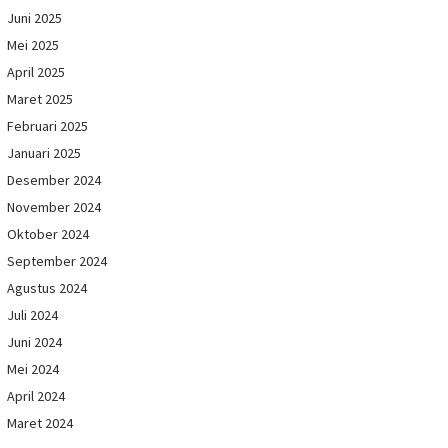
Juni 2025
Mei 2025
April 2025
Maret 2025
Februari 2025
Januari 2025
Desember 2024
November 2024
Oktober 2024
September 2024
Agustus 2024
Juli 2024
Juni 2024
Mei 2024
April 2024
Maret 2024