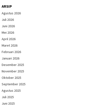
ARSIP
Agustus 2026
Juli 2026
Juni 2026
Mei 2026
April 2026
Maret 2026
Februari 2026
Januari 2026
Desember 2025
November 2025
Oktober 2025
September 2025
Agustus 2025
Juli 2025
Juni 2025