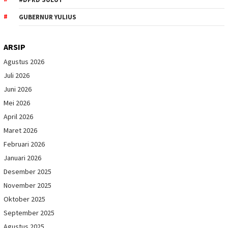
GUBERNUR YULIUS
ARSIP
Agustus 2026
Juli 2026
Juni 2026
Mei 2026
April 2026
Maret 2026
Februari 2026
Januari 2026
Desember 2025
November 2025
Oktober 2025
September 2025
Agustus 2025