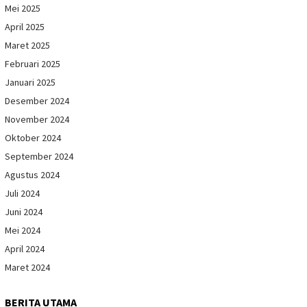
Mei 2025
April 2025
Maret 2025
Februari 2025
Januari 2025
Desember 2024
November 2024
Oktober 2024
September 2024
Agustus 2024
Juli 2024
Juni 2024
Mei 2024
April 2024
Maret 2024
BERITA UTAMA