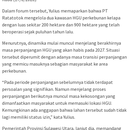
Dalam forum tersebut, Yulius memaparkan bahwa PT
Ratatotok mengelola dua kawasan HGU perkebunan kelapa
dengan luas sekitar 200 hektare dan 900 hektare yang telah
beroperasi sejak puluhan tahun lalu.
Menurutnya, dinamika mulai muncul menjelang berakhirnya
masa perpanjangan HGU yang akan habis pada 2027. Situasi
tersebut diperumit dengan adanya masa transisi perpanjangan
yang memicu masuknya sebagian masyarakat ke area
perkebunan.
“Pada periode perpanjangan sebelumnya tidak terdapat
persoalan yang signifikan. Namun menjelang proses
perpanjangan berikutnya muncul masa kekosongan yang
dimanfaatkan masyarakat untuk memasuki lokasi HGU.
Kemungkinan ada anggapan bahwa lahan tersebut sudah tidak
lagi memiliki status izin,” kata Yulius.
Pemerintah Provinsi Sulawesi Utara, lanjut dia, memandang