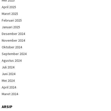
Mei 2025
April 2025
Maret 2025
Februari 2025
Januari 2025
Desember 2024
November 2024
Oktober 2024
September 2024
Agustus 2024
Juli 2024
Juni 2024
Mei 2024
April 2024
Maret 2024
ARSIP