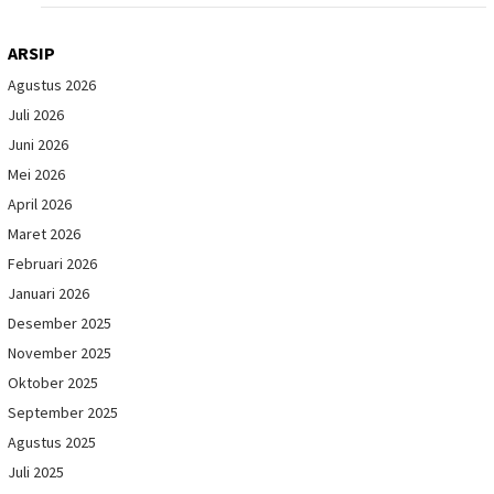
ARSIP
Agustus 2026
Juli 2026
Juni 2026
Mei 2026
April 2026
Maret 2026
Februari 2026
Januari 2026
Desember 2025
November 2025
Oktober 2025
September 2025
Agustus 2025
Juli 2025