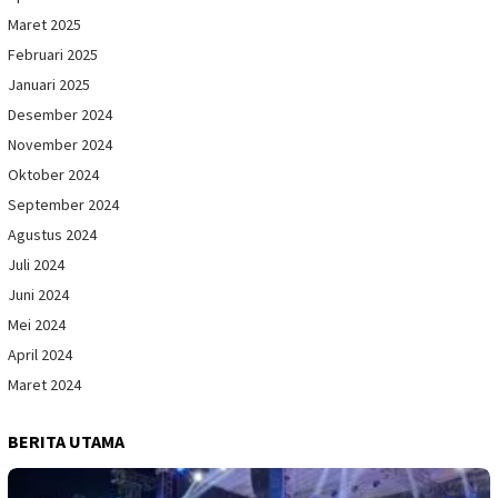
Maret 2025
Februari 2025
Januari 2025
Desember 2024
November 2024
Oktober 2024
September 2024
Agustus 2024
Juli 2024
Juni 2024
Mei 2024
April 2024
Maret 2024
BERITA UTAMA