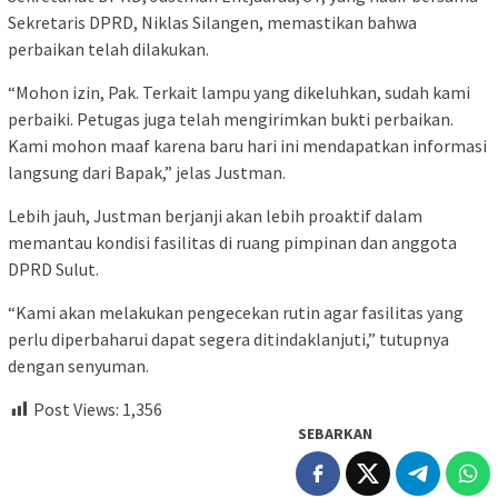
Sekretaris DPRD, Niklas Silangen, memastikan bahwa
perbaikan telah dilakukan.
“Mohon izin, Pak. Terkait lampu yang dikeluhkan, sudah kami
perbaiki. Petugas juga telah mengirimkan bukti perbaikan.
Kami mohon maaf karena baru hari ini mendapatkan informasi
langsung dari Bapak,” jelas Justman.
Lebih jauh, Justman berjanji akan lebih proaktif dalam
memantau kondisi fasilitas di ruang pimpinan dan anggota
DPRD Sulut.
“Kami akan melakukan pengecekan rutin agar fasilitas yang
perlu diperbaharui dapat segera ditindaklanjuti,” tutupnya
dengan senyuman.
Post Views:
1,356
SEBARKAN