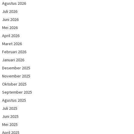
Agustus 2026
Juli 2026
Juni 2026
Mei 2026
April 2026
Maret 2026
Februari 2026
Januari 2026
Desember 2025
November 2025
Oktober 2025
September 2025
Agustus 2025
Juli 2025
Juni 2025
Mei 2025
April 2025