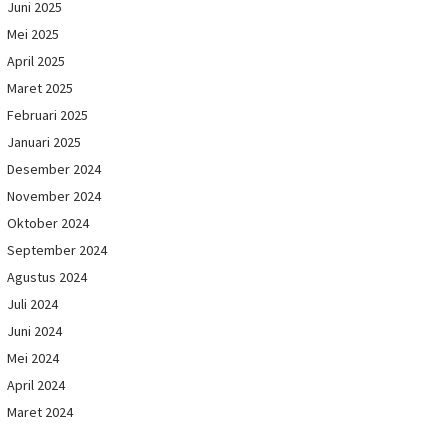
Juni 2025
Mei 2025
April 2025
Maret 2025
Februari 2025
Januari 2025
Desember 2024
November 2024
Oktober 2024
September 2024
Agustus 2024
Juli 2024
Juni 2024
Mei 2024
April 2024
Maret 2024