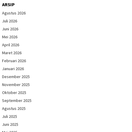
ARSIP
Agustus 2026
Juli 2026
Juni 2026
Mei 2026
April 2026
Maret 2026
Februari 2026
Januari 2026
Desember 2025
November 2025
Oktober 2025
September 2025
Agustus 2025
Juli 2025
Juni 2025