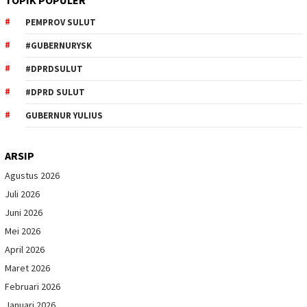
TOPIK POPULER
PEMPROV SULUT
#GUBERNURYSK
#DPRDSULUT
#DPRD SULUT
GUBERNUR YULIUS
ARSIP
Agustus 2026
Juli 2026
Juni 2026
Mei 2026
April 2026
Maret 2026
Februari 2026
Januari 2026