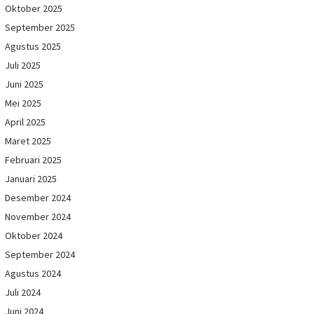
Oktober 2025
September 2025
Agustus 2025
Juli 2025
Juni 2025
Mei 2025
April 2025
Maret 2025
Februari 2025
Januari 2025
Desember 2024
November 2024
Oktober 2024
September 2024
Agustus 2024
Juli 2024
Juni 2024