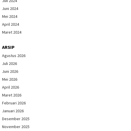
Juli 2024
Juni 2024
Mei 2024
April 2024
Maret 2024
ARSIP
Agustus 2026
Juli 2026
Juni 2026
Mei 2026
April 2026
Maret 2026
Februari 2026
Januari 2026
Desember 2025
November 2025