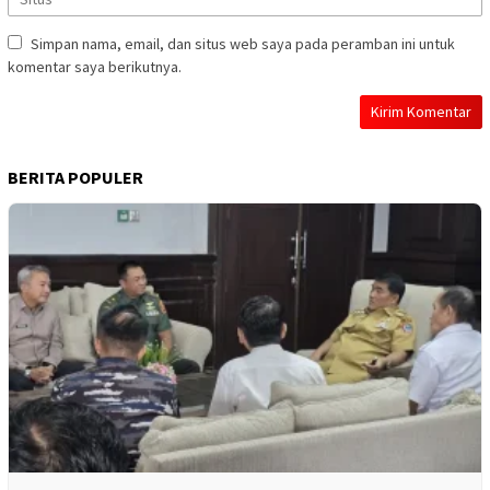
Simpan nama, email, dan situs web saya pada peramban ini untuk
komentar saya berikutnya.
BERITA POPULER