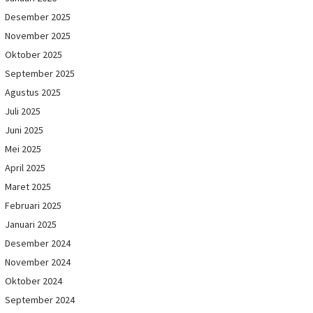
Desember 2025
November 2025
Oktober 2025
September 2025
Agustus 2025
Juli 2025
Juni 2025
Mei 2025
April 2025
Maret 2025
Februari 2025
Januari 2025
Desember 2024
November 2024
Oktober 2024
September 2024