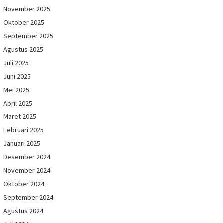
November 2025
Oktober 2025
September 2025
Agustus 2025
Juli 2025
Juni 2025
Mei 2025
April 2025
Maret 2025
Februari 2025
Januari 2025
Desember 2024
November 2024
Oktober 2024
September 2024
Agustus 2024