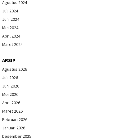
Agustus 2024
Juli 2024
Juni 2024
Mei 2024
April 2024
Maret 2024
ARSIP
Agustus 2026
Juli 2026
Juni 2026
Mei 2026
April 2026
Maret 2026
Februari 2026
Januari 2026
Desember 2025