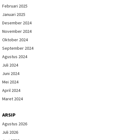
Februari 2025
Januari 2025
Desember 2024
November 2024
Oktober 2024
September 2024
Agustus 2024
Juli 2024
Juni 2024
Mei 2024
April 2024
Maret 2024
ARSIP
Agustus 2026
Juli 2026