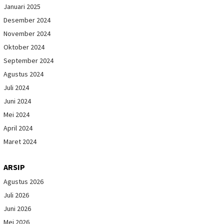
Januari 2025
Desember 2024
November 2024
Oktober 2024
September 2024
Agustus 2024
Juli 2024
Juni 2024
Mei 2024
April 2024
Maret 2024
ARSIP
Agustus 2026
Juli 2026
Juni 2026
Mei 2026