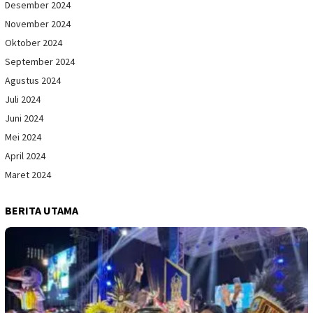
Desember 2024
November 2024
Oktober 2024
September 2024
Agustus 2024
Juli 2024
Juni 2024
Mei 2024
April 2024
Maret 2024
BERITA UTAMA