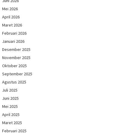
Juni 2026
Mei 2026
April 2026
Maret 2026
Februari 2026
Januari 2026
Desember 2025
November 2025
Oktober 2025
September 2025
Agustus 2025
Juli 2025
Juni 2025
Mei 2025
April 2025
Maret 2025
Februari 2025