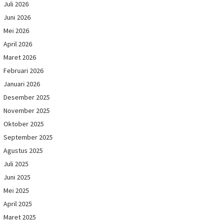
Juli 2026
Juni 2026
Mei 2026
April 2026
Maret 2026
Februari 2026
Januari 2026
Desember 2025
November 2025
Oktober 2025
September 2025
Agustus 2025
Juli 2025
Juni 2025
Mei 2025
April 2025
Maret 2025