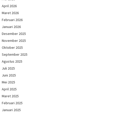
April 2026
Maret 2026
Februari 2026
Januari 2026
Desember 2025
November 2025
Oktober 2025
September 2025
Agustus 2025
Juli 2025
Juni 2025
Mei 2025
April 2025
Maret 2025
Februari 2025
Januari 2025