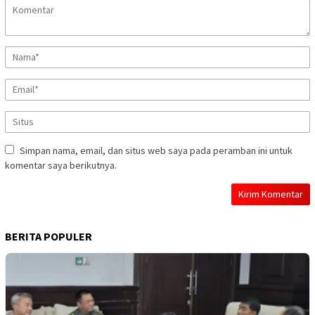
Simpan nama, email, dan situs web saya pada peramban ini untuk
komentar saya berikutnya.
BERITA POPULER