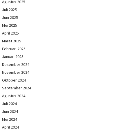
Agustus 2025
Juli 2025
Juni 2025
Mei 2025
April 2025
Maret 2025
Februari 2025
Januari 2025
Desember 2024
November 2024
Oktober 2024
September 2024
Agustus 2024
Juli 2024
Juni 2024
Mei 2024
April 2024