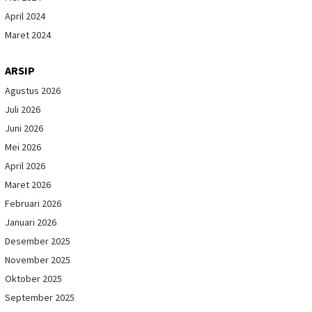
April 2024
Maret 2024
ARSIP
Agustus 2026
Juli 2026
Juni 2026
Mei 2026
April 2026
Maret 2026
Februari 2026
Januari 2026
Desember 2025
November 2025
Oktober 2025
September 2025