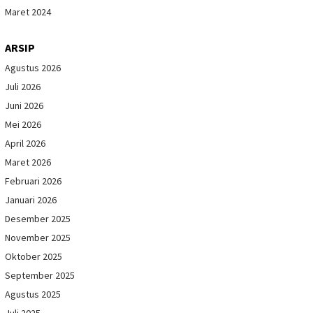
Maret 2024
ARSIP
Agustus 2026
Juli 2026
Juni 2026
Mei 2026
April 2026
Maret 2026
Februari 2026
Januari 2026
Desember 2025
November 2025
Oktober 2025
September 2025
Agustus 2025
Juli 2025