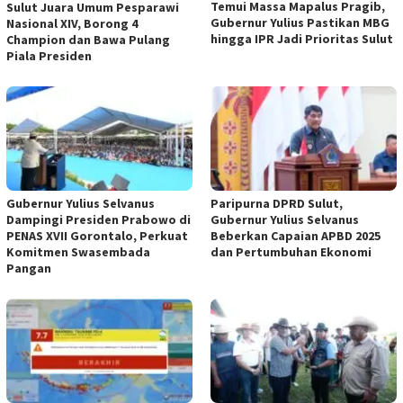
Temui Massa Mapalus Pragib,
Sulut Juara Umum Pesparawi
Gubernur Yulius Pastikan MBG
Nasional XIV, Borong 4
hingga IPR Jadi Prioritas Sulut
Champion dan Bawa Pulang
Piala Presiden
Gubernur Yulius Selvanus
Paripurna DPRD Sulut,
Dampingi Presiden Prabowo di
Gubernur Yulius Selvanus
PENAS XVII Gorontalo, Perkuat
Beberkan Capaian APBD 2025
Komitmen Swasembada
dan Pertumbuhan Ekonomi
Pangan