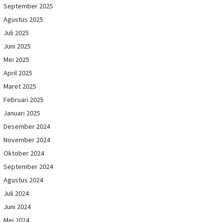
September 2025
Agustus 2025
Juli 2025
Juni 2025
Mei 2025
April 2025
Maret 2025
Februari 2025
Januari 2025
Desember 2024
November 2024
Oktober 2024
September 2024
Agustus 2024
Juli 2024
Juni 2024
Mei 2024