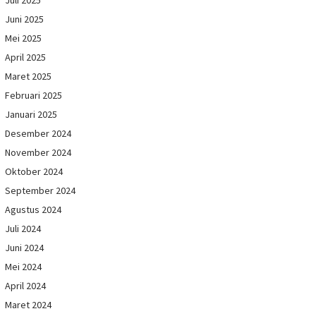
Juni 2025
Mei 2025
April 2025
Maret 2025
Februari 2025
Januari 2025
Desember 2024
November 2024
Oktober 2024
September 2024
Agustus 2024
Juli 2024
Juni 2024
Mei 2024
April 2024
Maret 2024