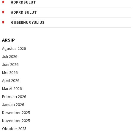
#DPRDSULUT
#DPRD SULUT
GUBERNUR YULIUS
ARSIP
Agustus 2026
Juli 2026
Juni 2026
Mei 2026
April 2026
Maret 2026
Februari 2026
Januari 2026
Desember 2025
November 2025
Oktober 2025