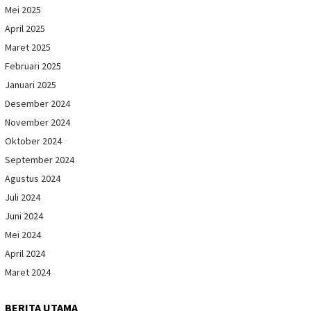
Mei 2025
April 2025
Maret 2025
Februari 2025
Januari 2025
Desember 2024
November 2024
Oktober 2024
September 2024
Agustus 2024
Juli 2024
Juni 2024
Mei 2024
April 2024
Maret 2024
BERITA UTAMA