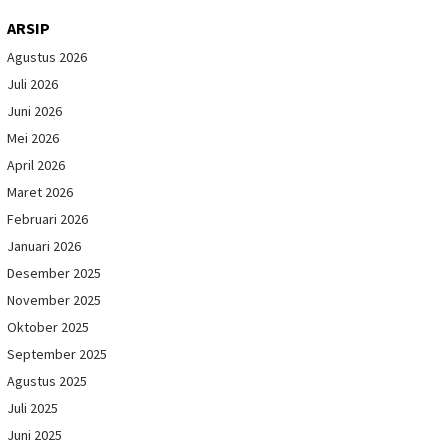
ARSIP
Agustus 2026
Juli 2026
Juni 2026
Mei 2026
April 2026
Maret 2026
Februari 2026
Januari 2026
Desember 2025
November 2025
Oktober 2025
September 2025
Agustus 2025
Juli 2025
Juni 2025