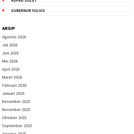
#DPRD SULUT
GUBERNUR YULIUS
ARSIP
Agustus 2026
Juli 2026
Juni 2026
Mei 2026
April 2026
Maret 2026
Februari 2026
Januari 2026
Desember 2025
November 2025
Oktober 2025
September 2025
Agustus 2025