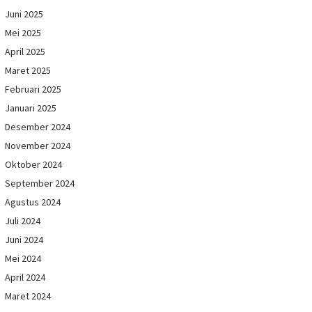
Juni 2025
Mei 2025
April 2025
Maret 2025
Februari 2025
Januari 2025
Desember 2024
November 2024
Oktober 2024
September 2024
Agustus 2024
Juli 2024
Juni 2024
Mei 2024
April 2024
Maret 2024