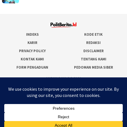
INDEKS
KODE ETIK
KARIR
REDAKSI
PRIVACY POLICY
DISCLAIMER
KONTAK KAMI
TENTANG KAMI
FORM PENGADUAN
PEDOMAN MEDIA SIBER
JARINGAN SOCIAL
Facebook
Twitter
WordPress
Instagram
Youtube
RSS