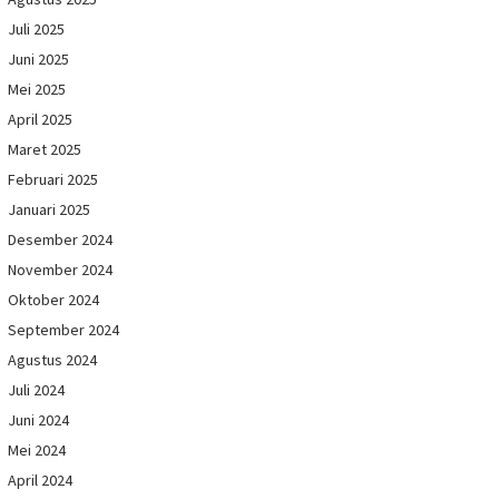
Juli 2025
Juni 2025
Mei 2025
April 2025
Maret 2025
Februari 2025
Januari 2025
Desember 2024
November 2024
Oktober 2024
September 2024
Agustus 2024
Juli 2024
Juni 2024
Mei 2024
April 2024