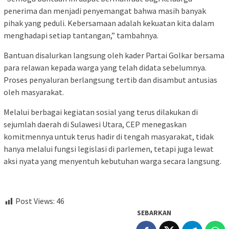
penerima dan menjadi penyemangat bahwa masih banyak
pihak yang peduli. Kebersamaan adalah kekuatan kita dalam
menghadapi setiap tantangan,” tambahnya.
Bantuan disalurkan langsung oleh kader Partai Golkar bersama
para relawan kepada warga yang telah didata sebelumnya.
Proses penyaluran berlangsung tertib dan disambut antusias
oleh masyarakat.
Melalui berbagai kegiatan sosial yang terus dilakukan di
sejumlah daerah di Sulawesi Utara, CEP menegaskan
komitmennya untuk terus hadir di tengah masyarakat, tidak
hanya melalui fungsi legislasi di parlemen, tetapi juga lewat
aksi nyata yang menyentuh kebutuhan warga secara langsung.
Post Views:
46
SEBARKAN