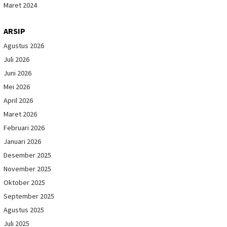
Maret 2024
ARSIP
Agustus 2026
Juli 2026
Juni 2026
Mei 2026
April 2026
Maret 2026
Februari 2026
Januari 2026
Desember 2025
November 2025
Oktober 2025
September 2025
Agustus 2025
Juli 2025