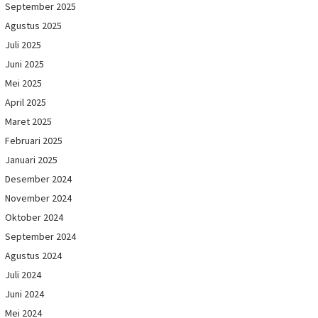
September 2025
Agustus 2025
Juli 2025
Juni 2025
Mei 2025
April 2025
Maret 2025
Februari 2025
Januari 2025
Desember 2024
November 2024
Oktober 2024
September 2024
Agustus 2024
Juli 2024
Juni 2024
Mei 2024