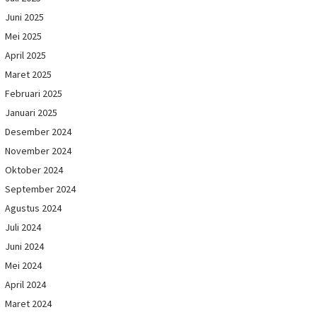
Juni 2025
Mei 2025
April 2025
Maret 2025
Februari 2025
Januari 2025
Desember 2024
November 2024
Oktober 2024
September 2024
Agustus 2024
Juli 2024
Juni 2024
Mei 2024
April 2024
Maret 2024