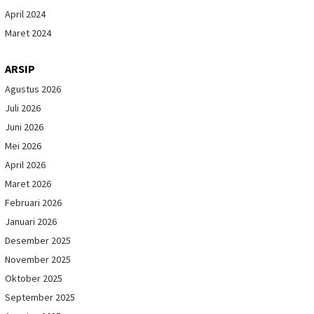
April 2024
Maret 2024
ARSIP
Agustus 2026
Juli 2026
Juni 2026
Mei 2026
April 2026
Maret 2026
Februari 2026
Januari 2026
Desember 2025
November 2025
Oktober 2025
September 2025