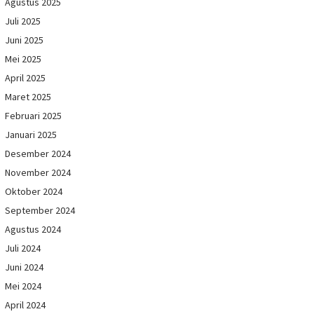
Agustus 2025
Juli 2025
Juni 2025
Mei 2025
April 2025
Maret 2025
Februari 2025
Januari 2025
Desember 2024
November 2024
Oktober 2024
September 2024
Agustus 2024
Juli 2024
Juni 2024
Mei 2024
April 2024