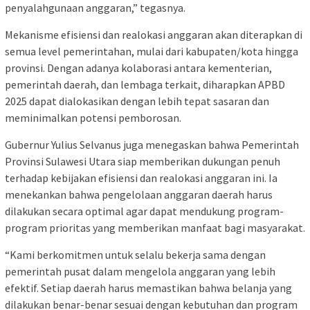
penyalahgunaan anggaran,” tegasnya.
Mekanisme efisiensi dan realokasi anggaran akan diterapkan di
semua level pemerintahan, mulai dari kabupaten/kota hingga
provinsi. Dengan adanya kolaborasi antara kementerian,
pemerintah daerah, dan lembaga terkait, diharapkan APBD
2025 dapat dialokasikan dengan lebih tepat sasaran dan
meminimalkan potensi pemborosan.
Gubernur Yulius Selvanus juga menegaskan bahwa Pemerintah
Provinsi Sulawesi Utara siap memberikan dukungan penuh
terhadap kebijakan efisiensi dan realokasi anggaran ini. Ia
menekankan bahwa pengelolaan anggaran daerah harus
dilakukan secara optimal agar dapat mendukung program-
program prioritas yang memberikan manfaat bagi masyarakat.
“Kami berkomitmen untuk selalu bekerja sama dengan
pemerintah pusat dalam mengelola anggaran yang lebih
efektif. Setiap daerah harus memastikan bahwa belanja yang
dilakukan benar-benar sesuai dengan kebutuhan dan program