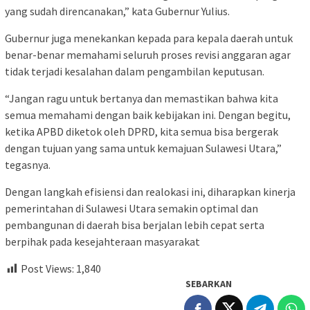
yang sudah direncanakan,” kata Gubernur Yulius.
Gubernur juga menekankan kepada para kepala daerah untuk
benar-benar memahami seluruh proses revisi anggaran agar
tidak terjadi kesalahan dalam pengambilan keputusan.
“Jangan ragu untuk bertanya dan memastikan bahwa kita
semua memahami dengan baik kebijakan ini. Dengan begitu,
ketika APBD diketok oleh DPRD, kita semua bisa bergerak
dengan tujuan yang sama untuk kemajuan Sulawesi Utara,”
tegasnya.
Dengan langkah efisiensi dan realokasi ini, diharapkan kinerja
pemerintahan di Sulawesi Utara semakin optimal dan
pembangunan di daerah bisa berjalan lebih cepat serta
berpihak pada kesejahteraan masyarakat
Post Views:
1,840
SEBARKAN