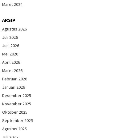
Maret 2024
ARSIP
Agustus 2026
Juli 2026
Juni 2026
Mei 2026
April 2026
Maret 2026
Februari 2026
Januari 2026
Desember 2025
November 2025
Oktober 2025
September 2025
Agustus 2025
Juli 2025