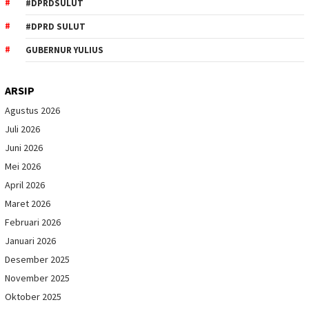
#DPRDSULUT
#DPRD SULUT
GUBERNUR YULIUS
ARSIP
Agustus 2026
Juli 2026
Juni 2026
Mei 2026
April 2026
Maret 2026
Februari 2026
Januari 2026
Desember 2025
November 2025
Oktober 2025