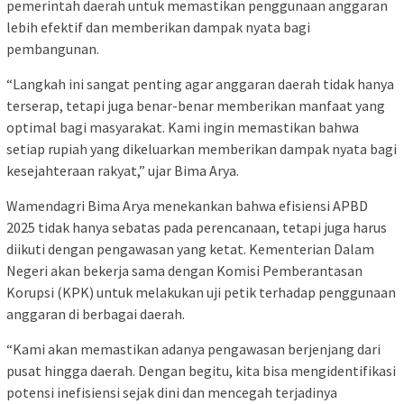
pemerintah daerah untuk memastikan penggunaan anggaran
lebih efektif dan memberikan dampak nyata bagi
pembangunan.
“Langkah ini sangat penting agar anggaran daerah tidak hanya
terserap, tetapi juga benar-benar memberikan manfaat yang
optimal bagi masyarakat. Kami ingin memastikan bahwa
setiap rupiah yang dikeluarkan memberikan dampak nyata bagi
kesejahteraan rakyat,” ujar Bima Arya.
Wamendagri Bima Arya menekankan bahwa efisiensi APBD
2025 tidak hanya sebatas pada perencanaan, tetapi juga harus
diikuti dengan pengawasan yang ketat. Kementerian Dalam
Negeri akan bekerja sama dengan Komisi Pemberantasan
Korupsi (KPK) untuk melakukan uji petik terhadap penggunaan
anggaran di berbagai daerah.
“Kami akan memastikan adanya pengawasan berjenjang dari
pusat hingga daerah. Dengan begitu, kita bisa mengidentifikasi
potensi inefisiensi sejak dini dan mencegah terjadinya