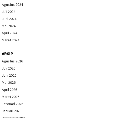
Agustus 2024
Juli 2024
Juni 2024
Mei 2024
April 2024
Maret 2024
ARSIP
Agustus 2026
Juli 2026
Juni 2026
Mei 2026
April 2026
Maret 2026
Februari 2026
Januari 2026