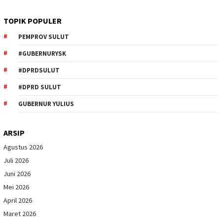
TOPIK POPULER
PEMPROV SULUT
#GUBERNURYSK
#DPRDSULUT
#DPRD SULUT
GUBERNUR YULIUS
ARSIP
Agustus 2026
Juli 2026
Juni 2026
Mei 2026
April 2026
Maret 2026