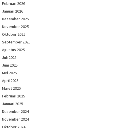
Februari 2026
Januari 2026
Desember 2025
November 2025
Oktober 2025
September 2025
Agustus 2025
Juli 2025
Juni 2025
Mei 2025
April 2025
Maret 2025
Februari 2025
Januari 2025
Desember 2024
November 2024
Oktober 2024