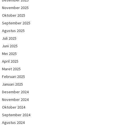
Desember 2025
November 2025
Oktober 2025
September 2025
Agustus 2025
Juli 2025
Juni 2025
Mei 2025
April 2025
Maret 2025
Februari 2025
Januari 2025
Desember 2024
November 2024
Oktober 2024
September 2024
Agustus 2024