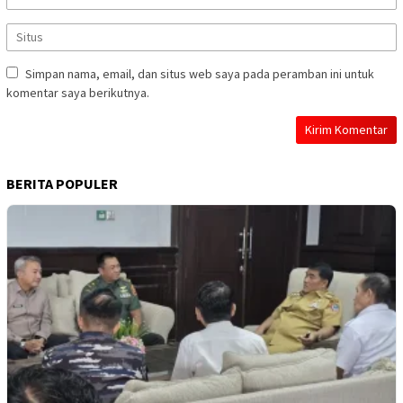
Simpan nama, email, dan situs web saya pada peramban ini untuk
komentar saya berikutnya.
BERITA POPULER