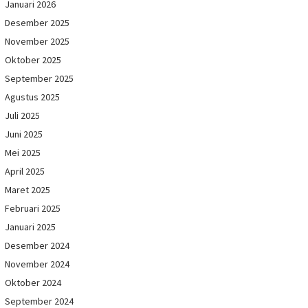
Januari 2026
Desember 2025
November 2025
Oktober 2025
September 2025
Agustus 2025
Juli 2025
Juni 2025
Mei 2025
April 2025
Maret 2025
Februari 2025
Januari 2025
Desember 2024
November 2024
Oktober 2024
September 2024