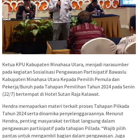
Ketua KPU Kabupaten Minahasa Utara, menjadi narasumber
pada kegiatan Sosialisasi Pengawasan Partisipatif Bawaslu
Kabupaten Minahasa Utara Kepada Pemilih Pemula dan
Pekerja/Buruh pada Tahapan Pemilihan Tahun 2024 pada Senin
(22/7) bertempat di Hotel Sutan Raja Kalawat.
Hendra memaparkan materi terkait proses Tahapan Pilkada
Tahun 2024 serta dinamika penyelenggaraannya. Menurut
Hendra, penting masyarakat terlibat langsung dalam
pengawasan partisipatif pada tahapan Pillada. “Wajib pilih
pantas untuk mengambil bagian dalam pengawasan. Juga