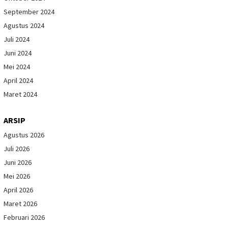
September 2024
Agustus 2024
Juli 2024
Juni 2024
Mei 2024
April 2024
Maret 2024
ARSIP
Agustus 2026
Juli 2026
Juni 2026
Mei 2026
April 2026
Maret 2026
Februari 2026