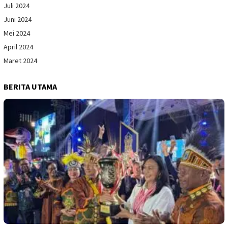
Juli 2024
Juni 2024
Mei 2024
April 2024
Maret 2024
BERITA UTAMA