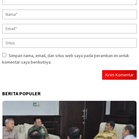
Simpan nama, email, dan situs web saya pada peramban ini untuk
komentar saya berikutnya.
BERITA POPULER