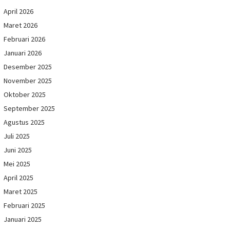
April 2026
Maret 2026
Februari 2026
Januari 2026
Desember 2025
November 2025
Oktober 2025
September 2025
Agustus 2025
Juli 2025
Juni 2025
Mei 2025
April 2025
Maret 2025
Februari 2025
Januari 2025