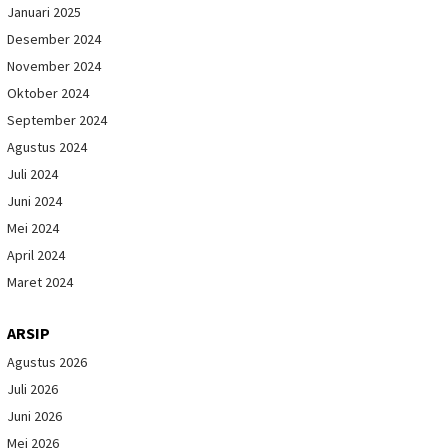
Januari 2025
Desember 2024
November 2024
Oktober 2024
September 2024
Agustus 2024
Juli 2024
Juni 2024
Mei 2024
April 2024
Maret 2024
ARSIP
Agustus 2026
Juli 2026
Juni 2026
Mei 2026