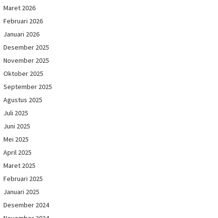
Maret 2026
Februari 2026
Januari 2026
Desember 2025
November 2025
Oktober 2025
September 2025
Agustus 2025
Juli 2025
Juni 2025
Mei 2025
April 2025
Maret 2025
Februari 2025
Januari 2025
Desember 2024