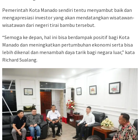
Pemerintah Kota Manado sendiri tentu menyambut baik dan
mengapresiasi investor yang akan mendatangkan wisatawan-
wisatawan dari negeri tirai bambu tersebut.
“Semoga ke depan, hal ini bisa berdampak positif bagi Kota
Manado dan meningkatkan pertumbuhan ekonomi serta bisa
lebih dikenal dan menambah daya tarik bagi negara luar,” kata
Richard Sualang.