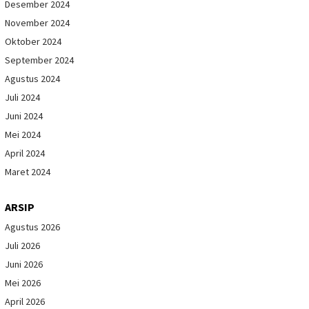
Desember 2024
November 2024
Oktober 2024
September 2024
Agustus 2024
Juli 2024
Juni 2024
Mei 2024
April 2024
Maret 2024
ARSIP
Agustus 2026
Juli 2026
Juni 2026
Mei 2026
April 2026