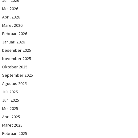
Juni 2026
Mei 2026
April 2026
Maret 2026
Februari 2026
Januari 2026
Desember 2025
November 2025
Oktober 2025
September 2025
Agustus 2025
Juli 2025
Juni 2025
Mei 2025
April 2025
Maret 2025
Februari 2025