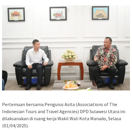
Pertemuan bersama Pengurus Asita (Associations of The
Indonesian Tours and Travel Agencies) DPD Sulawesi Utara ini
dilaksanakan di ruang kerja Wakil Wali Kota Manado, Selasa
(01/04/2025).