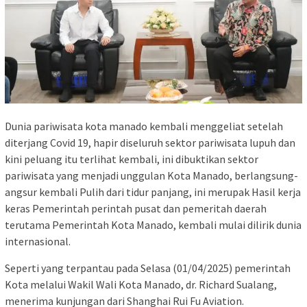
Dunia pariwisata kota manado kembali menggeliat setelah
diterjang Covid 19, hapir diseluruh sektor pariwisata lupuh dan
kini peluang itu terlihat kembali, ini dibuktikan sektor
pariwisata yang menjadi unggulan Kota Manado, berlangsung-
angsur kembali Pulih dari tidur panjang, ini merupak Hasil kerja
keras Pemerintah perintah pusat dan pemeritah daerah
terutama Pemerintah Kota Manado, kembali mulai dilirik dunia
internasional.
Seperti yang terpantau pada Selasa (01/04/2025) pemerintah
Kota melalui Wakil Wali Kota Manado, dr. Richard Sualang,
menerima kunjungan dari Shanghai Rui Fu Aviation.