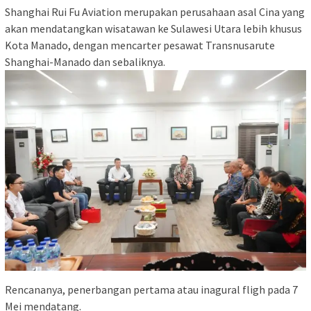
Shanghai Rui Fu Aviation merupakan perusahaan asal Cina yang
akan mendatangkan wisatawan ke Sulawesi Utara lebih khusus
Kota Manado, dengan mencarter pesawat Transnusarute
Shanghai-Manado dan sebaliknya.
Rencananya, penerbangan pertama atau inagural fligh pada 7
Mei mendatang.