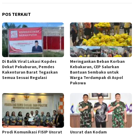
POS TERKAIT
Di Balik Viral Lokasi Kopdes
Meringankan Beban Korban
Dekat Pekuburan, Pemdes
Kebakaran, CEP Salurkan
Kakenturan Barat Tegaskan
Bantuan Sembako untuk
Semua Sesuai Regulasi
Warga Terdampak di Aspol
Pakowa
Prodi Komunikasi FISIP Unsrat
Unsrat dan Kodam