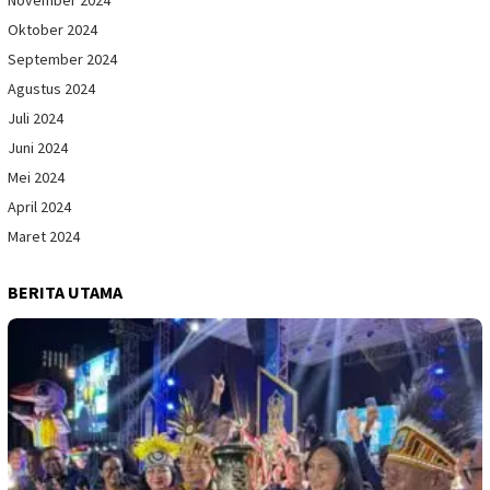
November 2024
Oktober 2024
September 2024
Agustus 2024
Juli 2024
Juni 2024
Mei 2024
April 2024
Maret 2024
BERITA UTAMA