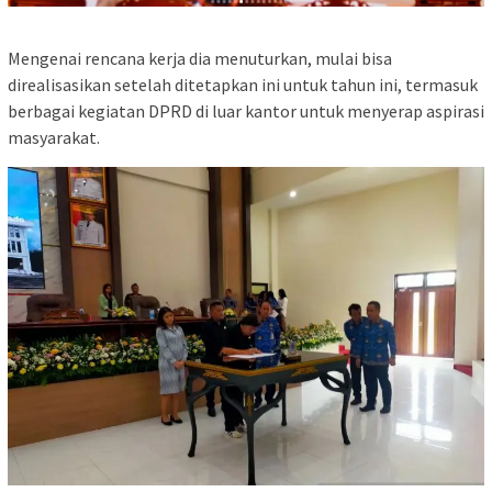
Mengenai rencana kerja dia menuturkan, mulai bisa
direalisasikan setelah ditetapkan ini untuk tahun ini, termasuk
berbagai kegiatan DPRD di luar kantor untuk menyerap aspirasi
masyarakat.