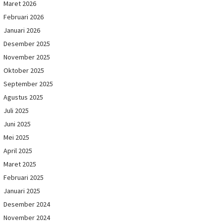
Maret 2026
Februari 2026
Januari 2026
Desember 2025
November 2025
Oktober 2025
September 2025
Agustus 2025
Juli 2025
Juni 2025
Mei 2025
April 2025
Maret 2025
Februari 2025
Januari 2025
Desember 2024
November 2024