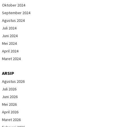
Oktober 2024
September 2024
Agustus 2024
Juli 2024
Juni 2024
Mei 2024
April 2024
Maret 2024
ARSIP
Agustus 2026
Juli 2026
Juni 2026
Mei 2026
April 2026
Maret 2026