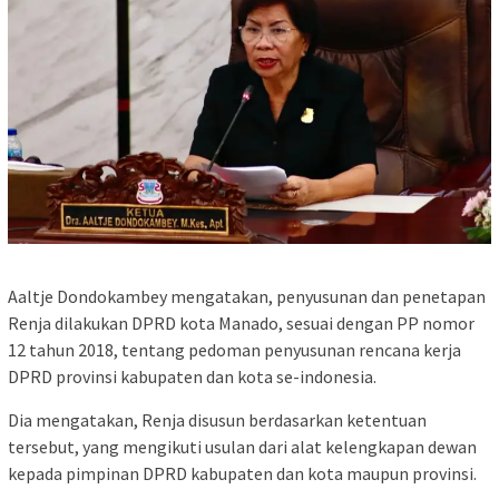
Aaltje Dondokambey mengatakan, penyusunan dan penetapan
Renja dilakukan DPRD kota Manado, sesuai dengan PP nomor
12 tahun 2018, tentang pedoman penyusunan rencana kerja
DPRD provinsi kabupaten dan kota se-indonesia.
Dia mengatakan, Renja disusun berdasarkan ketentuan
tersebut, yang mengikuti usulan dari alat kelengkapan dewan
kepada pimpinan DPRD kabupaten dan kota maupun provinsi.