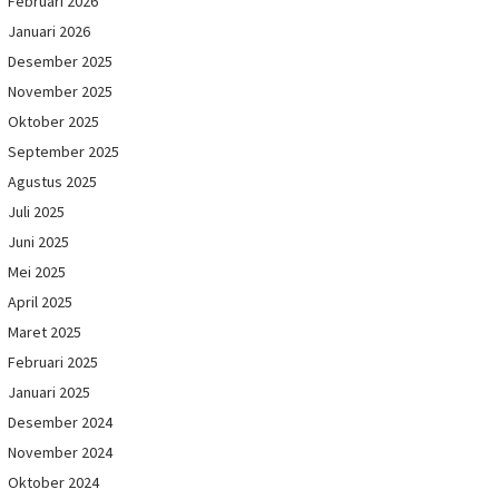
Februari 2026
Januari 2026
Desember 2025
November 2025
Oktober 2025
September 2025
Agustus 2025
Juli 2025
Juni 2025
Mei 2025
April 2025
Maret 2025
Februari 2025
Januari 2025
Desember 2024
November 2024
Oktober 2024