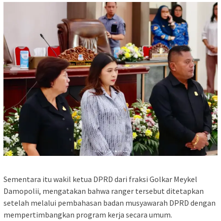
Sementara itu wakil ketua DPRD dari fraksi Golkar Meykel
Damopolii, mengatakan bahwa ranger tersebut ditetapkan
setelah melalui pembahasan badan musyawarah DPRD dengan
mempertimbangkan program kerja secara umum.