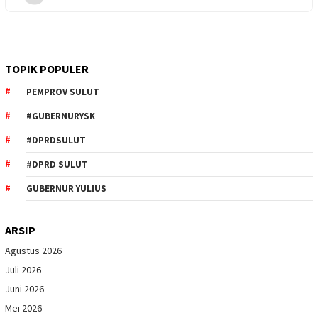
TOPIK POPULER
PEMPROV SULUT
#GUBERNURYSK
#DPRDSULUT
#DPRD SULUT
GUBERNUR YULIUS
ARSIP
Agustus 2026
Juli 2026
Juni 2026
Mei 2026