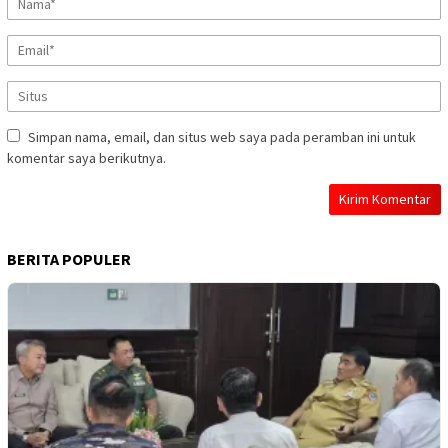
Simpan nama, email, dan situs web saya pada peramban ini untuk
komentar saya berikutnya.
BERITA POPULER