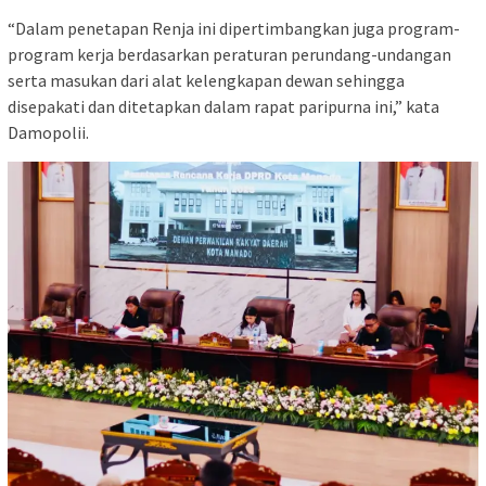
“Dalam penetapan Renja ini dipertimbangkan juga program-
program kerja berdasarkan peraturan perundang-undangan
serta masukan dari alat kelengkapan dewan sehingga
disepakati dan ditetapkan dalam rapat paripurna ini,” kata
Damopolii.