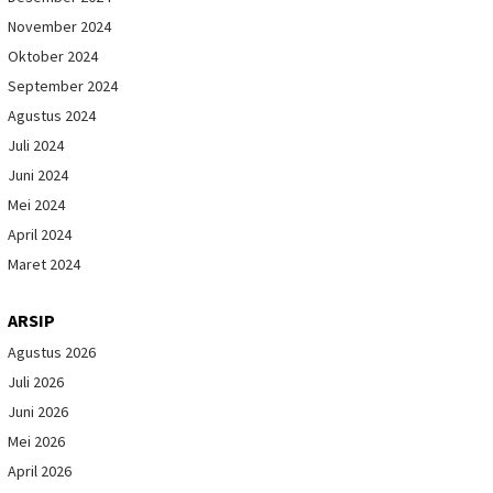
November 2024
Oktober 2024
September 2024
Agustus 2024
Juli 2024
Juni 2024
Mei 2024
April 2024
Maret 2024
ARSIP
Agustus 2026
Juli 2026
Juni 2026
Mei 2026
April 2026