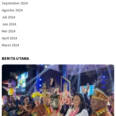
September 2024
Agustus 2024
Juli 2024
Juni 2024
Mei 2024
April 2024
Maret 2024
BERITA UTAMA