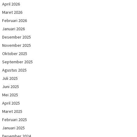
April 2026
Maret 2026
Februari 2026
Januari 2026
Desember 2025
November 2025
Oktober 2025
September 2025
Agustus 2025
Juli 2025
Juni 2025
Mei 2025
April 2025
Maret 2025
Februari 2025
Januari 2025
Desember 2024