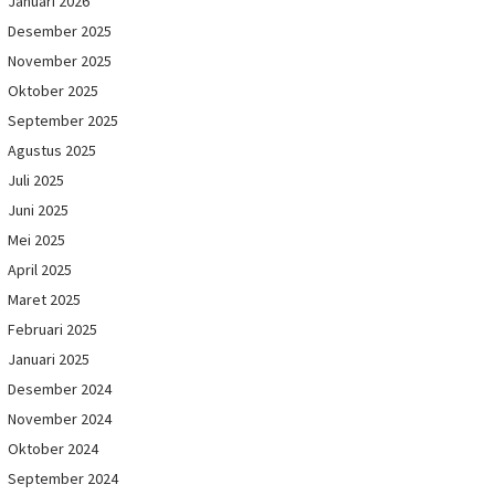
Januari 2026
Desember 2025
November 2025
Oktober 2025
September 2025
Agustus 2025
Juli 2025
Juni 2025
Mei 2025
April 2025
Maret 2025
Februari 2025
Januari 2025
Desember 2024
November 2024
Oktober 2024
September 2024