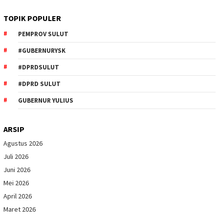
TOPIK POPULER
PEMPROV SULUT
#GUBERNURYSK
#DPRDSULUT
#DPRD SULUT
GUBERNUR YULIUS
ARSIP
Agustus 2026
Juli 2026
Juni 2026
Mei 2026
April 2026
Maret 2026