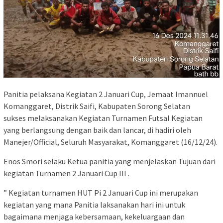
Panitia pelaksana Kegiatan 2 Januari Cup, Jemaat Imannuel
Komanggaret, Distrik Saifi, Kabupaten Sorong Selatan
sukses melaksanakan Kegiatan Turnamen Futsal Kegiatan
yang berlangsung dengan baik dan lancar, di hadiri oleh
Manejer/Official, Seluruh Masyarakat, Komanggaret (16/12/24).
Enos Smori selaku Ketua panitia yang menjelaskan Tujuan dari
kegiatan Turnamen 2 Januari Cup III .
” Kegiatan turnamen HUT Pi 2 Januari Cup ini merupakan
kegiatan yang mana Panitia laksanakan hari ini untuk
bagaimana menjaga kebersamaan, kekeluargaan dan