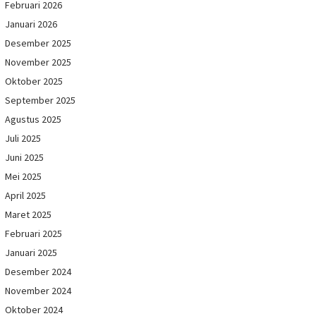
Februari 2026
Januari 2026
Desember 2025
November 2025
Oktober 2025
September 2025
Agustus 2025
Juli 2025
Juni 2025
Mei 2025
April 2025
Maret 2025
Februari 2025
Januari 2025
Desember 2024
November 2024
Oktober 2024