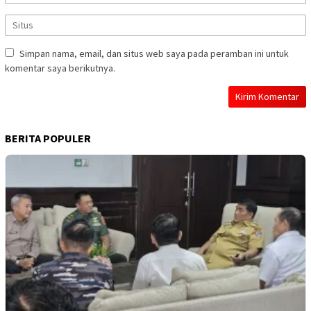
Simpan nama, email, dan situs web saya pada peramban ini untuk
komentar saya berikutnya.
BERITA POPULER