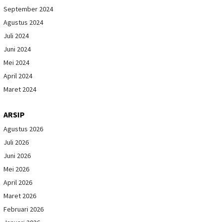
September 2024
Agustus 2024
Juli 2024
Juni 2024
Mei 2024
April 2024
Maret 2024
ARSIP
Agustus 2026
Juli 2026
Juni 2026
Mei 2026
April 2026
Maret 2026
Februari 2026