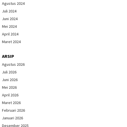
Agustus 2024
Juli 2024
Juni 2024
Mei 2024
April 2024
Maret 2024
ARSIP
Agustus 2026
Juli 2026
Juni 2026
Mei 2026
April 2026
Maret 2026
Februari 2026
Januari 2026
Desember 2025