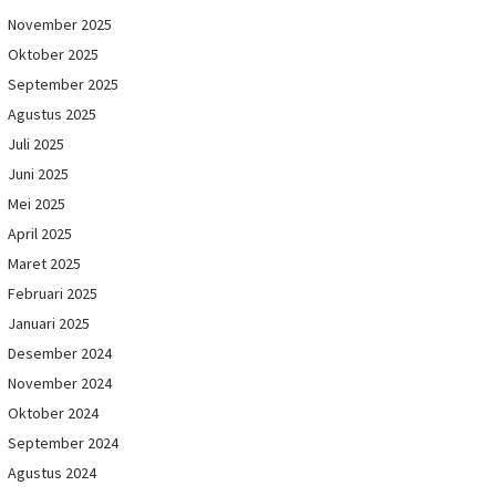
November 2025
Oktober 2025
September 2025
Agustus 2025
Juli 2025
Juni 2025
Mei 2025
April 2025
Maret 2025
Februari 2025
Januari 2025
Desember 2024
November 2024
Oktober 2024
September 2024
Agustus 2024