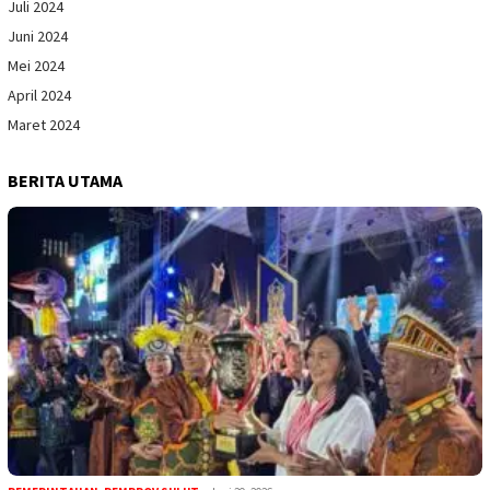
Juli 2024
Juni 2024
Mei 2024
April 2024
Maret 2024
BERITA UTAMA