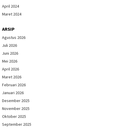
April 2024
Maret 2024
ARSIP
Agustus 2026
Juli 2026
Juni 2026
Mei 2026
April 2026
Maret 2026
Februari 2026
Januari 2026
Desember 2025
November 2025
Oktober 2025
September 2025