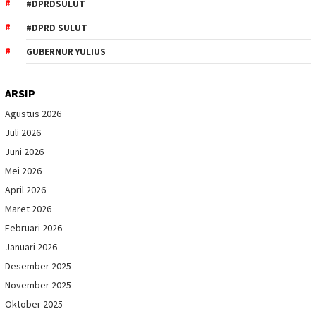
#DPRDSULUT
#DPRD SULUT
GUBERNUR YULIUS
ARSIP
Agustus 2026
Juli 2026
Juni 2026
Mei 2026
April 2026
Maret 2026
Februari 2026
Januari 2026
Desember 2025
November 2025
Oktober 2025