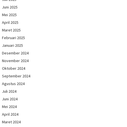
Juni 2025
Mei 2025
April 2025
Maret 2025
Februari 2025
Januari 2025
Desember 2024
November 2024
Oktober 2024
September 2024
Agustus 2024
Juli 2024
Juni 2024
Mei 2024
April 2024
Maret 2024