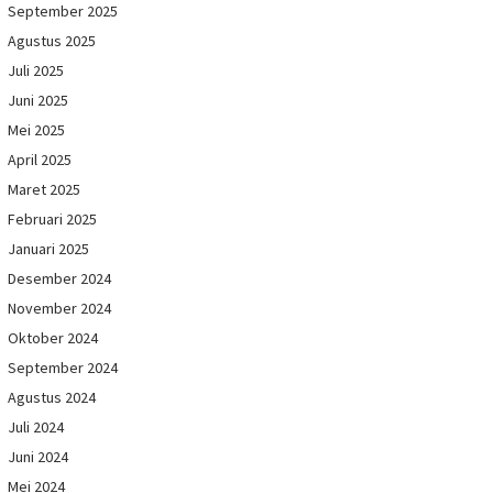
September 2025
Agustus 2025
Juli 2025
Juni 2025
Mei 2025
April 2025
Maret 2025
Februari 2025
Januari 2025
Desember 2024
November 2024
Oktober 2024
September 2024
Agustus 2024
Juli 2024
Juni 2024
Mei 2024