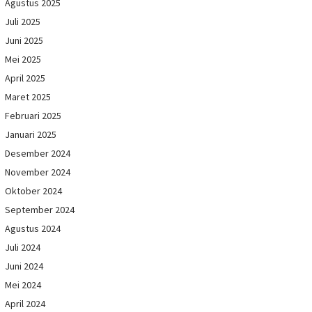
Agustus 2025
Juli 2025
Juni 2025
Mei 2025
April 2025
Maret 2025
Februari 2025
Januari 2025
Desember 2024
November 2024
Oktober 2024
September 2024
Agustus 2024
Juli 2024
Juni 2024
Mei 2024
April 2024