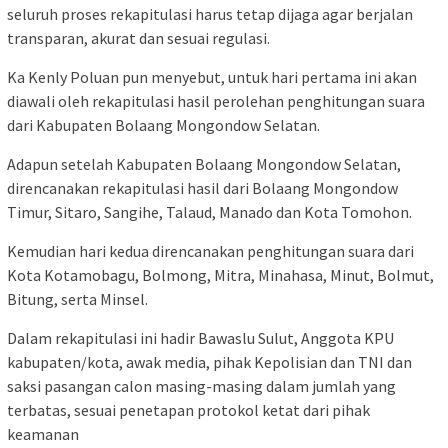
seluruh proses rekapitulasi harus tetap dijaga agar berjalan
transparan, akurat dan sesuai regulasi.
Ka Kenly Poluan pun menyebut, untuk hari pertama ini akan
diawali oleh rekapitulasi hasil perolehan penghitungan suara
dari Kabupaten Bolaang Mongondow Selatan.
Adapun setelah Kabupaten Bolaang Mongondow Selatan,
direncanakan rekapitulasi hasil dari Bolaang Mongondow
Timur, Sitaro, Sangihe, Talaud, Manado dan Kota Tomohon.
Kemudian hari kedua direncanakan penghitungan suara dari
Kota Kotamobagu, Bolmong, Mitra, Minahasa, Minut, Bolmut,
Bitung, serta Minsel.
Dalam rekapitulasi ini hadir Bawaslu Sulut, Anggota KPU
kabupaten/kota, awak media, pihak Kepolisian dan TNI dan
saksi pasangan calon masing-masing dalam jumlah yang
terbatas, sesuai penetapan protokol ketat dari pihak
keamanan