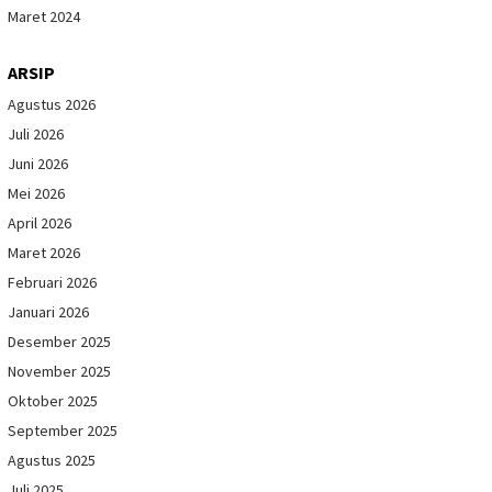
Maret 2024
ARSIP
Agustus 2026
Juli 2026
Juni 2026
Mei 2026
April 2026
Maret 2026
Februari 2026
Januari 2026
Desember 2025
November 2025
Oktober 2025
September 2025
Agustus 2025
Juli 2025