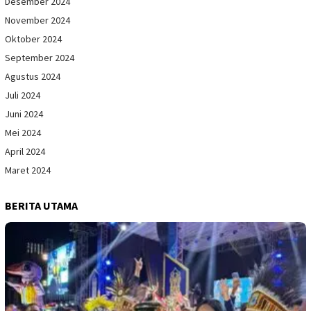
Desember 2024
November 2024
Oktober 2024
September 2024
Agustus 2024
Juli 2024
Juni 2024
Mei 2024
April 2024
Maret 2024
BERITA UTAMA