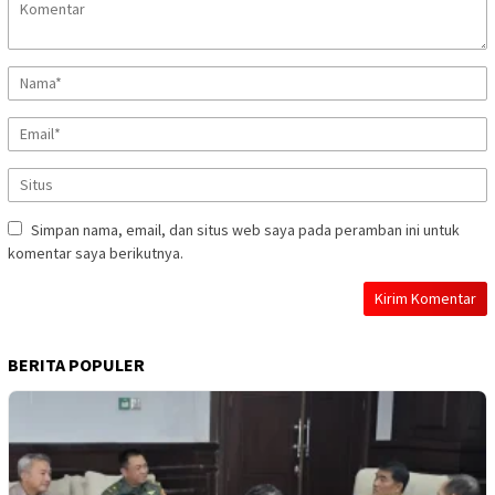
Simpan nama, email, dan situs web saya pada peramban ini untuk
komentar saya berikutnya.
BERITA POPULER