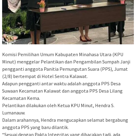
Komisi Pemilihan Umum Kabupaten Minahasa Utara (KPU
Minut) menggelar Pelantikan dan Pengambilan Sumpah Janji
pengganti anggota Panitia Pemungutan Suara (PPS), Jumat
(2/8) bertempat di Hotel Sentra Kalawat.
Adapun pengganti antar waktu adalah anggota PPS Desa
Suwaan Kecamatan Kalawat dan anggota PPS Desa Lilang
Kecamatan Kema.
Pelantikan dilakukan oleh Ketua KPU Minut, Hendra S.
Lumanauw.
Dalam arahannya, Hendra mengucapkan selamat bergabung
anggota PPS yang baru dilantik.
“Sesuai dengan Pakta Integritas yang dibacakan tadi, ada