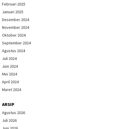
Februari 2025
Januari 2025
Desember 2024
November 2024
Oktober 2024
September 2024
Agustus 2024
Juli 2024
Juni 2024
Mei 2024
April 2024
Maret 2024
ARSIP
Agustus 2026
Juli 2026
Juni 2026