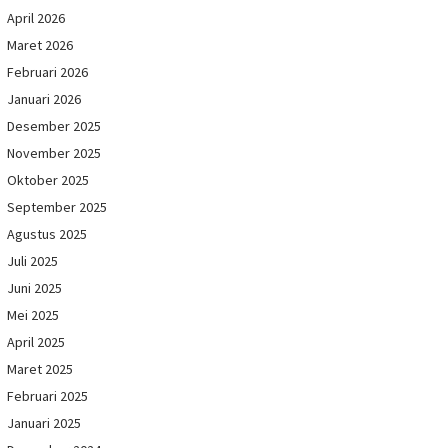
April 2026
Maret 2026
Februari 2026
Januari 2026
Desember 2025
November 2025
Oktober 2025
September 2025
Agustus 2025
Juli 2025
Juni 2025
Mei 2025
April 2025
Maret 2025
Februari 2025
Januari 2025