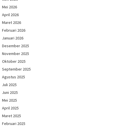
Mei 2026
April 2026
Maret 2026
Februari 2026
Januari 2026
Desember 2025
November 2025
Oktober 2025
September 2025
Agustus 2025
Juli 2025
Juni 2025
Mei 2025
April 2025
Maret 2025
Februari 2025