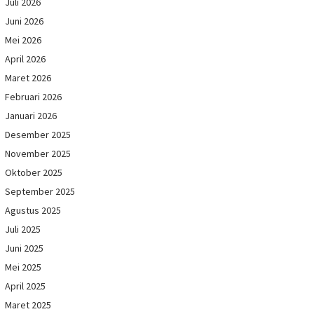
Juli 2026
Juni 2026
Mei 2026
April 2026
Maret 2026
Februari 2026
Januari 2026
Desember 2025
November 2025
Oktober 2025
September 2025
Agustus 2025
Juli 2025
Juni 2025
Mei 2025
April 2025
Maret 2025