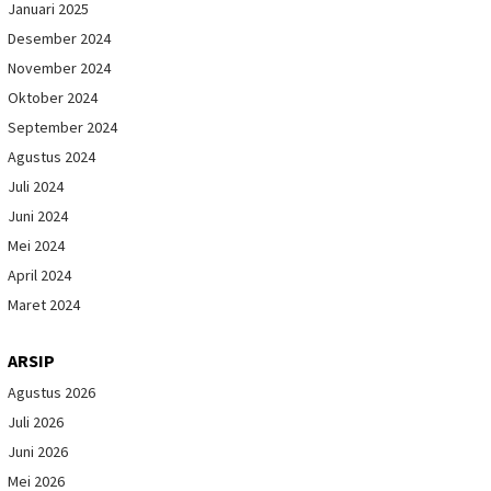
Januari 2025
Desember 2024
November 2024
Oktober 2024
September 2024
Agustus 2024
Juli 2024
Juni 2024
Mei 2024
April 2024
Maret 2024
ARSIP
Agustus 2026
Juli 2026
Juni 2026
Mei 2026