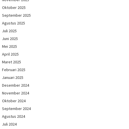
Oktober 2025
September 2025
Agustus 2025
Juli 2025
Juni 2025
Mei 2025
April 2025
Maret 2025
Februari 2025
Januari 2025
Desember 2024
November 2024
Oktober 2024
September 2024
Agustus 2024
Juli 2024