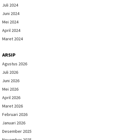
Juli 2024
Juni 2024
Mei 2024
April 2024
Maret 2024
ARSIP
Agustus 2026
Juli 2026
Juni 2026
Mei 2026
April 2026
Maret 2026
Februari 2026
Januari 2026
Desember 2025
November 2025