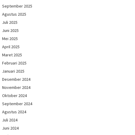
September 2025
Agustus 2025
Juli 2025
Juni 2025
Mei 2025
April 2025
Maret 2025
Februari 2025
Januari 2025
Desember 2024
November 2024
Oktober 2024
September 2024
Agustus 2024
Juli 2024
Juni 2024