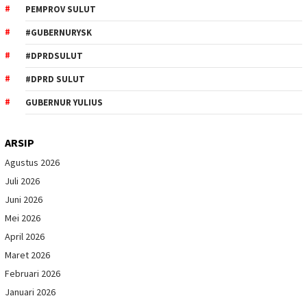
PEMPROV SULUT
#GUBERNURYSK
#DPRDSULUT
#DPRD SULUT
GUBERNUR YULIUS
ARSIP
Agustus 2026
Juli 2026
Juni 2026
Mei 2026
April 2026
Maret 2026
Februari 2026
Januari 2026