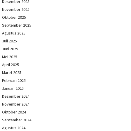
Desember 2025
November 2025
Oktober 2025
September 2025
Agustus 2025
Juli 2025
Juni 2025
Mei 2025
April 2025
Maret 2025
Februari 2025
Januari 2025
Desember 2024
November 2024
Oktober 2024
September 2024
Agustus 2024