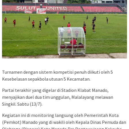
Turnamen dengan sistem kompetisi penuh diikuti oleh 5
Kesebelasan sepakbola utusan 5 Kecamatan.
Partai terakhir yang digelar di Stadion Klabat Manado,
menyajikan duel dua tim unggulan, Malalayang melawan
Singkil. Sabtu (13/7).
Kegiatan ini di monitoring langsung oleh Pemerintah Kota
(Pemkot) Manado yang di wakili oleh Kepala Dinas Pemuda dan