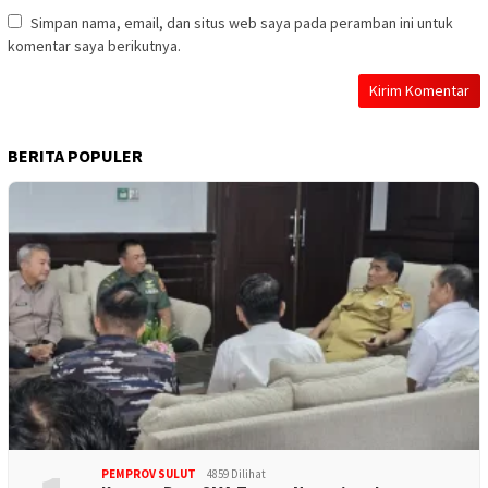
Simpan nama, email, dan situs web saya pada peramban ini untuk
komentar saya berikutnya.
BERITA POPULER
PEMPROV SULUT
4859 Dilihat