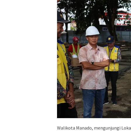
Walikota Manado, mengunjungi Lokas