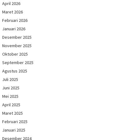
April 2026
Maret 2026
Februari 2026
Januari 2026
Desember 2025
November 2025
Oktober 2025
September 2025
Agustus 2025
Juli 2025
Juni 2025
Mei 2025
April 2025
Maret 2025
Februari 2025
Januari 2025
Desember 2024