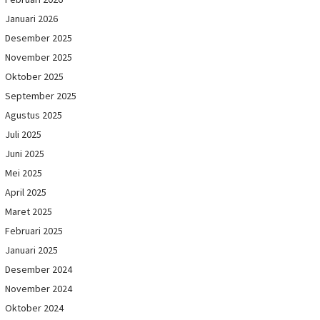
Januari 2026
Desember 2025
November 2025
Oktober 2025
September 2025
Agustus 2025
Juli 2025
Juni 2025
Mei 2025
April 2025
Maret 2025
Februari 2025
Januari 2025
Desember 2024
November 2024
Oktober 2024