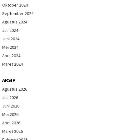
Oktober 2024
September 2024
Agustus 2024
Juli 2024
Juni 2024
Mei 2024
April 2024
Maret 2024
ARSIP
Agustus 2026
Juli 2026
Juni 2026
Mei 2026
April 2026
Maret 2026
Februari 2026