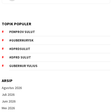
TOPIK POPULER
PEMPROV SULUT
#GUBERNURYSK
#DPRDSULUT
#DPRD SULUT
GUBERNUR YULIUS
ARSIP
Agustus 2026
Juli 2026
Juni 2026
Mei 2026