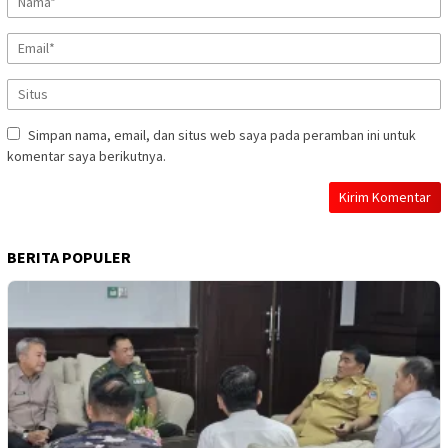
Simpan nama, email, dan situs web saya pada peramban ini untuk
komentar saya berikutnya.
BERITA POPULER