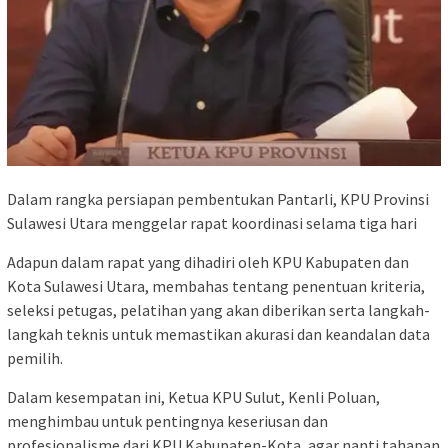
Dalam rangka persiapan pembentukan Pantarli, KPU Provinsi
Sulawesi Utara menggelar rapat koordinasi selama tiga hari
Adapun dalam rapat yang dihadiri oleh KPU Kabupaten dan
Kota Sulawesi Utara, membahas tentang penentuan kriteria,
seleksi petugas, pelatihan yang akan diberikan serta langkah-
langkah teknis untuk memastikan akurasi dan keandalan data
pemilih.
Dalam kesempatan ini, Ketua KPU Sulut, Kenli Poluan,
menghimbau untuk pentingnya keseriusan dan
profesionalisme dari KPU Kabupaten-Kota, agar nanti tahapan