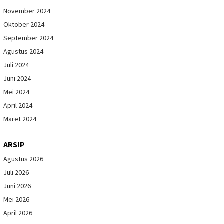
November 2024
Oktober 2024
September 2024
Agustus 2024
Juli 2024
Juni 2024
Mei 2024
April 2024
Maret 2024
ARSIP
Agustus 2026
Juli 2026
Juni 2026
Mei 2026
April 2026