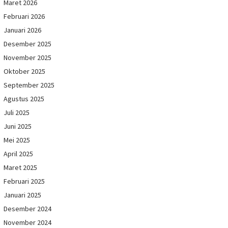
Maret 2026
Februari 2026
Januari 2026
Desember 2025
November 2025
Oktober 2025
September 2025
Agustus 2025
Juli 2025
Juni 2025
Mei 2025
April 2025
Maret 2025
Februari 2025
Januari 2025
Desember 2024
November 2024