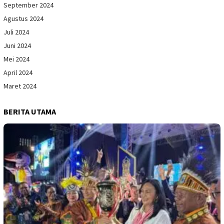
September 2024
Agustus 2024
Juli 2024
Juni 2024
Mei 2024
April 2024
Maret 2024
BERITA UTAMA