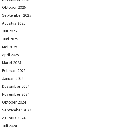
Oktober 2025
September 2025
Agustus 2025
Juli 2025
Juni 2025
Mei 2025
April 2025
Maret 2025
Februari 2025
Januari 2025
Desember 2024
November 2024
Oktober 2024
September 2024
Agustus 2024
Juli 2024