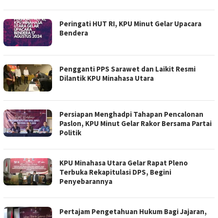
Peringati HUT RI, KPU Minut Gelar Upacara
Bendera
Pengganti PPS Sarawet dan Laikit Resmi
Dilantik KPU Minahasa Utara
Persiapan Menghadpi Tahapan Pencalonan
Paslon, KPU Minut Gelar Rakor Bersama Partai
Politik
KPU Minahasa Utara Gelar Rapat Pleno
Terbuka Rekapitulasi DPS, Begini
Penyebarannya
Pertajam Pengetahuan Hukum Bagi Jajaran,