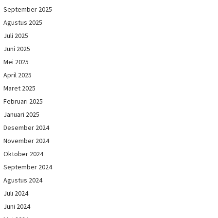
September 2025
Agustus 2025
Juli 2025
Juni 2025
Mei 2025
April 2025
Maret 2025
Februari 2025
Januari 2025
Desember 2024
November 2024
Oktober 2024
September 2024
Agustus 2024
Juli 2024
Juni 2024