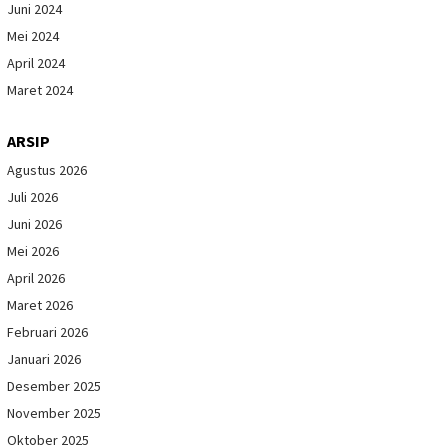
Juni 2024
Mei 2024
April 2024
Maret 2024
ARSIP
Agustus 2026
Juli 2026
Juni 2026
Mei 2026
April 2026
Maret 2026
Februari 2026
Januari 2026
Desember 2025
November 2025
Oktober 2025