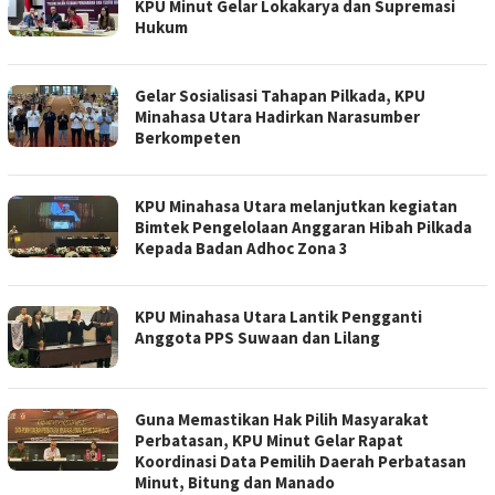
KPU Minut Gelar Lokakarya dan Supremasi
Hukum
Gelar Sosialisasi Tahapan Pilkada, KPU
Minahasa Utara Hadirkan Narasumber
Berkompeten
KPU Minahasa Utara melanjutkan kegiatan
Bimtek Pengelolaan Anggaran Hibah Pilkada
Kepada Badan Adhoc Zona 3
KPU Minahasa Utara Lantik Pengganti
Anggota PPS Suwaan dan Lilang
Guna Memastikan Hak Pilih Masyarakat
Perbatasan, KPU Minut Gelar Rapat
Koordinasi Data Pemilih Daerah Perbatasan
Minut, Bitung dan Manado