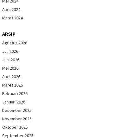
Mei 2024
April 2024
Maret 2024
ARSIP
Agustus 2026
Juli 2026
Juni 2026
Mei 2026
April 2026
Maret 2026
Februari 2026
Januari 2026
Desember 2025
November 2025
Oktober 2025
September 2025