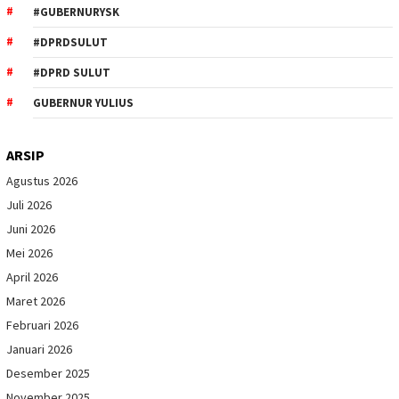
#GUBERNURYSK
#DPRDSULUT
#DPRD SULUT
GUBERNUR YULIUS
ARSIP
Agustus 2026
Juli 2026
Juni 2026
Mei 2026
April 2026
Maret 2026
Februari 2026
Januari 2026
Desember 2025
November 2025