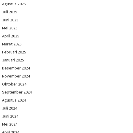
Agustus 2025
Juli 2025
Juni 2025
Mei 2025
April 2025
Maret 2025
Februari 2025
Januari 2025
Desember 2024
November 2024
Oktober 2024
September 2024
Agustus 2024
Juli 2024
Juni 2024
Mei 2024
April 2024