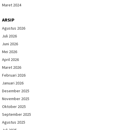
Maret 2024
ARSIP
Agustus 2026
Juli 2026
Juni 2026
Mei 2026
April 2026
Maret 2026
Februari 2026
Januari 2026
Desember 2025
November 2025
Oktober 2025
September 2025
Agustus 2025