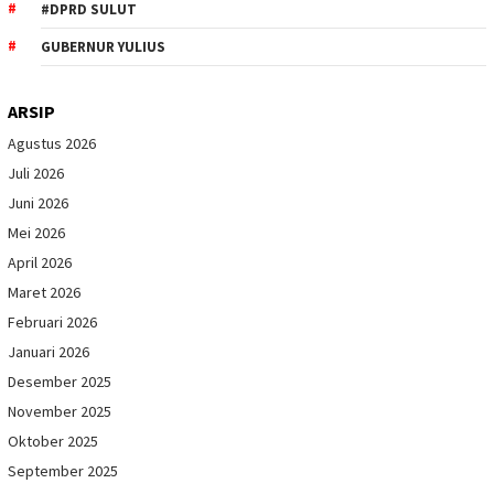
#DPRD SULUT
GUBERNUR YULIUS
ARSIP
Agustus 2026
Juli 2026
Juni 2026
Mei 2026
April 2026
Maret 2026
Februari 2026
Januari 2026
Desember 2025
November 2025
Oktober 2025
September 2025