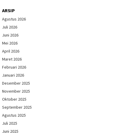
ARSIP
Agustus 2026
Juli 2026
Juni 2026
Mei 2026
April 2026
Maret 2026
Februari 2026
Januari 2026
Desember 2025
November 2025
Oktober 2025
September 2025
Agustus 2025
Juli 2025
Juni 2025