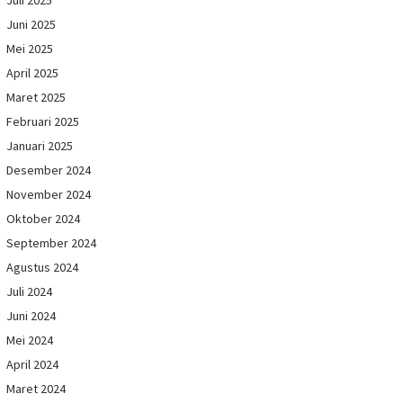
Juli 2025
Juni 2025
Mei 2025
April 2025
Maret 2025
Februari 2025
Januari 2025
Desember 2024
November 2024
Oktober 2024
September 2024
Agustus 2024
Juli 2024
Juni 2024
Mei 2024
April 2024
Maret 2024