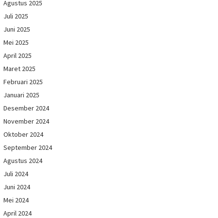
Agustus 2025
Juli 2025
Juni 2025
Mei 2025
April 2025
Maret 2025
Februari 2025
Januari 2025
Desember 2024
November 2024
Oktober 2024
September 2024
Agustus 2024
Juli 2024
Juni 2024
Mei 2024
April 2024