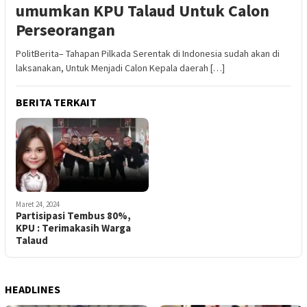
umumkan KPU Talaud Untuk Calon
Perseorangan
PolitBerita– Tahapan Pilkada Serentak di Indonesia sudah akan di
laksanakan, Untuk Menjadi Calon Kepala daerah […]
BERITA TERKAIT
Maret 24, 2024
Partisipasi Tembus 80%,
KPU : Terimakasih Warga
Talaud
HEADLINES