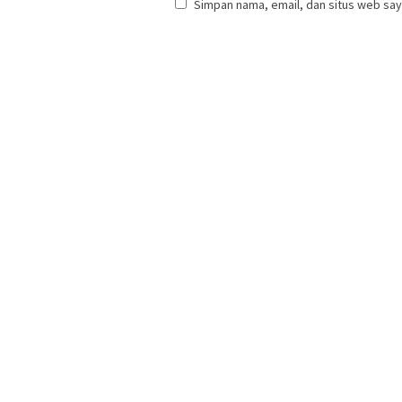
Simpan nama, email, dan situs web say