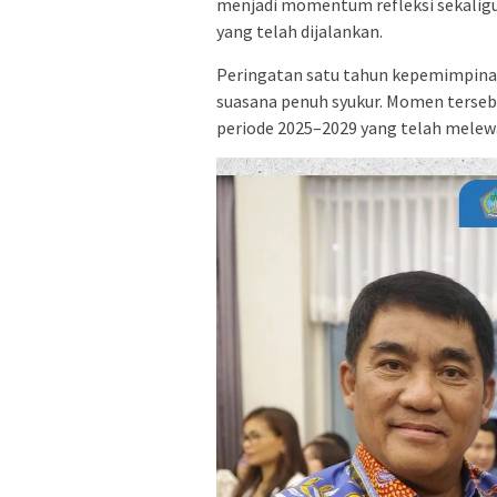
menjadi momentum refleksi sekalig
yang telah dijalankan.
Peringatan satu tahun kepemimpinan
suasana penuh syukur. Momen terseb
periode 2025–2029 yang telah melew