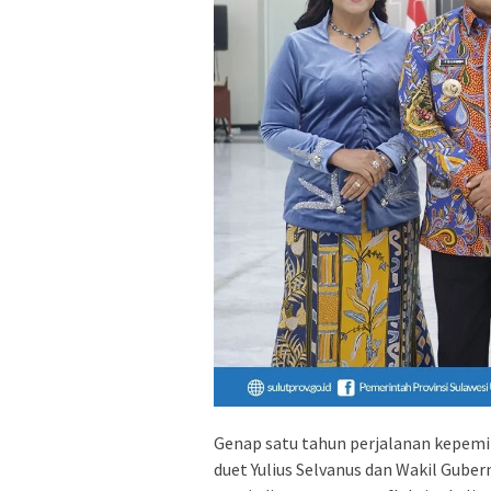
Genap satu tahun perjalanan kepemi
duet Yulius Selvanus dan Wakil Guber