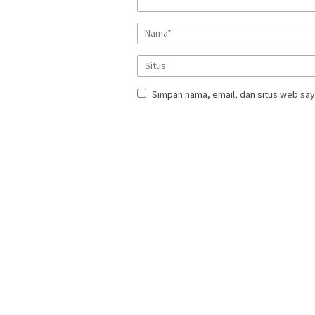
Simpan nama, email, dan situs web say