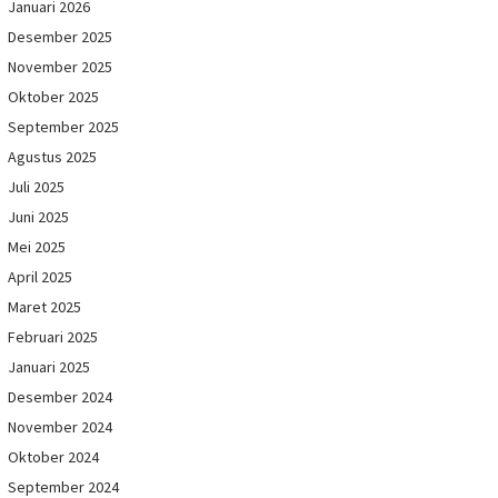
Januari 2026
Desember 2025
November 2025
Oktober 2025
September 2025
Agustus 2025
Juli 2025
Juni 2025
Mei 2025
April 2025
Maret 2025
Februari 2025
Januari 2025
Desember 2024
November 2024
Oktober 2024
September 2024