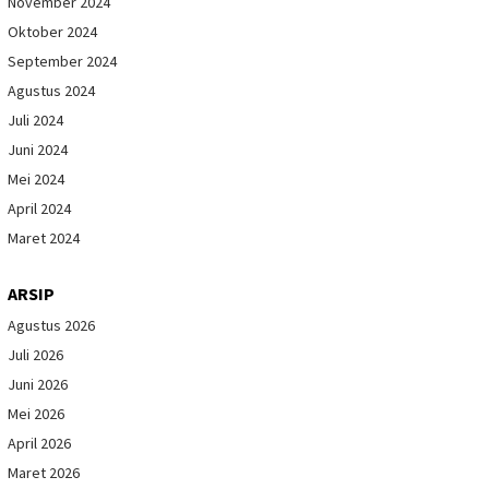
November 2024
Oktober 2024
September 2024
Agustus 2024
Juli 2024
Juni 2024
Mei 2024
April 2024
Maret 2024
ARSIP
Agustus 2026
Juli 2026
Juni 2026
Mei 2026
April 2026
Maret 2026