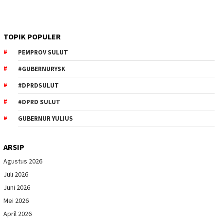
TOPIK POPULER
PEMPROV SULUT
#GUBERNURYSK
#DPRDSULUT
#DPRD SULUT
GUBERNUR YULIUS
ARSIP
Agustus 2026
Juli 2026
Juni 2026
Mei 2026
April 2026