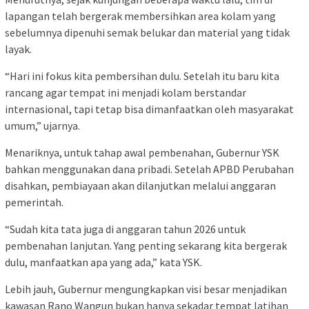
lapangan telah bergerak membersihkan area kolam yang
sebelumnya dipenuhi semak belukar dan material yang tidak
layak.
“Hari ini fokus kita pembersihan dulu. Setelah itu baru kita
rancang agar tempat ini menjadi kolam berstandar
internasional, tapi tetap bisa dimanfaatkan oleh masyarakat
umum,” ujarnya.
Menariknya, untuk tahap awal pembenahan, Gubernur YSK
bahkan menggunakan dana pribadi. Setelah APBD Perubahan
disahkan, pembiayaan akan dilanjutkan melalui anggaran
pemerintah.
“Sudah kita tata juga di anggaran tahun 2026 untuk
pembenahan lanjutan. Yang penting sekarang kita bergerak
dulu, manfaatkan apa yang ada,” kata YSK.
Lebih jauh, Gubernur mengungkapkan visi besar menjadikan
kawasan Rano Wangun bukan hanya sekadar tempat latihan