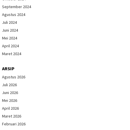
September 2024
Agustus 2024
Juli 2024
Juni 2024
Mei 2024
April 2024
Maret 2024
ARSIP
Agustus 2026
Juli 2026
Juni 2026
Mei 2026
April 2026
Maret 2026
Februari 2026