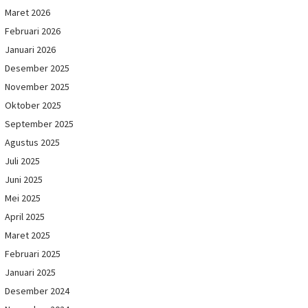
Maret 2026
Februari 2026
Januari 2026
Desember 2025
November 2025
Oktober 2025
September 2025
Agustus 2025
Juli 2025
Juni 2025
Mei 2025
April 2025
Maret 2025
Februari 2025
Januari 2025
Desember 2024