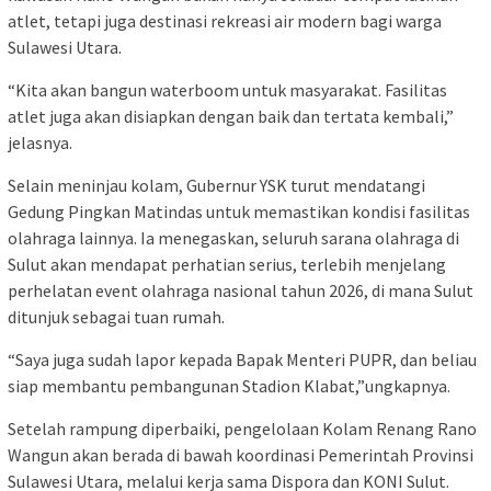
atlet, tetapi juga destinasi rekreasi air modern bagi warga
Sulawesi Utara.
“Kita akan bangun waterboom untuk masyarakat. Fasilitas
atlet juga akan disiapkan dengan baik dan tertata kembali,”
jelasnya.
Selain meninjau kolam, Gubernur YSK turut mendatangi
Gedung Pingkan Matindas untuk memastikan kondisi fasilitas
olahraga lainnya. Ia menegaskan, seluruh sarana olahraga di
Sulut akan mendapat perhatian serius, terlebih menjelang
perhelatan event olahraga nasional tahun 2026, di mana Sulut
ditunjuk sebagai tuan rumah.
“Saya juga sudah lapor kepada Bapak Menteri PUPR, dan beliau
siap membantu pembangunan Stadion Klabat,”ungkapnya.
Setelah rampung diperbaiki, pengelolaan Kolam Renang Rano
Wangun akan berada di bawah koordinasi Pemerintah Provinsi
Sulawesi Utara, melalui kerja sama Dispora dan KONI Sulut.