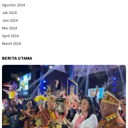
Agustus 2024
Juli 2024
Juni 2024
Mei 2024
April 2024
Maret 2024
BERITA UTAMA