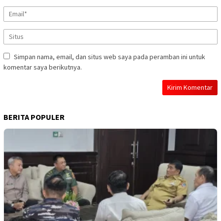
Simpan nama, email, dan situs web saya pada peramban ini untuk
komentar saya berikutnya.
BERITA POPULER