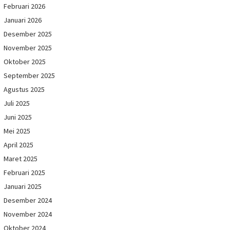
Februari 2026
Januari 2026
Desember 2025
November 2025
Oktober 2025
September 2025
Agustus 2025
Juli 2025
Juni 2025
Mei 2025
April 2025
Maret 2025
Februari 2025
Januari 2025
Desember 2024
November 2024
Oktober 2024