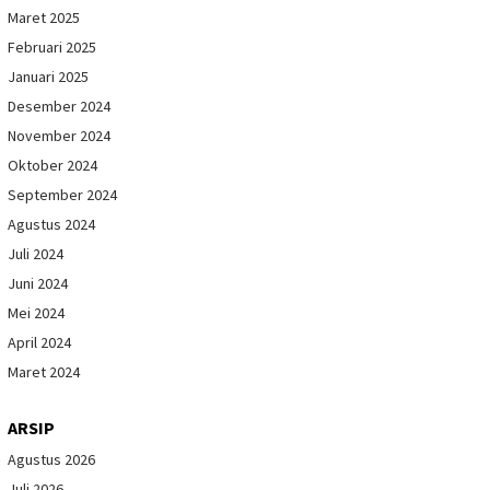
Maret 2025
Februari 2025
Januari 2025
Desember 2024
November 2024
Oktober 2024
September 2024
Agustus 2024
Juli 2024
Juni 2024
Mei 2024
April 2024
Maret 2024
ARSIP
Agustus 2026
Juli 2026