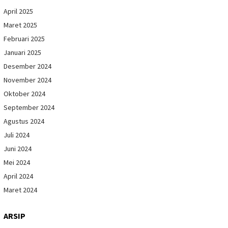
April 2025
Maret 2025
Februari 2025
Januari 2025
Desember 2024
November 2024
Oktober 2024
September 2024
Agustus 2024
Juli 2024
Juni 2024
Mei 2024
April 2024
Maret 2024
ARSIP