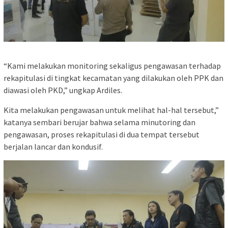
“Kami melakukan monitoring sekaligus pengawasan terhadap
rekapitulasi di tingkat kecamatan yang dilakukan oleh PPK dan
diawasi oleh PKD,” ungkap Ardiles.
Kita melakukan pengawasan untuk melihat hal-hal tersebut,”
katanya sembari berujar bahwa selama minutoring dan
pengawasan, proses rekapitulasi di dua tempat tersebut
berjalan lancar dan kondusif.