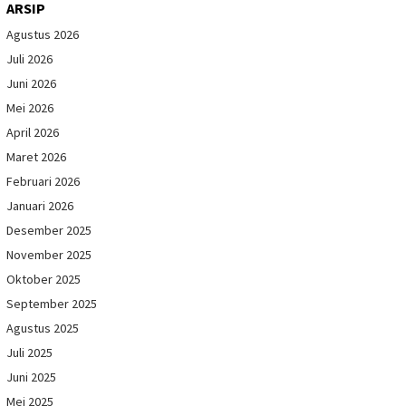
ARSIP
Agustus 2026
Juli 2026
Juni 2026
Mei 2026
April 2026
Maret 2026
Februari 2026
Januari 2026
Desember 2025
November 2025
Oktober 2025
September 2025
Agustus 2025
Juli 2025
Juni 2025
Mei 2025