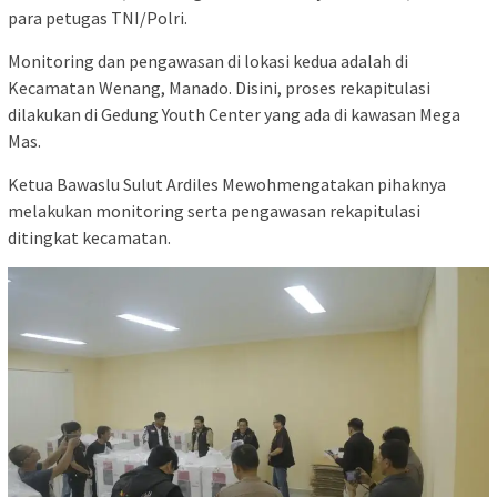
para petugas TNI/Polri.
Monitoring dan pengawasan di lokasi kedua adalah di
Kecamatan Wenang, Manado. Disini, proses rekapitulasi
dilakukan di Gedung Youth Center yang ada di kawasan Mega
Mas.
Ketua Bawaslu Sulut Ardiles Mewohmengatakan pihaknya
melakukan monitoring serta pengawasan rekapitulasi
ditingkat kecamatan.