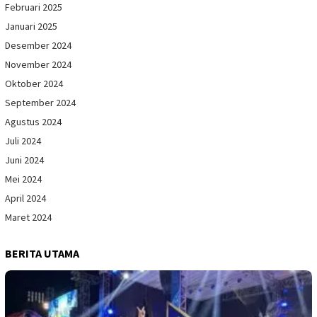
Februari 2025
Januari 2025
Desember 2024
November 2024
Oktober 2024
September 2024
Agustus 2024
Juli 2024
Juni 2024
Mei 2024
April 2024
Maret 2024
BERITA UTAMA