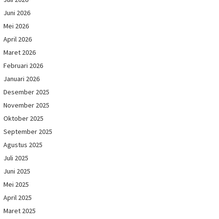
Juni 2026
Mei 2026
April 2026
Maret 2026
Februari 2026
Januari 2026
Desember 2025
November 2025
Oktober 2025
September 2025
Agustus 2025
Juli 2025
Juni 2025
Mei 2025
April 2025
Maret 2025