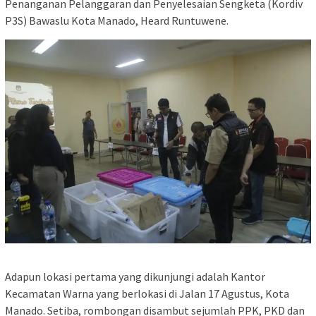
Penanganan Pelanggaran dan Penyelesaian Sengketa (Kordiv
P3S) Bawaslu Kota Manado, Heard Runtuwene.
Adapun lokasi pertama yang dikunjungi adalah Kantor
Kecamatan Warna yang berlokasi di Jalan 17 Agustus, Kota
Manado. Setiba, rombongan disambut sejumlah PPK, PKD dan