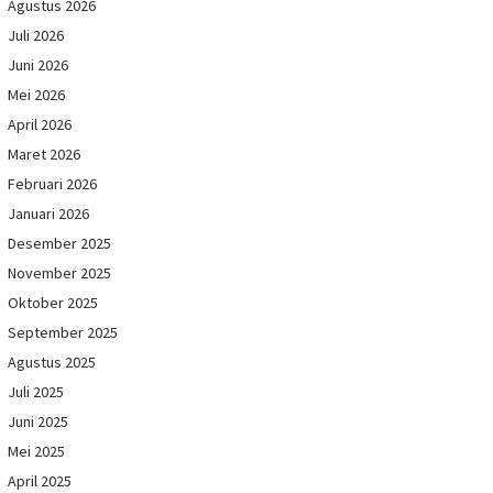
Agustus 2026
Juli 2026
Juni 2026
Mei 2026
April 2026
Maret 2026
Februari 2026
Januari 2026
Desember 2025
November 2025
Oktober 2025
September 2025
Agustus 2025
Juli 2025
Juni 2025
Mei 2025
April 2025