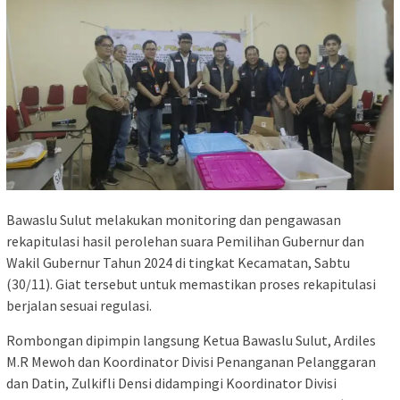
Bawaslu Sulut melakukan monitoring dan pengawasan
rekapitulasi hasil perolehan suara Pemilihan Gubernur dan
Wakil Gubernur Tahun 2024 di tingkat Kecamatan, Sabtu
(30/11). Giat tersebut untuk memastikan proses rekapitulasi
berjalan sesuai regulasi.
Rombongan dipimpin langsung Ketua Bawaslu Sulut, Ardiles
M.R Mewoh dan Koordinator Divisi Penanganan Pelanggaran
dan Datin, Zulkifli Densi didampingi Koordinator Divisi