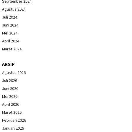
September 2024
Agustus 2024
Juli 2024
Juni 2024
Mei 2024
April 2024
Maret 2024
ARSIP
Agustus 2026
Juli 2026
Juni 2026
Mei 2026
April 2026
Maret 2026
Februari 2026
Januari 2026