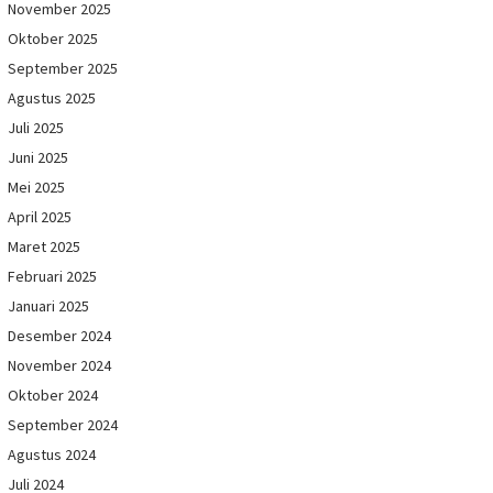
November 2025
Oktober 2025
September 2025
Agustus 2025
Juli 2025
Juni 2025
Mei 2025
April 2025
Maret 2025
Februari 2025
Januari 2025
Desember 2024
November 2024
Oktober 2024
September 2024
Agustus 2024
Juli 2024