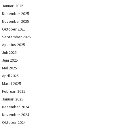
Januari 2026
Desember 2025
November 2025
Oktober 2025
September 2025
Agustus 2025
Juli 2025
Juni 2025
Mei 2025
April 2025
Maret 2025
Februari 2025
Januari 2025
Desember 2024
November 2024
Oktober 2024