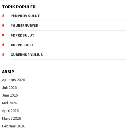
TOPIK POPULER
PEMPROV SULUT
#GUBERNURYSK
#DPRDSULUT
#DPRD SULUT
GUBERNUR YULIUS
ARSIP
Agustus 2026
Juli 2026
Juni 2026
Mei 2026
April 2026
Maret 2026
Februari 2026