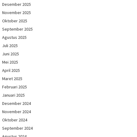
Desember 2025
November 2025
Oktober 2025
September 2025
Agustus 2025
Juli 2025
Juni 2025
Mei 2025
April 2025
Maret 2025
Februari 2025
Januari 2025
Desember 2024
November 2024
Oktober 2024
September 2024
Agustus 2024