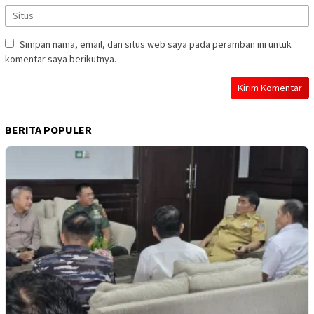
Simpan nama, email, dan situs web saya pada peramban ini untuk
komentar saya berikutnya.
BERITA POPULER