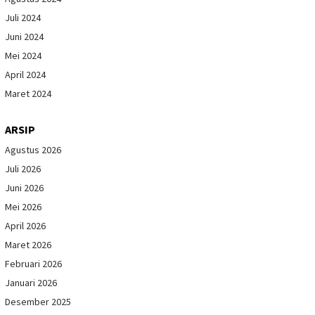
Juli 2024
Juni 2024
Mei 2024
April 2024
Maret 2024
ARSIP
Agustus 2026
Juli 2026
Juni 2026
Mei 2026
April 2026
Maret 2026
Februari 2026
Januari 2026
Desember 2025