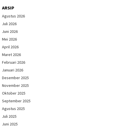
ARSIP
Agustus 2026
Juli 2026
Juni 2026
Mei 2026
April 2026
Maret 2026
Februari 2026
Januari 2026
Desember 2025
November 2025
Oktober 2025
September 2025
Agustus 2025
Juli 2025
Juni 2025