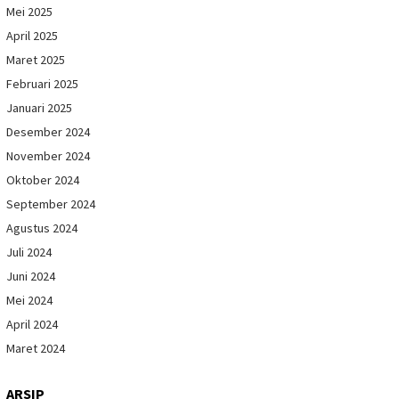
Mei 2025
April 2025
Maret 2025
Februari 2025
Januari 2025
Desember 2024
November 2024
Oktober 2024
September 2024
Agustus 2024
Juli 2024
Juni 2024
Mei 2024
April 2024
Maret 2024
ARSIP