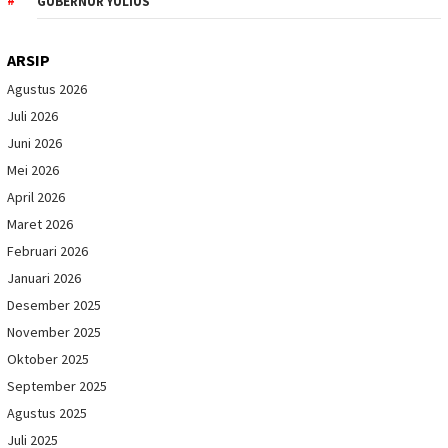
GUBERNUR YULIUS
ARSIP
Agustus 2026
Juli 2026
Juni 2026
Mei 2026
April 2026
Maret 2026
Februari 2026
Januari 2026
Desember 2025
November 2025
Oktober 2025
September 2025
Agustus 2025
Juli 2025