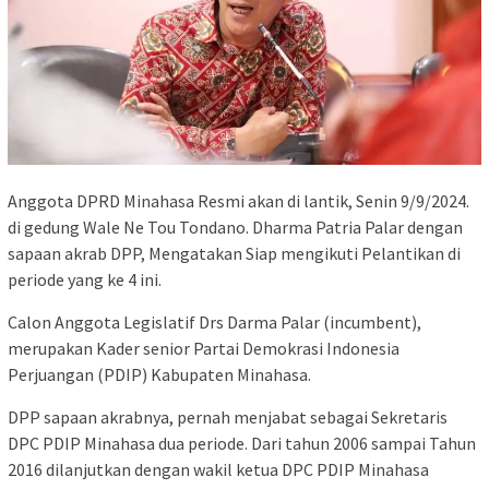
Anggota DPRD Minahasa Resmi akan di lantik, Senin 9/9/2024.
di gedung Wale Ne Tou Tondano. Dharma Patria Palar dengan
sapaan akrab DPP, Mengatakan Siap mengikuti Pelantikan di
periode yang ke 4 ini.
Calon Anggota Legislatif Drs Darma Palar (incumbent),
merupakan Kader senior Partai Demokrasi Indonesia
Perjuangan (PDIP) Kabupaten Minahasa.
DPP sapaan akrabnya, pernah menjabat sebagai Sekretaris
DPC PDIP Minahasa dua periode. Dari tahun 2006 sampai Tahun
2016 dilanjutkan dengan wakil ketua DPC PDIP Minahasa