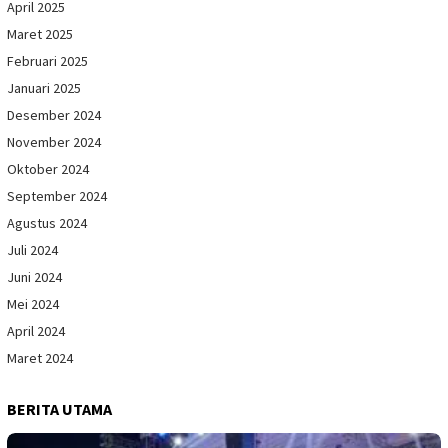
April 2025
Maret 2025
Februari 2025
Januari 2025
Desember 2024
November 2024
Oktober 2024
September 2024
Agustus 2024
Juli 2024
Juni 2024
Mei 2024
April 2024
Maret 2024
BERITA UTAMA