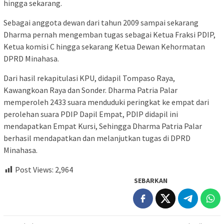
hingga sekarang.
Sebagai anggota dewan dari tahun 2009 sampai sekarang
Dharma pernah mengemban tugas sebagai Ketua Fraksi PDIP,
Ketua komisi C hingga sekarang Ketua Dewan Kehormatan
DPRD Minahasa.
Dari hasil rekapitulasi KPU, didapil Tompaso Raya,
Kawangkoan Raya dan Sonder. Dharma Patria Palar
memperoleh 2433 suara menduduki peringkat ke empat dari
perolehan suara PDIP Dapil Empat, PDIP didapil ini
mendapatkan Empat Kursi, Sehingga Dharma Patria Palar
berhasil mendapatkan dan melanjutkan tugas di DPRD
Minahasa.
Post Views:
2,964
SEBARKAN