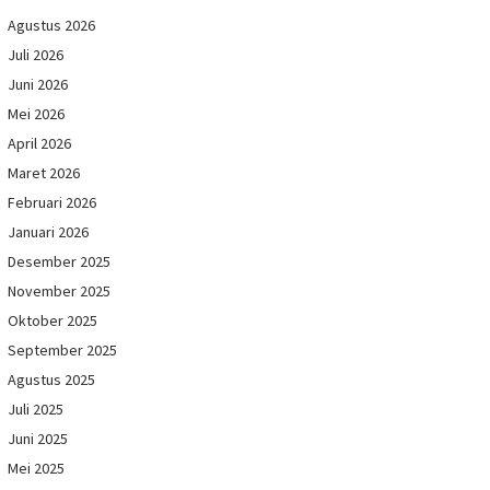
Agustus 2026
Juli 2026
Juni 2026
Mei 2026
April 2026
Maret 2026
Februari 2026
Januari 2026
Desember 2025
November 2025
Oktober 2025
September 2025
Agustus 2025
Juli 2025
Juni 2025
Mei 2025