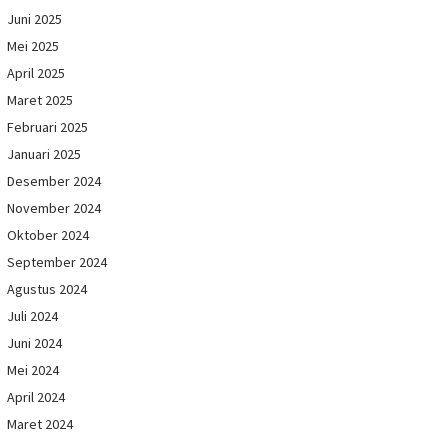
Juni 2025
Mei 2025
April 2025
Maret 2025
Februari 2025
Januari 2025
Desember 2024
November 2024
Oktober 2024
September 2024
Agustus 2024
Juli 2024
Juni 2024
Mei 2024
April 2024
Maret 2024