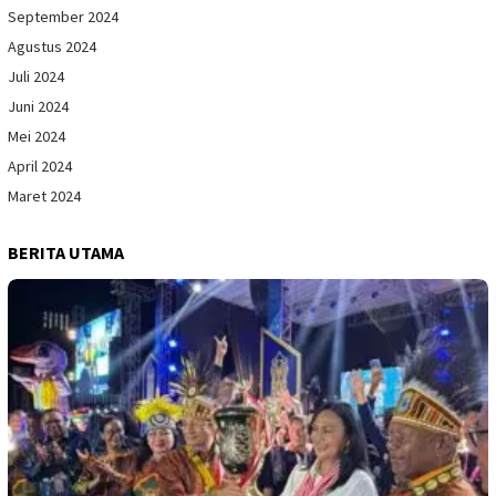
September 2024
Agustus 2024
Juli 2024
Juni 2024
Mei 2024
April 2024
Maret 2024
BERITA UTAMA