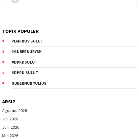
TOPIK POPULER
PEMPROV SULUT
#GUBERNURYSK
#DPRDSULUT
#DPRD SULUT
GUBERNUR YULIUS
ARSIP
Agustus 2026
Juli 2026
Juni 2026
Mei 2026