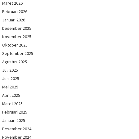
Maret 2026
Februari 2026
Januari 2026
Desember 2025
November 2025
Oktober 2025
September 2025
Agustus 2025
Juli 2025
Juni 2025
Mei 2025
April 2025
Maret 2025
Februari 2025
Januari 2025
Desember 2024
November 2024