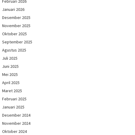
Februari 2026
Januari 2026
Desember 2025
November 2025
Oktober 2025
September 2025
Agustus 2025
Juli 2025
Juni 2025
Mei 2025
April 2025
Maret 2025
Februari 2025
Januari 2025
Desember 2024
November 2024
Oktober 2024