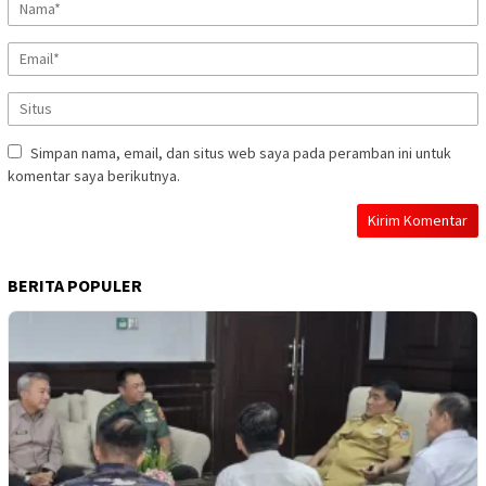
Simpan nama, email, dan situs web saya pada peramban ini untuk
komentar saya berikutnya.
BERITA POPULER