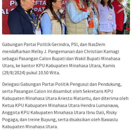
Gabungan Partai Politik Gerindra, PSI, dan NasDem
mendaftarkan Melky J. Pangemanan dan Christian Kamagi
sebagai Pasangan Calon Bupati dan Wakil Bupati Minahasa
Utara, ke kantor KPU Kabupaten Minahasa Utara, Kamis
(29/8/2024) pukul 10.50 Wita.
Delegasi Gabungan Partai Politik Pengusul dan Pendukung,
serta Pasangan Calon ini disambut oleh Sekretaris KPU
Kabupaten Minahasa Utara Ariesto Matantu, dan diterima oleh
Ketua KPU Kabupaten Minahasa Utara Hendra Lumanauw,
Anggota KPU Kabupaten Minahasa Utara Ibnu Dali, Risky
Pogaga, dan Ireine Buyung, serta disaksikan oleh Bawaslu
Kabupaten Minahasa Utara.