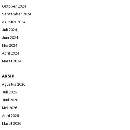
Oktober 2024
September 2024
Agustus 2024
Juli 2024
Juni 2024
Mei 2024
April 2024
Maret 2024
ARSIP
Agustus 2026
Juli 2026
Juni 2026
Mei 2026
April 2026
Maret 2026