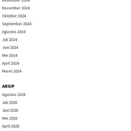
Desember 2024
November 2024
Oktober 2024
September 2024
Agustus 2024
Juli 2024
Juni 2024
Mei 2024
April 2024
Maret 2024
ARSIP
Agustus 2026
Juli 2026
Juni 2026
Mei 2026
April 2026