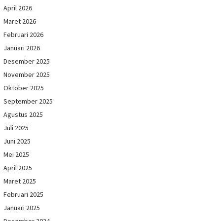
April 2026
Maret 2026
Februari 2026
Januari 2026
Desember 2025
November 2025
Oktober 2025
September 2025
Agustus 2025
Juli 2025
Juni 2025
Mei 2025
April 2025
Maret 2025
Februari 2025
Januari 2025