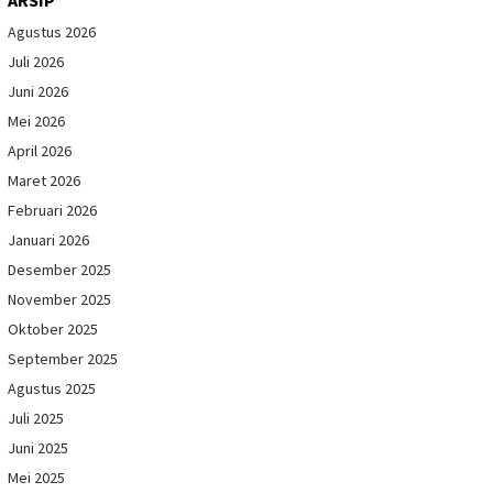
Agustus 2026
Juli 2026
Juni 2026
Mei 2026
April 2026
Maret 2026
Februari 2026
Januari 2026
Desember 2025
November 2025
Oktober 2025
September 2025
Agustus 2025
Juli 2025
Juni 2025
Mei 2025