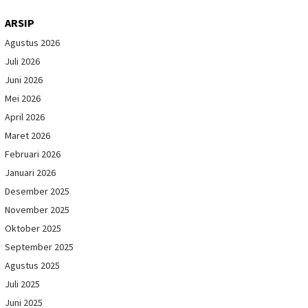
ARSIP
Agustus 2026
Juli 2026
Juni 2026
Mei 2026
April 2026
Maret 2026
Februari 2026
Januari 2026
Desember 2025
November 2025
Oktober 2025
September 2025
Agustus 2025
Juli 2025
Juni 2025