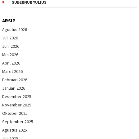
GUBERNUR YULIUS
ARSIP
Agustus 2026
Juli 2026
Juni 2026
Mei 2026
April 2026
Maret 2026
Februari 2026
Januari 2026
Desember 2025
November 2025
Oktober 2025
September 2025
Agustus 2025
Juli 2025