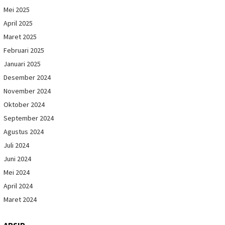
Mei 2025
April 2025
Maret 2025
Februari 2025
Januari 2025
Desember 2024
November 2024
Oktober 2024
September 2024
Agustus 2024
Juli 2024
Juni 2024
Mei 2024
April 2024
Maret 2024
ARSIP