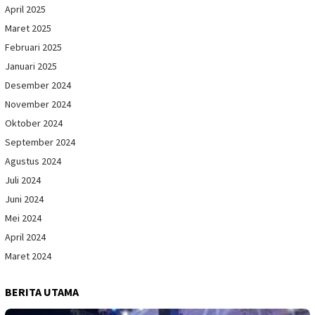
April 2025
Maret 2025
Februari 2025
Januari 2025
Desember 2024
November 2024
Oktober 2024
September 2024
Agustus 2024
Juli 2024
Juni 2024
Mei 2024
April 2024
Maret 2024
BERITA UTAMA