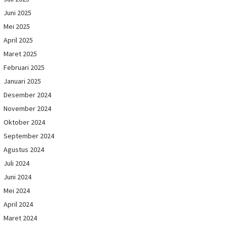
Juni 2025
Mei 2025
April 2025
Maret 2025
Februari 2025
Januari 2025
Desember 2024
November 2024
Oktober 2024
September 2024
Agustus 2024
Juli 2024
Juni 2024
Mei 2024
April 2024
Maret 2024