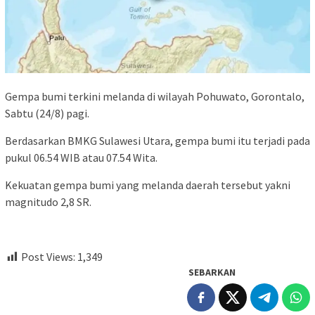
Gempa bumi terkini melanda di wilayah Pohuwato, Gorontalo,
Sabtu (24/8) pagi.
Berdasarkan BMKG Sulawesi Utara, gempa bumi itu terjadi pada
pukul 06.54 WIB atau 07.54 Wita.
Kekuatan gempa bumi yang melanda daerah tersebut yakni
magnitudo 2,8 SR.
Post Views:
1,349
SEBARKAN