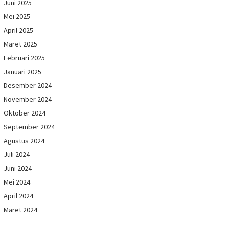
Juni 2025
Mei 2025
April 2025
Maret 2025
Februari 2025
Januari 2025
Desember 2024
November 2024
Oktober 2024
September 2024
Agustus 2024
Juli 2024
Juni 2024
Mei 2024
April 2024
Maret 2024