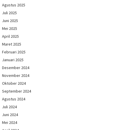
Agustus 2025
Juli 2025
Juni 2025
Mei 2025
April 2025
Maret 2025
Februari 2025
Januari 2025
Desember 2024
November 2024
Oktober 2024
September 2024
Agustus 2024
Juli 2024
Juni 2024
Mei 2024