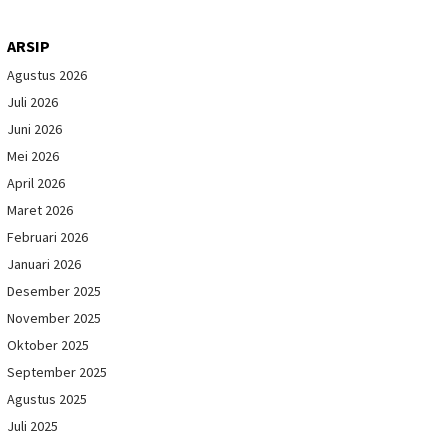
ARSIP
Agustus 2026
Juli 2026
Juni 2026
Mei 2026
April 2026
Maret 2026
Februari 2026
Januari 2026
Desember 2025
November 2025
Oktober 2025
September 2025
Agustus 2025
Juli 2025