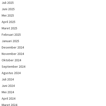
Juli 2025
Juni 2025
Mei 2025
April 2025
Maret 2025
Februari 2025
Januari 2025
Desember 2024
November 2024
Oktober 2024
September 2024
Agustus 2024
Juli 2024
Juni 2024
Mei 2024
April 2024
Maret 2024