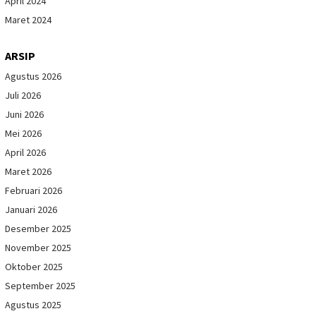
April 2024
Maret 2024
ARSIP
Agustus 2026
Juli 2026
Juni 2026
Mei 2026
April 2026
Maret 2026
Februari 2026
Januari 2026
Desember 2025
November 2025
Oktober 2025
September 2025
Agustus 2025