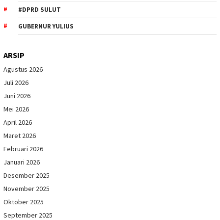
#DPRD SULUT
GUBERNUR YULIUS
ARSIP
Agustus 2026
Juli 2026
Juni 2026
Mei 2026
April 2026
Maret 2026
Februari 2026
Januari 2026
Desember 2025
November 2025
Oktober 2025
September 2025