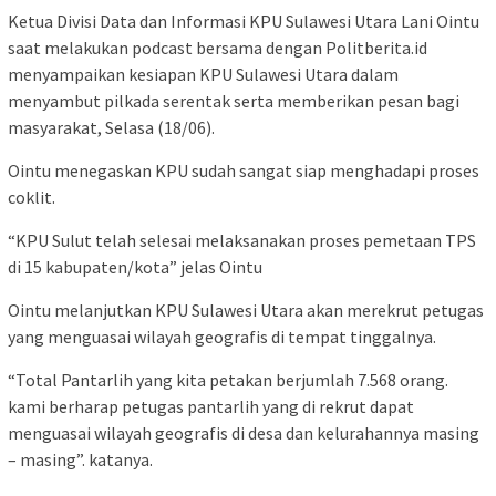
Ketua Divisi Data dan Informasi KPU Sulawesi Utara Lani Ointu
saat melakukan podcast bersama dengan Politberita.id
menyampaikan kesiapan KPU Sulawesi Utara dalam
menyambut pilkada serentak serta memberikan pesan bagi
masyarakat, Selasa (18/06).
Ointu menegaskan KPU sudah sangat siap menghadapi proses
coklit.
“KPU Sulut telah selesai melaksanakan proses pemetaan TPS
di 15 kabupaten/kota” jelas Ointu
Ointu melanjutkan KPU Sulawesi Utara akan merekrut petugas
yang menguasai wilayah geografis di tempat tinggalnya.
“Total Pantarlih yang kita petakan berjumlah 7.568 orang.
kami berharap petugas pantarlih yang di rekrut dapat
menguasai wilayah geografis di desa dan kelurahannya masing
– masing”. katanya.