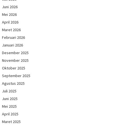
Juni 2026
Mei 2026
April 2026
Maret 2026
Februari 2026
Januari 2026
Desember 2025
November 2025
Oktober 2025
September 2025
Agustus 2025
Juli 2025
Juni 2025
Mei 2025
April 2025
Maret 2025