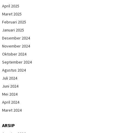
April 2025
Maret 2025
Februari 2025
Januari 2025
Desember 2024
November 2024
Oktober 2024
September 2024
Agustus 2024
Juli 2024
Juni 2024
Mei 2024
April 2024
Maret 2024
ARSIP