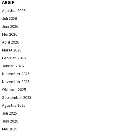
ARSIP
Agustus 2026
Juli 2026
Juni 2026
Mei 2026
April 2026
Maret 2026
Februari 2026
Januari 2026
Desember 2025
November 2025
Oktober 2025
September 2025
Agustus 2025
Juli 2025
Juni 2025
Mei 2025