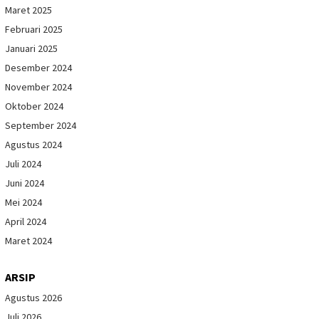
Maret 2025
Februari 2025
Januari 2025
Desember 2024
November 2024
Oktober 2024
September 2024
Agustus 2024
Juli 2024
Juni 2024
Mei 2024
April 2024
Maret 2024
ARSIP
Agustus 2026
Juli 2026