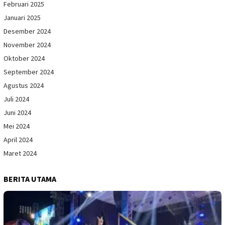
Februari 2025
Januari 2025
Desember 2024
November 2024
Oktober 2024
September 2024
Agustus 2024
Juli 2024
Juni 2024
Mei 2024
April 2024
Maret 2024
BERITA UTAMA