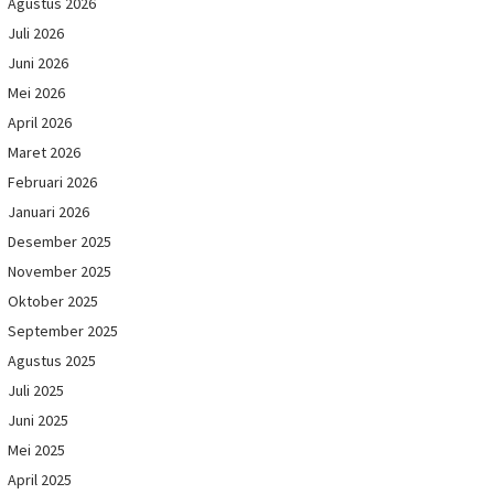
Agustus 2026
Juli 2026
Juni 2026
Mei 2026
April 2026
Maret 2026
Februari 2026
Januari 2026
Desember 2025
November 2025
Oktober 2025
September 2025
Agustus 2025
Juli 2025
Juni 2025
Mei 2025
April 2025