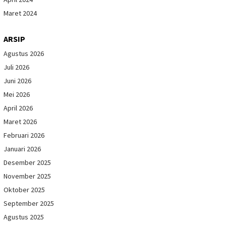
Maret 2024
ARSIP
Agustus 2026
Juli 2026
Juni 2026
Mei 2026
April 2026
Maret 2026
Februari 2026
Januari 2026
Desember 2025
November 2025
Oktober 2025
September 2025
Agustus 2025