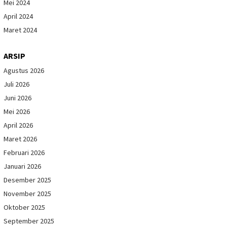
Mei 2024
April 2024
Maret 2024
ARSIP
Agustus 2026
Juli 2026
Juni 2026
Mei 2026
April 2026
Maret 2026
Februari 2026
Januari 2026
Desember 2025
November 2025
Oktober 2025
September 2025