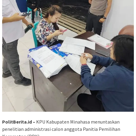
PolitBerita.id –
KPU Kabupaten Minahasa menuntaskan
penelitian administrasi calon anggota Panitia Pemilihan