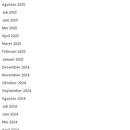
Agustus 2025
Juli 2025
Juni 2025
Mei 2025
April 2025
Maret 2025
Februari 2025
Januari 2025
Desember 2024
November 2024
Oktober 2024
September 2024
Agustus 2024
Juli 2024
Juni 2024
Mei 2024
April 2024