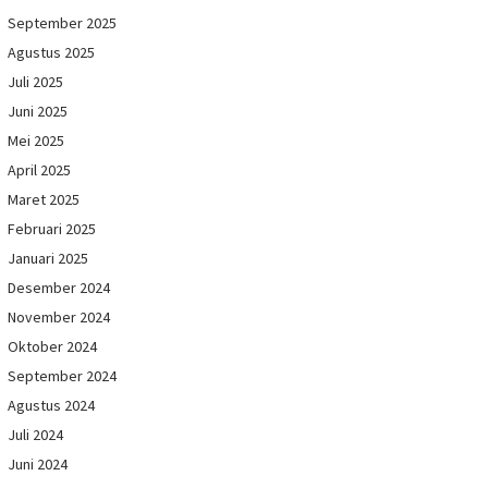
September 2025
Agustus 2025
Juli 2025
Juni 2025
Mei 2025
April 2025
Maret 2025
Februari 2025
Januari 2025
Desember 2024
November 2024
Oktober 2024
September 2024
Agustus 2024
Juli 2024
Juni 2024