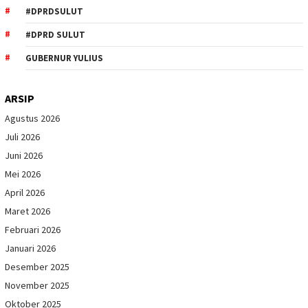
#DPRDSULUT
#DPRD SULUT
GUBERNUR YULIUS
ARSIP
Agustus 2026
Juli 2026
Juni 2026
Mei 2026
April 2026
Maret 2026
Februari 2026
Januari 2026
Desember 2025
November 2025
Oktober 2025