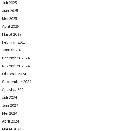
Juli 2025
Juni 2025
Mei 2025
April 2025
Maret 2025
Februari 2025
Januari 2025
Desember 2024
November 2024
Oktober 2024
September 2024
Agustus 2024
Juli 2024
Juni 2024
Mei 2024
April 2024
Maret 2024