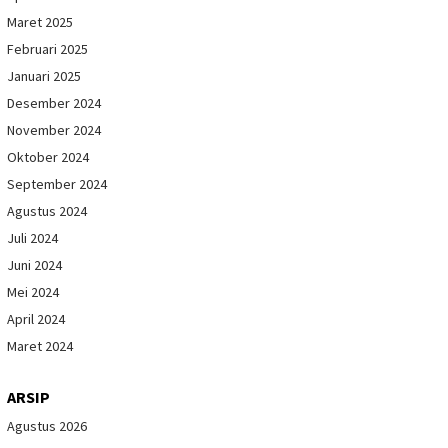
Maret 2025
Februari 2025
Januari 2025
Desember 2024
November 2024
Oktober 2024
September 2024
Agustus 2024
Juli 2024
Juni 2024
Mei 2024
April 2024
Maret 2024
ARSIP
Agustus 2026