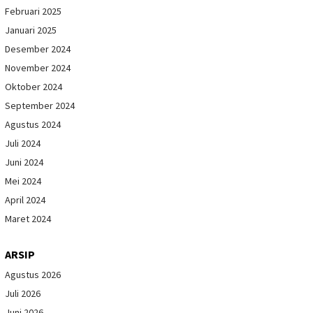
Februari 2025
Januari 2025
Desember 2024
November 2024
Oktober 2024
September 2024
Agustus 2024
Juli 2024
Juni 2024
Mei 2024
April 2024
Maret 2024
ARSIP
Agustus 2026
Juli 2026
Juni 2026