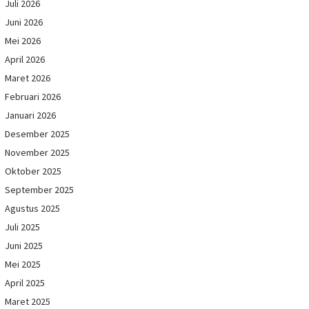
Juli 2026
Juni 2026
Mei 2026
April 2026
Maret 2026
Februari 2026
Januari 2026
Desember 2025
November 2025
Oktober 2025
September 2025
Agustus 2025
Juli 2025
Juni 2025
Mei 2025
April 2025
Maret 2025