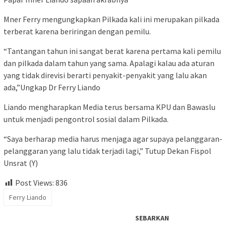
Mner Ferry mengungkapkan Pilkada kali ini merupakan pilkada
terberat karena beriringan dengan pemilu.
“Tantangan tahun ini sangat berat karena pertama kali pemilu
dan pilkada dalam tahun yang sama. Apalagi kalau ada aturan
yang tidak direvisi berarti penyakit-penyakit yang lalu akan
ada,”Ungkap Dr Ferry Liando
Liando mengharapkan Media terus bersama KPU dan Bawaslu
untuk menjadi pengontrol sosial dalam Pilkada.
“Saya berharap media harus menjaga agar supaya pelanggaran-
pelanggaran yang lalu tidak terjadi lagi,” Tutup Dekan Fispol
Unsrat (Y)
Post Views:
836
Ferry Liando
SEBARKAN