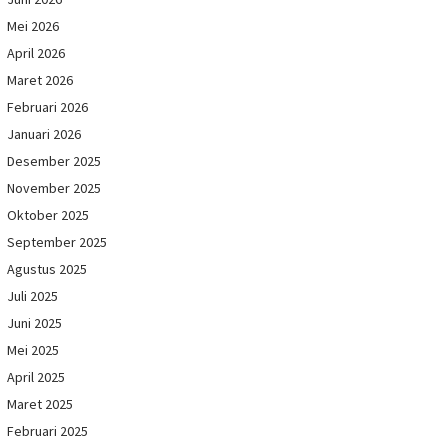
Mei 2026
April 2026
Maret 2026
Februari 2026
Januari 2026
Desember 2025
November 2025
Oktober 2025
September 2025
Agustus 2025
Juli 2025
Juni 2025
Mei 2025
April 2025
Maret 2025
Februari 2025