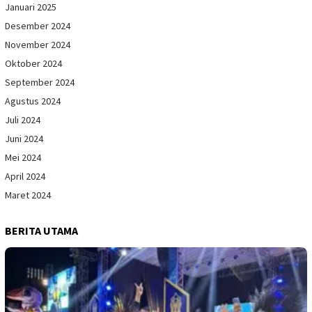
Januari 2025
Desember 2024
November 2024
Oktober 2024
September 2024
Agustus 2024
Juli 2024
Juni 2024
Mei 2024
April 2024
Maret 2024
BERITA UTAMA