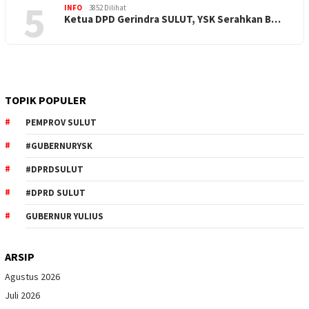
5
INFO
3852 Dilihat
Ketua DPD Gerindra SULUT, YSK Serahkan B…
TOPIK POPULER
PEMPROV SULUT
#GUBERNURYSK
#DPRDSULUT
#DPRD SULUT
GUBERNUR YULIUS
ARSIP
Agustus 2026
Juli 2026