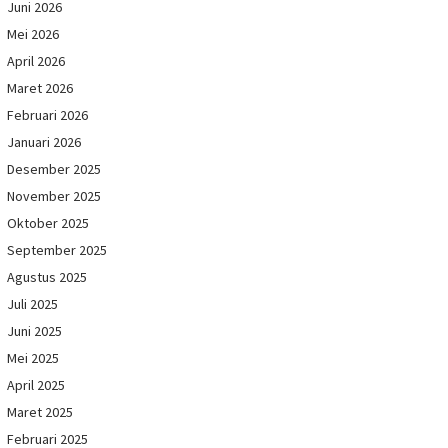
Juni 2026
Mei 2026
April 2026
Maret 2026
Februari 2026
Januari 2026
Desember 2025
November 2025
Oktober 2025
September 2025
Agustus 2025
Juli 2025
Juni 2025
Mei 2025
April 2025
Maret 2025
Februari 2025