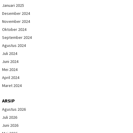
Januari 2025
Desember 2024
November 2024
Oktober 2024
September 2024
Agustus 2024
Juli 2024
Juni 2024
Mei 2024
April 2024
Maret 2024
ARSIP
Agustus 2026
Juli 2026
Juni 2026