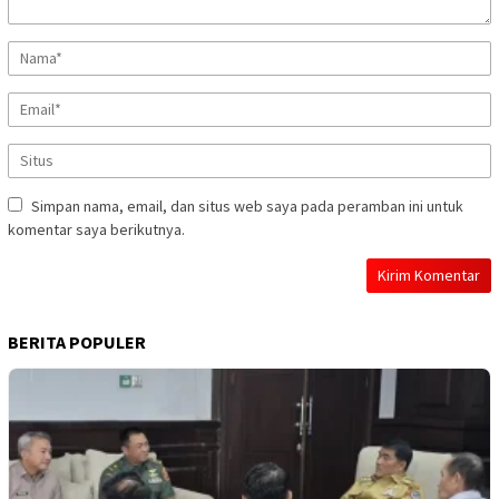
Simpan nama, email, dan situs web saya pada peramban ini untuk
komentar saya berikutnya.
BERITA POPULER