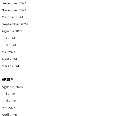
Desember 2024
November 2024
Oktober 2024
September 2024
Agustus 2024
Juli 2024
Juni 2024
Mei 2024
April 2024
Maret 2024
ARSIP
Agustus 2026
Juli 2026
Juni 2026
Mei 2026
April 2026