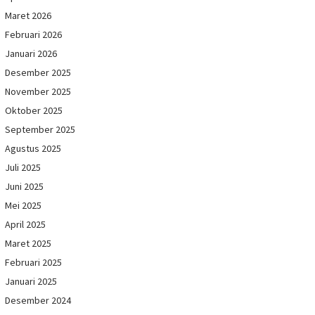
Maret 2026
Februari 2026
Januari 2026
Desember 2025
November 2025
Oktober 2025
September 2025
Agustus 2025
Juli 2025
Juni 2025
Mei 2025
April 2025
Maret 2025
Februari 2025
Januari 2025
Desember 2024