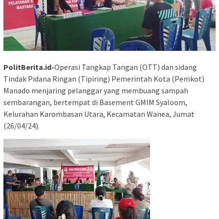
PolitBerita.id-
Operasi Tangkap Tangan (OTT) dan sidang
Tindak Pidana Ringan (Tipiring) Pemerintah Kota (Pemkot)
Manado menjaring pelanggar yang membuang sampah
sembarangan, bertempat di Basement GMIM Syaloom,
Kelurahan Karombasan Utara, Kecamatan Wanea, Jumat
(26/04/24).