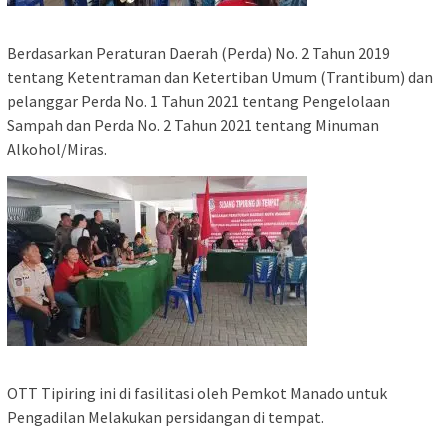
Berdasarkan Peraturan Daerah (Perda) No. 2 Tahun 2019
tentang Ketentraman dan Ketertiban Umum (Trantibum) dan
pelanggar Perda No. 1 Tahun 2021 tentang Pengelolaan
Sampah dan Perda No. 2 Tahun 2021 tentang Minuman
Alkohol/Miras.
OTT Tipiring ini di fasilitasi oleh Pemkot Manado untuk
Pengadilan Melakukan persidangan di tempat.