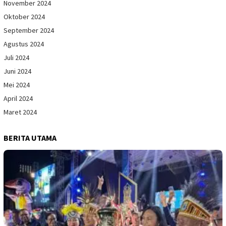
November 2024
Oktober 2024
September 2024
Agustus 2024
Juli 2024
Juni 2024
Mei 2024
April 2024
Maret 2024
BERITA UTAMA