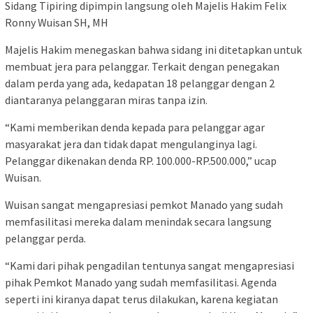
Sidang Tipiring dipimpin langsung oleh Majelis Hakim Felix
Ronny Wuisan SH, MH
Majelis Hakim menegaskan bahwa sidang ini ditetapkan untuk
membuat jera para pelanggar. Terkait dengan penegakan
dalam perda yang ada, kedapatan 18 pelanggar dengan 2
diantaranya pelanggaran miras tanpa izin.
“Kami memberikan denda kepada para pelanggar agar
masyarakat jera dan tidak dapat mengulanginya lagi.
Pelanggar dikenakan denda RP. 100.000-RP.500.000,” ucap
Wuisan.
Wuisan sangat mengapresiasi pemkot Manado yang sudah
memfasilitasi mereka dalam menindak secara langsung
pelanggar perda.
“Kami dari pihak pengadilan tentunya sangat mengapresiasi
pihak Pemkot Manado yang sudah memfasilitasi. Agenda
seperti ini kiranya dapat terus dilakukan, karena kegiatan