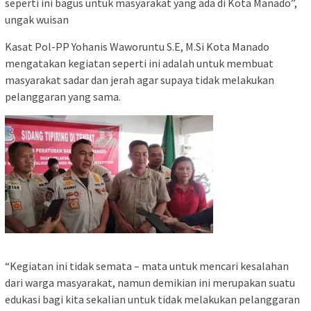
seperti ini bagus untuk masyarakat yang ada di Kota Manado”,
ungak wuisan
Kasat Pol-PP Yohanis Waworuntu S.E, M.Si Kota Manado
mengatakan kegiatan seperti ini adalah untuk membuat
masyarakat sadar dan jerah agar supaya tidak melakukan
pelanggaran yang sama.
“Kegiatan ini tidak semata – mata untuk mencari kesalahan
dari warga masyarakat, namun demikian ini merupakan suatu
edukasi bagi kita sekalian untuk tidak melakukan pelanggaran