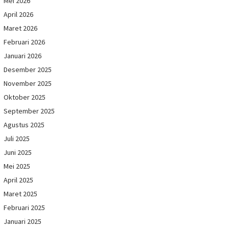
Mei 2026
April 2026
Maret 2026
Februari 2026
Januari 2026
Desember 2025
November 2025
Oktober 2025
September 2025
Agustus 2025
Juli 2025
Juni 2025
Mei 2025
April 2025
Maret 2025
Februari 2025
Januari 2025