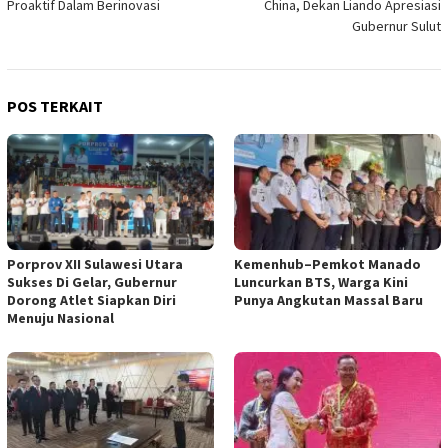
Proaktif Dalam Berinovasi
China, Dekan Liando Apresiasi
Gubernur Sulut
POS TERKAIT
Porprov XII Sulawesi Utara
Kemenhub–Pemkot Manado
Sukses Di Gelar, Gubernur
Luncurkan BTS, Warga Kini
Dorong Atlet Siapkan Diri
Punya Angkutan Massal Baru
Menuju Nasional