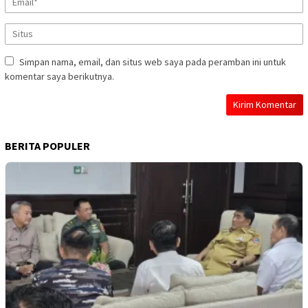
Simpan nama, email, dan situs web saya pada peramban ini untuk
komentar saya berikutnya.
BERITA POPULER