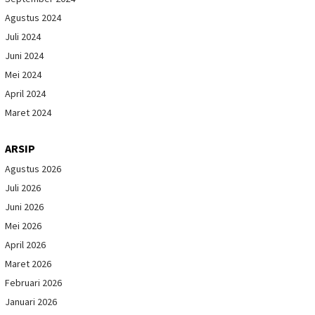
Agustus 2024
Juli 2024
Juni 2024
Mei 2024
April 2024
Maret 2024
ARSIP
Agustus 2026
Juli 2026
Juni 2026
Mei 2026
April 2026
Maret 2026
Februari 2026
Januari 2026