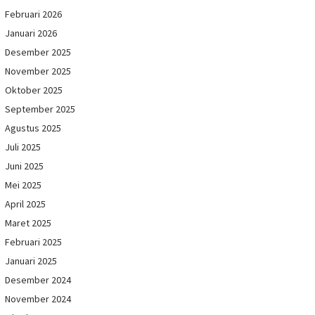
Februari 2026
Januari 2026
Desember 2025
November 2025
Oktober 2025
September 2025
Agustus 2025
Juli 2025
Juni 2025
Mei 2025
April 2025
Maret 2025
Februari 2025
Januari 2025
Desember 2024
November 2024