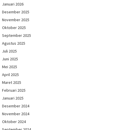
Januari 2026
Desember 2025
November 2025
Oktober 2025
September 2025
Agustus 2025
Juli 2025
Juni 2025
Mei 2025
April 2025
Maret 2025
Februari 2025
Januari 2025
Desember 2024
November 2024
Oktober 2024
September 2024