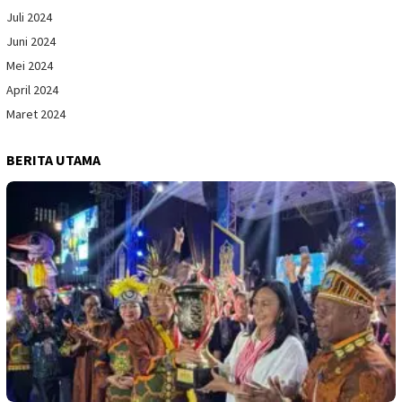
Juli 2024
Juni 2024
Mei 2024
April 2024
Maret 2024
BERITA UTAMA