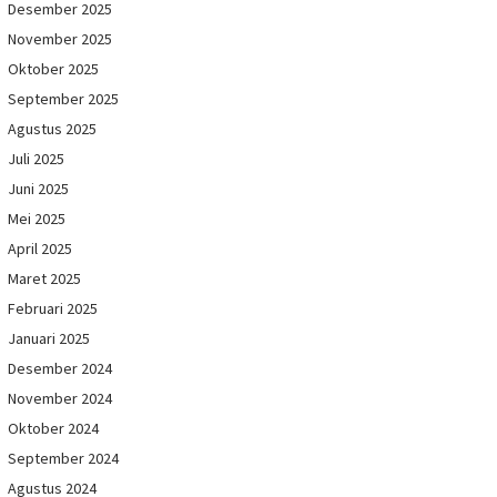
Desember 2025
November 2025
Oktober 2025
September 2025
Agustus 2025
Juli 2025
Juni 2025
Mei 2025
April 2025
Maret 2025
Februari 2025
Januari 2025
Desember 2024
November 2024
Oktober 2024
September 2024
Agustus 2024