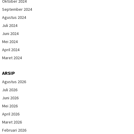
Oktober 2024
September 2024
Agustus 2024
Juli 2024
Juni 2024
Mei 2024
April 2024
Maret 2024
ARSIP
Agustus 2026
Juli 2026
Juni 2026
Mei 2026
April 2026
Maret 2026
Februari 2026