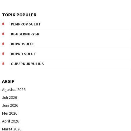
TOPIK POPULER
PEMPROV SULUT
#GUBERNURYSK
#DPRDSULUT
#DPRD SULUT
GUBERNUR YULIUS
ARSIP
Agustus 2026
Juli 2026
Juni 2026
Mei 2026
April 2026
Maret 2026