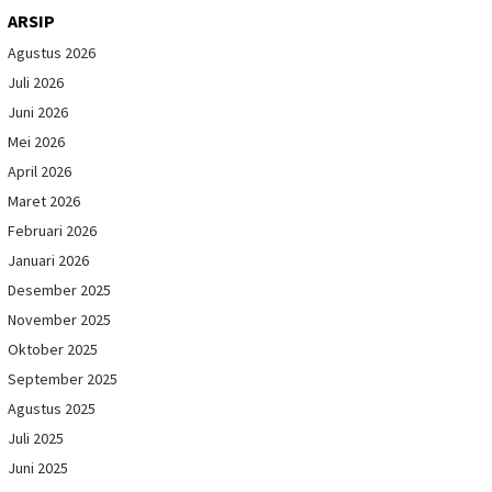
ARSIP
Agustus 2026
Juli 2026
Juni 2026
Mei 2026
April 2026
Maret 2026
Februari 2026
Januari 2026
Desember 2025
November 2025
Oktober 2025
September 2025
Agustus 2025
Juli 2025
Juni 2025