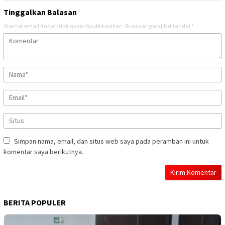
Tinggalkan Balasan
Alamat email Anda tidak akan dipublikasikan.
Ruas yang wajib ditandai
*
Simpan nama, email, dan situs web saya pada peramban ini untuk
komentar saya berikutnya.
BERITA POPULER