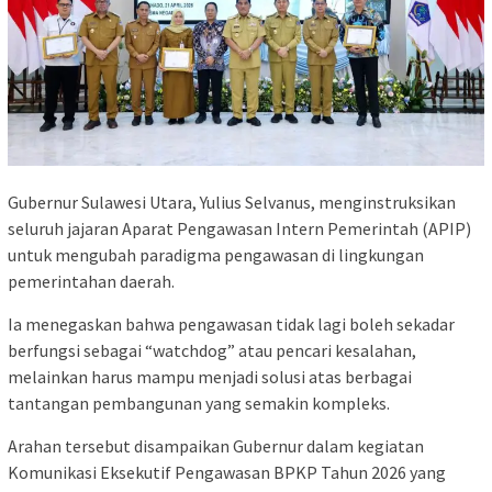
Gubernur Sulawesi Utara, Yulius Selvanus, menginstruksikan
seluruh jajaran Aparat Pengawasan Intern Pemerintah (APIP)
untuk mengubah paradigma pengawasan di lingkungan
pemerintahan daerah.
Ia menegaskan bahwa pengawasan tidak lagi boleh sekadar
berfungsi sebagai “watchdog” atau pencari kesalahan,
melainkan harus mampu menjadi solusi atas berbagai
tantangan pembangunan yang semakin kompleks.
Arahan tersebut disampaikan Gubernur dalam kegiatan
Komunikasi Eksekutif Pengawasan BPKP Tahun 2026 yang