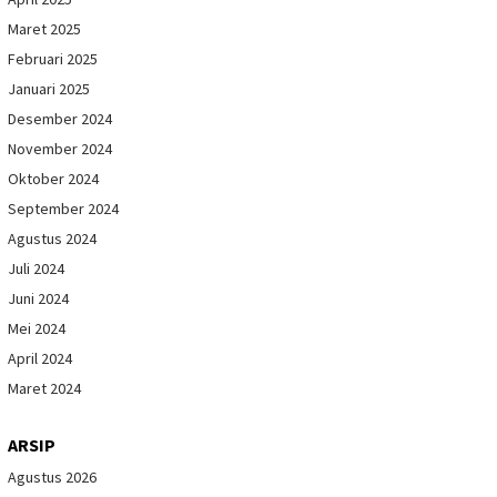
Maret 2025
Februari 2025
Januari 2025
Desember 2024
November 2024
Oktober 2024
September 2024
Agustus 2024
Juli 2024
Juni 2024
Mei 2024
April 2024
Maret 2024
ARSIP
Agustus 2026