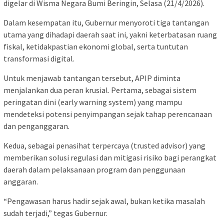
digelar di Wisma Negara Bumi Beringin, Selasa (21/4/2026).
Dalam kesempatan itu, Gubernur menyoroti tiga tantangan
utama yang dihadapi daerah saat ini, yakni keterbatasan ruang
fiskal, ketidakpastian ekonomi global, serta tuntutan
transformasi digital.
Untuk menjawab tantangan tersebut, APIP diminta
menjalankan dua peran krusial. Pertama, sebagai sistem
peringatan dini (early warning system) yang mampu
mendeteksi potensi penyimpangan sejak tahap perencanaan
dan penganggaran.
Kedua, sebagai penasihat terpercaya (trusted advisor) yang
memberikan solusi regulasi dan mitigasi risiko bagi perangkat
daerah dalam pelaksanaan program dan penggunaan
anggaran.
“Pengawasan harus hadir sejak awal, bukan ketika masalah
sudah terjadi,” tegas Gubernur.