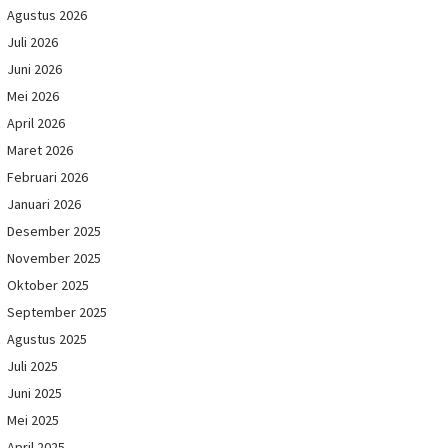
Agustus 2026
Juli 2026
Juni 2026
Mei 2026
April 2026
Maret 2026
Februari 2026
Januari 2026
Desember 2025
November 2025
Oktober 2025
September 2025
Agustus 2025
Juli 2025
Juni 2025
Mei 2025
April 2025