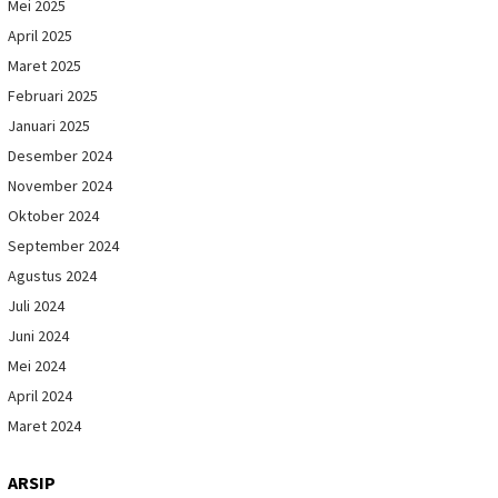
Mei 2025
April 2025
Maret 2025
Februari 2025
Januari 2025
Desember 2024
November 2024
Oktober 2024
September 2024
Agustus 2024
Juli 2024
Juni 2024
Mei 2024
April 2024
Maret 2024
ARSIP