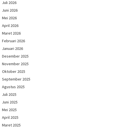
Juli 2026
Juni 2026
Mei 2026
April 2026
Maret 2026
Februari 2026
Januari 2026
Desember 2025
November 2025
Oktober 2025
September 2025
Agustus 2025
Juli 2025
Juni 2025
Mei 2025
April 2025
Maret 2025