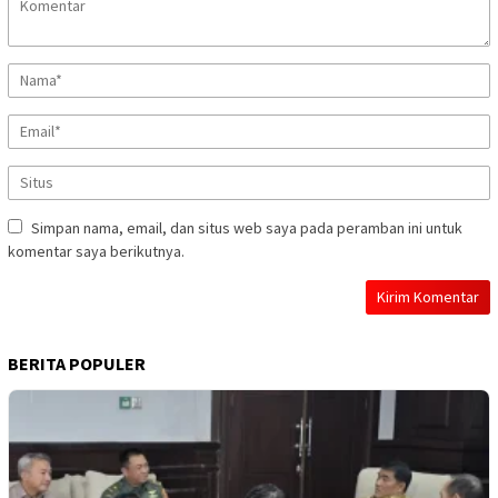
Simpan nama, email, dan situs web saya pada peramban ini untuk
komentar saya berikutnya.
BERITA POPULER