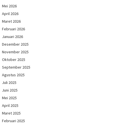
Mei 2026
April 2026
Maret 2026
Februari 2026
Januari 2026
Desember 2025
November 2025
Oktober 2025
September 2025
Agustus 2025
Juli 2025
Juni 2025
Mei 2025
April 2025
Maret 2025
Februari 2025