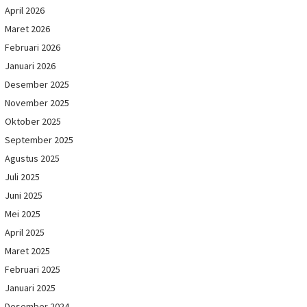
April 2026
Maret 2026
Februari 2026
Januari 2026
Desember 2025
November 2025
Oktober 2025
September 2025
Agustus 2025
Juli 2025
Juni 2025
Mei 2025
April 2025
Maret 2025
Februari 2025
Januari 2025
Desember 2024