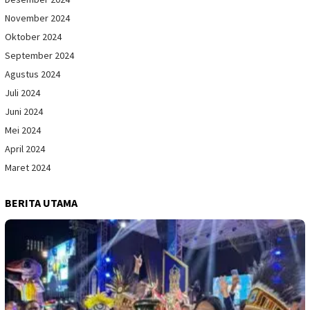
November 2024
Oktober 2024
September 2024
Agustus 2024
Juli 2024
Juni 2024
Mei 2024
April 2024
Maret 2024
BERITA UTAMA