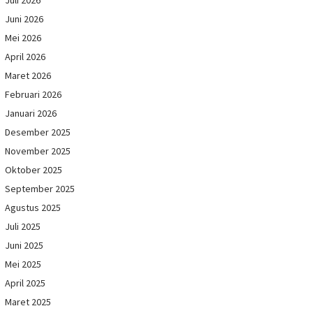
Juli 2026
Juni 2026
Mei 2026
April 2026
Maret 2026
Februari 2026
Januari 2026
Desember 2025
November 2025
Oktober 2025
September 2025
Agustus 2025
Juli 2025
Juni 2025
Mei 2025
April 2025
Maret 2025