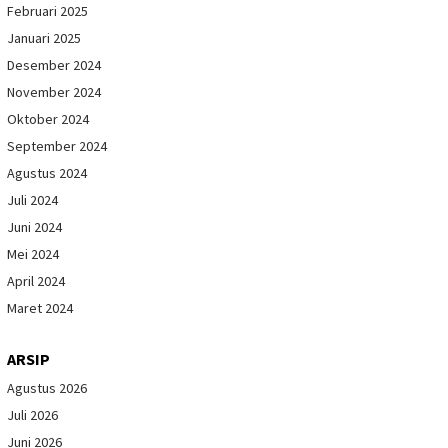
Februari 2025
Januari 2025
Desember 2024
November 2024
Oktober 2024
September 2024
Agustus 2024
Juli 2024
Juni 2024
Mei 2024
April 2024
Maret 2024
ARSIP
Agustus 2026
Juli 2026
Juni 2026