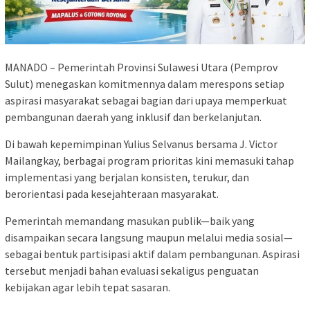
MANADO – Pemerintah Provinsi Sulawesi Utara (Pemprov
Sulut) menegaskan komitmennya dalam merespons setiap
aspirasi masyarakat sebagai bagian dari upaya memperkuat
pembangunan daerah yang inklusif dan berkelanjutan.
Di bawah kepemimpinan Yulius Selvanus bersama J. Victor
Mailangkay, berbagai program prioritas kini memasuki tahap
implementasi yang berjalan konsisten, terukur, dan
berorientasi pada kesejahteraan masyarakat.
Pemerintah memandang masukan publik—baik yang
disampaikan secara langsung maupun melalui media sosial—
sebagai bentuk partisipasi aktif dalam pembangunan. Aspirasi
tersebut menjadi bahan evaluasi sekaligus penguatan
kebijakan agar lebih tepat sasaran.