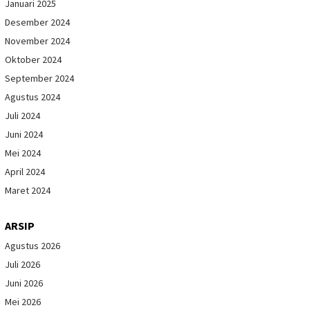
Januari 2025
Desember 2024
November 2024
Oktober 2024
September 2024
Agustus 2024
Juli 2024
Juni 2024
Mei 2024
April 2024
Maret 2024
ARSIP
Agustus 2026
Juli 2026
Juni 2026
Mei 2026