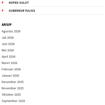
#DPRD SULUT
GUBERNUR YULIUS
ARSIP
Agustus 2026
Juli 2026
Juni 2026
Mei 2026
April 2026
Maret 2026
Februari 2026
Januari 2026
Desember 2025
November 2025
Oktober 2025
September 2025