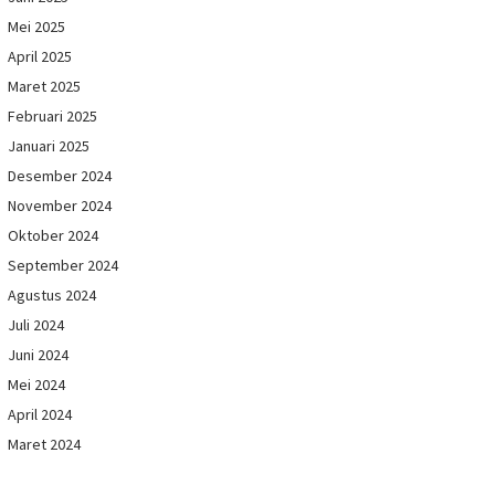
Mei 2025
April 2025
Maret 2025
Februari 2025
Januari 2025
Desember 2024
November 2024
Oktober 2024
September 2024
Agustus 2024
Juli 2024
Juni 2024
Mei 2024
April 2024
Maret 2024