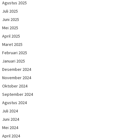
Agustus 2025
Juli 2025
Juni 2025
Mei 2025
April 2025
Maret 2025
Februari 2025
Januari 2025
Desember 2024
November 2024
Oktober 2024
September 2024
Agustus 2024
Juli 2024
Juni 2024
Mei 2024
April 2024