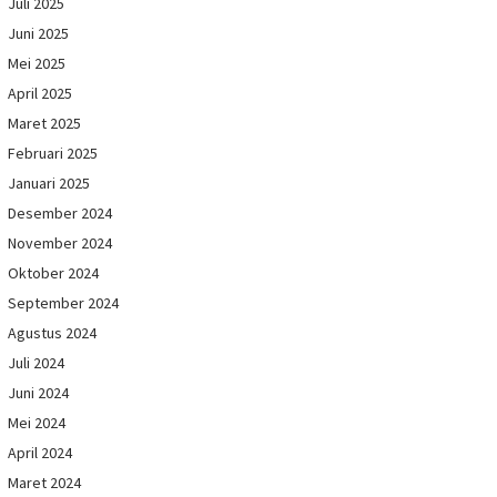
Juli 2025
Juni 2025
Mei 2025
April 2025
Maret 2025
Februari 2025
Januari 2025
Desember 2024
November 2024
Oktober 2024
September 2024
Agustus 2024
Juli 2024
Juni 2024
Mei 2024
April 2024
Maret 2024