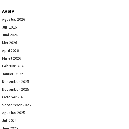
ARSIP
Agustus 2026
Juli 2026
Juni 2026
Mei 2026
April 2026
Maret 2026
Februari 2026
Januari 2026
Desember 2025
November 2025
Oktober 2025
September 2025
Agustus 2025
Juli 2025
Juni 2025