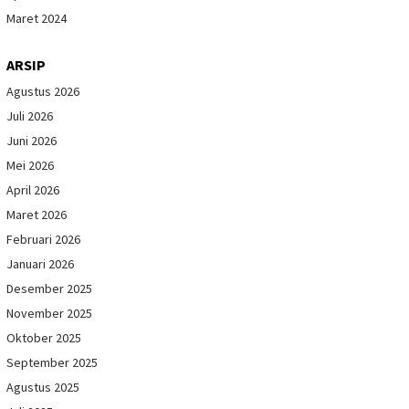
Maret 2024
ARSIP
Agustus 2026
Juli 2026
Juni 2026
Mei 2026
April 2026
Maret 2026
Februari 2026
Januari 2026
Desember 2025
November 2025
Oktober 2025
September 2025
Agustus 2025