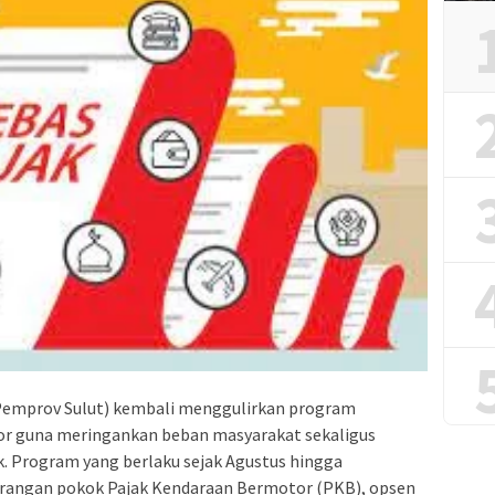
(Pemprov Sulut) kembali menggulirkan program
or guna meringankan beban masyarakat sekaligus
. Program yang berlaku sejak Agustus hingga
rangan pokok Pajak Kendaraan Bermotor (PKB), opsen