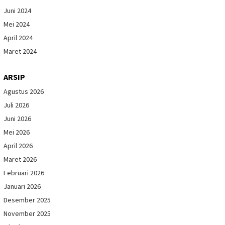
Juni 2024
Mei 2024
April 2024
Maret 2024
ARSIP
Agustus 2026
Juli 2026
Juni 2026
Mei 2026
April 2026
Maret 2026
Februari 2026
Januari 2026
Desember 2025
November 2025