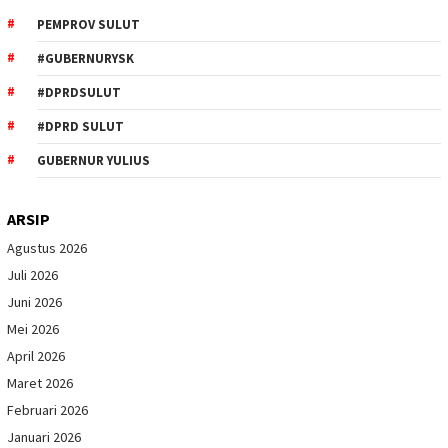
PEMPROV SULUT
#GUBERNURYSK
#DPRDSULUT
#DPRD SULUT
GUBERNUR YULIUS
ARSIP
Agustus 2026
Juli 2026
Juni 2026
Mei 2026
April 2026
Maret 2026
Februari 2026
Januari 2026