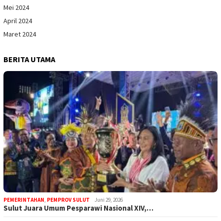
Mei 2024
April 2024
Maret 2024
BERITA UTAMA
PEMERINTAHAN
,
PEMPROV SULUT
Juni 29, 2026
Sulut Juara Umum Pesparawi Nasional XIV,…