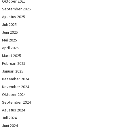
Oktober 2025
September 2025
Agustus 2025
Juli 2025
Juni 2025
Mei 2025
April 2025
Maret 2025
Februari 2025
Januari 2025
Desember 2024
November 2024
Oktober 2024
September 2024
Agustus 2024
Juli 2024
Juni 2024