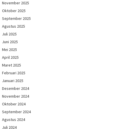
November 2025
Oktober 2025
September 2025
Agustus 2025
Juli 2025
Juni 2025
Mei 2025
April 2025
Maret 2025
Februari 2025
Januari 2025
Desember 2024
November 2024
Oktober 2024
September 2024
Agustus 2024
Juli 2024