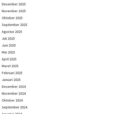
Desember 2025
November 2025
Oktober 2025
September 2025
Agustus 2025
Juli 2025
Juni 2025
Mei 2025
April 2025
Maret 2025
Februari 2025
Januari 2025
Desember 2024
November 2024
Oktober 2024
September 2024
Agustus 2024