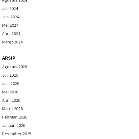
Juli 2024
Juni 2024
Mei 2024
April 2024
Maret 2024
ARSIP
Agustus 2026
Juli 2026
Juni 2026
Mei 2026
April 2026
Maret 2026
Februari 2026
Januari 2026
Desember 2025